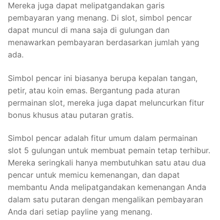
Mereka juga dapat melipatgandakan garis
pembayaran yang menang. Di slot, simbol pencar
dapat muncul di mana saja di gulungan dan
menawarkan pembayaran berdasarkan jumlah yang
ada.
Simbol pencar ini biasanya berupa kepalan tangan,
petir, atau koin emas. Bergantung pada aturan
permainan slot, mereka juga dapat meluncurkan fitur
bonus khusus atau putaran gratis.
Simbol pencar adalah fitur umum dalam permainan
slot 5 gulungan untuk membuat pemain tetap terhibur.
Mereka seringkali hanya membutuhkan satu atau dua
pencar untuk memicu kemenangan, dan dapat
membantu Anda melipatgandakan kemenangan Anda
dalam satu putaran dengan mengalikan pembayaran
Anda dari setiap payline yang menang.