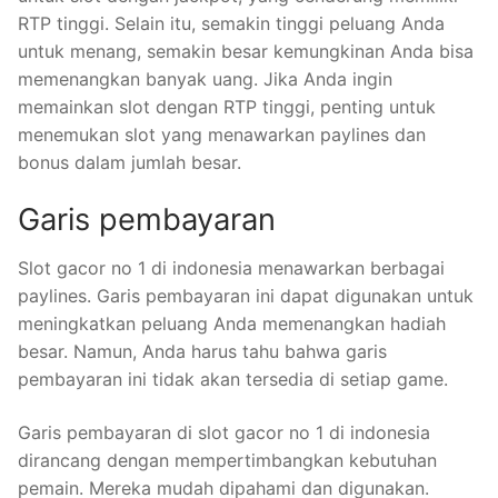
RTP tinggi. Selain itu, semakin tinggi peluang Anda
untuk menang, semakin besar kemungkinan Anda bisa
memenangkan banyak uang. Jika Anda ingin
memainkan slot dengan RTP tinggi, penting untuk
menemukan slot yang menawarkan paylines dan
bonus dalam jumlah besar.
Garis pembayaran
Slot gacor no 1 di indonesia menawarkan berbagai
paylines. Garis pembayaran ini dapat digunakan untuk
meningkatkan peluang Anda memenangkan hadiah
besar. Namun, Anda harus tahu bahwa garis
pembayaran ini tidak akan tersedia di setiap game.
Garis pembayaran di slot gacor no 1 di indonesia
dirancang dengan mempertimbangkan kebutuhan
pemain. Mereka mudah dipahami dan digunakan.