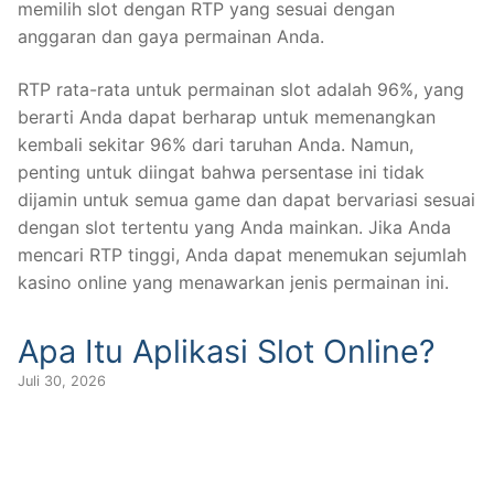
memilih slot dengan RTP yang sesuai dengan
anggaran dan gaya permainan Anda.
RTP rata-rata untuk permainan slot adalah 96%, yang
berarti Anda dapat berharap untuk memenangkan
kembali sekitar 96% dari taruhan Anda. Namun,
penting untuk diingat bahwa persentase ini tidak
dijamin untuk semua game dan dapat bervariasi sesuai
dengan slot tertentu yang Anda mainkan. Jika Anda
mencari RTP tinggi, Anda dapat menemukan sejumlah
kasino online yang menawarkan jenis permainan ini.
Apa Itu Aplikasi Slot Online?
Juli 30, 2026