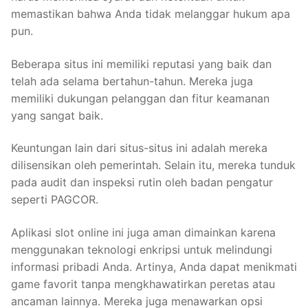
memastikan bahwa Anda tidak melanggar hukum apa
pun.
Beberapa situs ini memiliki reputasi yang baik dan
telah ada selama bertahun-tahun. Mereka juga
memiliki dukungan pelanggan dan fitur keamanan
yang sangat baik.
Keuntungan lain dari situs-situs ini adalah mereka
dilisensikan oleh pemerintah. Selain itu, mereka tunduk
pada audit dan inspeksi rutin oleh badan pengatur
seperti PAGCOR.
Aplikasi slot online ini juga aman dimainkan karena
menggunakan teknologi enkripsi untuk melindungi
informasi pribadi Anda. Artinya, Anda dapat menikmati
game favorit tanpa mengkhawatirkan peretas atau
ancaman lainnya. Mereka juga menawarkan opsi