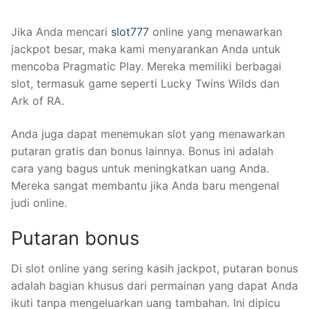
Jika Anda mencari
slot777
online yang menawarkan
jackpot besar, maka kami menyarankan Anda untuk
mencoba Pragmatic Play. Mereka memiliki berbagai
slot, termasuk game seperti Lucky Twins Wilds dan
Ark of RA.
Anda juga dapat menemukan slot yang menawarkan
putaran gratis dan bonus lainnya. Bonus ini adalah
cara yang bagus untuk meningkatkan uang Anda.
Mereka sangat membantu jika Anda baru mengenal
judi online.
Putaran bonus
Di slot online yang sering kasih jackpot, putaran bonus
adalah bagian khusus dari permainan yang dapat Anda
ikuti tanpa mengeluarkan uang tambahan. Ini dipicu