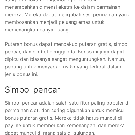
menambahkan dimensi ekstra ke dalam permainan
mereka. Mereka dapat mengubah sesi permainan yang
membosankan menjadi peluang emas untuk
memenangkan banyak uang.
Putaran bonus dapat mencakup putaran gratis, simbol
pencar, dan simbol pengganda. Bonus ini juga dapat
dipicu dan biasanya sangat menguntungkan. Namun,
penting untuk menyadari risiko yang terlibat dalam
jenis bonus ini.
Simbol pencar
Simbol pencar adalah salah satu fitur paling populer di
permainan slot, dan sering digunakan untuk memicu
bonus putaran gratis. Mereka tidak harus muncul di
payline untuk memberikan kemenangan, dan mereka
dapat muncul di mana saja di gulungan.