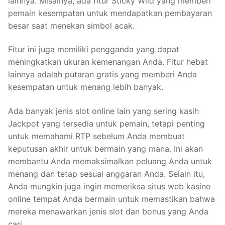
lainnya. Misalnya, ada fitur Sticky Wild yang memberi
pemain kesempatan untuk mendapatkan pembayaran
besar saat menekan simbol acak.
Fitur ini juga memiliki pengganda yang dapat
meningkatkan ukuran kemenangan Anda. Fitur hebat
lainnya adalah putaran gratis yang memberi Anda
kesempatan untuk menang lebih banyak.
Ada banyak jenis slot online lain yang sering kasih
Jackpot yang tersedia untuk pemain, tetapi penting
untuk memahami RTP sebelum Anda membuat
keputusan akhir untuk bermain yang mana. Ini akan
membantu Anda memaksimalkan peluang Anda untuk
menang dan tetap sesuai anggaran Anda. Selain itu,
Anda mungkin juga ingin memeriksa situs web kasino
online tempat Anda bermain untuk memastikan bahwa
mereka menawarkan jenis slot dan bonus yang Anda
cari.