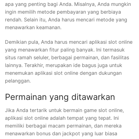
apa yang penting bagi Anda. Misalnya, Anda mungkin
ingin memilih metode pembayaran yang berbiaya
rendah. Selain itu, Anda harus mencari metode yang
menawarkan keamanan.
Demikian pula, Anda harus mencari aplikasi slot online
yang menawarkan fitur paling banyak. Ini termasuk
situs ramah seluler, berbagai permainan, dan fasilitas
lainnya. Terakhir, merupakan ide bagus juga untuk
menemukan aplikasi slot online dengan dukungan
pelanggan.
Permainan yang ditawarkan
Jika Anda tertarik untuk bermain game slot online,
aplikasi slot online adalah tempat yang tepat. Ini
memiliki berbagai macam permainan, dan mereka
menawarkan bonus dan jackpot yang luar biasa