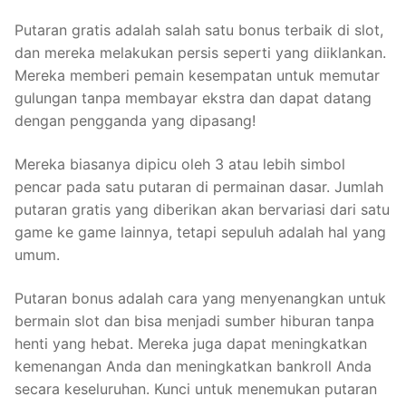
Putaran gratis adalah salah satu bonus terbaik di slot,
dan mereka melakukan persis seperti yang diiklankan.
Mereka memberi pemain kesempatan untuk memutar
gulungan tanpa membayar ekstra dan dapat datang
dengan pengganda yang dipasang!
Mereka biasanya dipicu oleh 3 atau lebih simbol
pencar pada satu putaran di permainan dasar. Jumlah
putaran gratis yang diberikan akan bervariasi dari satu
game ke game lainnya, tetapi sepuluh adalah hal yang
umum.
Putaran bonus adalah cara yang menyenangkan untuk
bermain slot dan bisa menjadi sumber hiburan tanpa
henti yang hebat. Mereka juga dapat meningkatkan
kemenangan Anda dan meningkatkan bankroll Anda
secara keseluruhan. Kunci untuk menemukan putaran