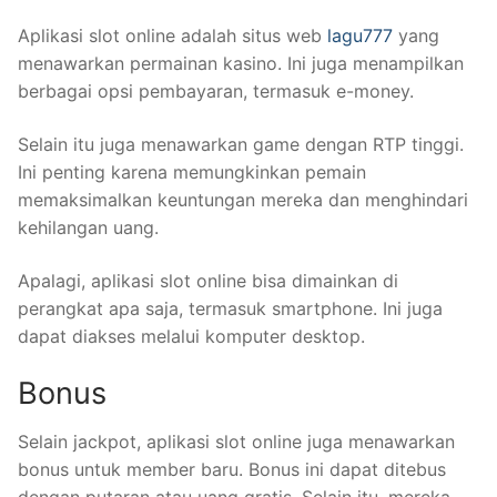
Aplikasi slot online adalah situs web
lagu777
yang
menawarkan permainan kasino. Ini juga menampilkan
berbagai opsi pembayaran, termasuk e-money.
Selain itu juga menawarkan game dengan RTP tinggi.
Ini penting karena memungkinkan pemain
memaksimalkan keuntungan mereka dan menghindari
kehilangan uang.
Apalagi, aplikasi slot online bisa dimainkan di
perangkat apa saja, termasuk smartphone. Ini juga
dapat diakses melalui komputer desktop.
Bonus
Selain jackpot, aplikasi slot online juga menawarkan
bonus untuk member baru. Bonus ini dapat ditebus
dengan putaran atau uang gratis. Selain itu, mereka