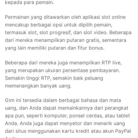
kepada para pemain.
Permainan yang ditawarkan oleh aplikasi slot online
mencakup berbagai opsi untuk dipilih pemain,
termasuk slot, slot progresif, dan slot video. Beberapa
dari mereka menampilkan putaran gratis, sementara
yang lain memiliki putaran dan fitur bonus.
Beberapa dari mereka juga menampilkan RTP live,
yang merupakan ukuran persentase pembayaran.
Semakin tinggi RTP, semakin baik peluang
memenangkan banyak uang.
Gim ini tersedia dalam berbagai bahasa dan mata
uang, dan Anda dapat memainkannya dari perangkat
apa pun, seperti komputer, ponsel cerdas, atau tablet
Anda. Anda juga dapat menyetor dan menarik uang
dari situs menggunakan kartu kredit atau akun PayPal