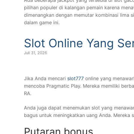
pilihan populer di kalangan pemain karena me
dimenangkan dengan memutar kombinasi lima si
dalam game ini.
Slot Online Yang Se
Juli 31, 2026
Jika Anda mencari
slot777
online yang menawar
mencoba Pragmatic Play. Mereka memiliki berbag
RA.
Anda juga dapat menemukan slot yang menawarka
bagus untuk meningkatkan uang Anda. Mereka sa
Putaran bonus