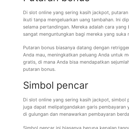
Di slot online yang sering kasih jackpot, putar
ikuti tanpa mengeluarkan uang tambahan. Ini di
selama pertandingan. Mereka adalah cara yang
sangat menguntungkan bagi mereka yang suka 
Putaran bonus biasanya datang dengan retrigge
Anda mau, meningkatkan peluang Anda untuk mena
gratis, di mana Anda bisa mendapatkan sejuml
putaran bonus.
Simbol pencar
Di slot online yang sering kasih jackpot, simbo
juga dapat melipatgandakan garis pembayaran y
di gulungan dan menawarkan pembayaran berda
Simbol pencar ini biasanya berupa kepalan tanga