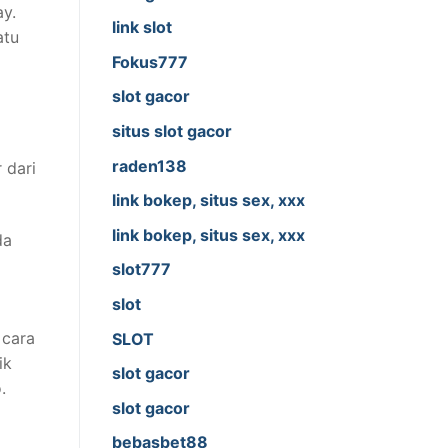
ay.
link slot
atu
Fokus777
slot gacor
situs slot gacor
raden138
 dari
link bokep, situs sex, xxx
link bokep, situs sex, xxx
da
slot777
slot
 cara
SLOT
ik
slot gacor
.
slot gacor
bebasbet88