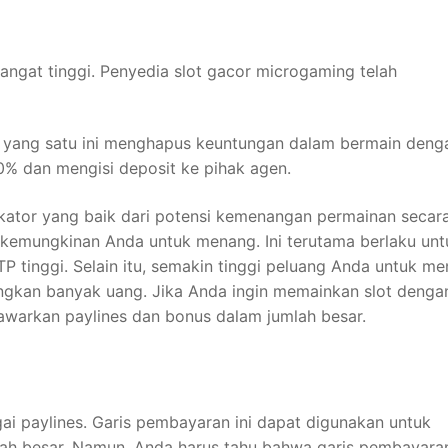
sangat tinggi. Penyedia slot gacor microgaming telah
 yang satu ini menghapus keuntungan dalam bermain denga
100% dan mengisi deposit ke pihak agen.
ikator yang baik dari potensi kemenangan permainan secar
 kemungkinan Anda untuk menang. Ini terutama berlaku unt
P tinggi. Selain itu, semakin tinggi peluang Anda untuk me
gkan banyak uang. Jika Anda ingin memainkan slot denga
awarkan paylines dan bonus dalam jumlah besar.
ai paylines. Garis pembayaran ini dapat digunakan untuk
 besar. Namun, Anda harus tahu bahwa garis pembayaran