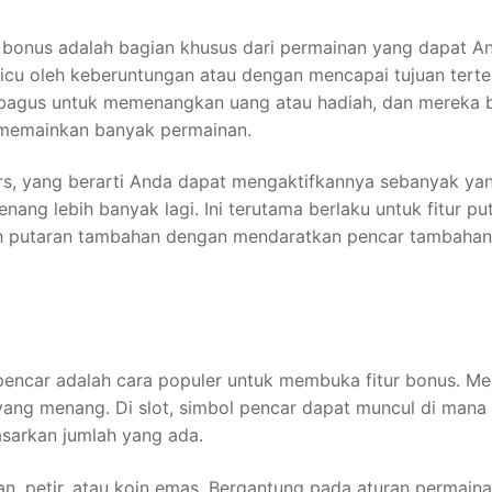
an bonus adalah bagian khusus dari permainan yang dapat A
picu oleh keberuntungan atau dengan mencapai tujuan terte
 bagus untuk memenangkan uang atau hadiah, dan mereka 
memainkan banyak permainan.
rs, yang berarti Anda dapat mengaktifkannya sebanyak ya
ng lebih banyak lagi. Ini terutama berlaku untuk fitur pu
ah putaran tambahan dengan mendaratkan pencar tambahan
l pencar adalah cara populer untuk membuka fitur bonus. M
ang menang. Di slot, simbol pencar dapat muncul di mana 
sarkan jumlah yang ada.
n, petir, atau koin emas. Bergantung pada aturan permainan