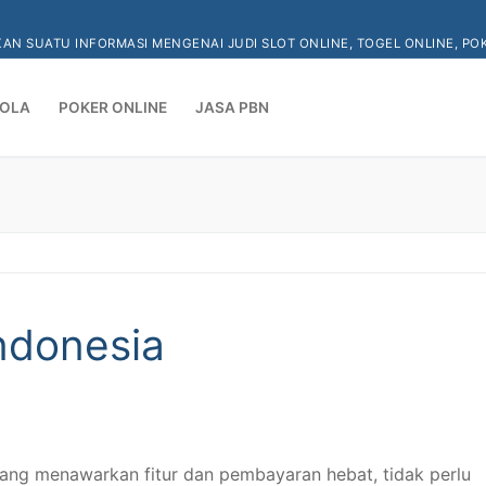
N SUATU INFORMASI MENGENAI JUDI SLOT ONLINE, TOGEL ONLINE, POK
BOLA
POKER ONLINE
JASA PBN
Cari:
Indonesia
yang menawarkan fitur dan pembayaran hebat, tidak perlu