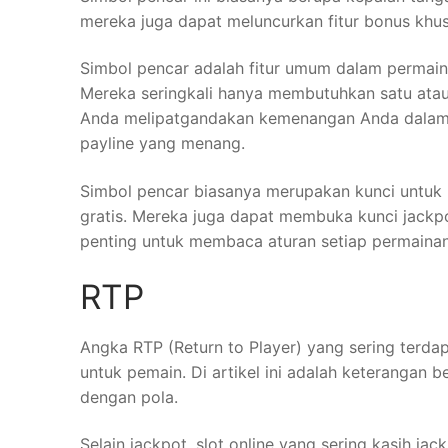
mereka juga dapat meluncurkan fitur bonus khusu
Simbol pencar adalah fitur umum dalam permain
Mereka seringkali hanya membutuhkan satu at
Anda melipatgandakan kemenangan Anda dalam 
payline yang menang.
Simbol pencar biasanya merupakan kunci untuk 
gratis. Mereka juga dapat membuka kunci jackpo
penting untuk membaca aturan setiap permainan
RTP
Angka RTP (Return to Player) yang sering ter
untuk pemain. Di artikel ini adalah keterangan
dengan pola.
Selain jackpot, slot online yang sering kasih j