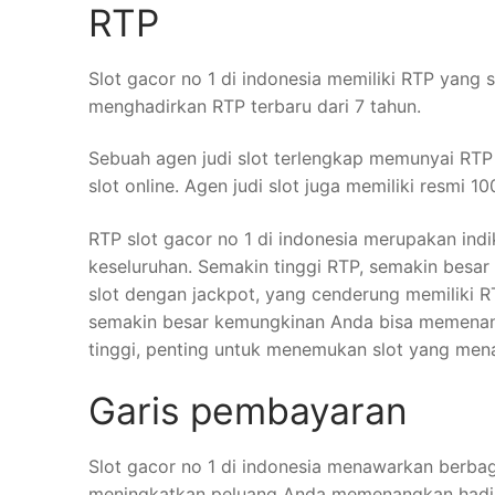
RTP
Slot gacor no 1 di indonesia memiliki RTP yang 
menghadirkan RTP terbaru dari 7 tahun.
Sebuah agen judi slot terlengkap memunyai RTP
slot online. Agen judi slot juga memiliki resmi 
RTP slot gacor no 1 di indonesia merupakan ind
keseluruhan. Semakin tinggi RTP, semakin besar
slot dengan jackpot, yang cenderung memiliki RT
semakin besar kemungkinan Anda bisa memenan
tinggi, penting untuk menemukan slot yang men
Garis pembayaran
Slot gacor no 1 di indonesia menawarkan berbag
meningkatkan peluang Anda memenangkan hadiah