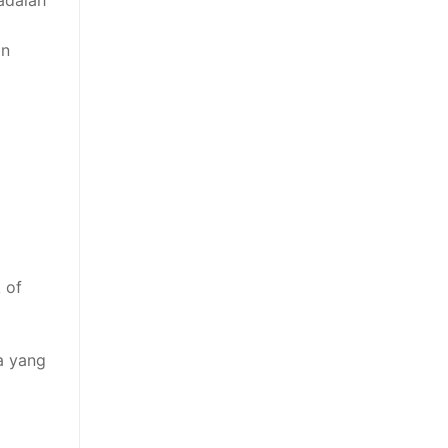
in
 of
a yang