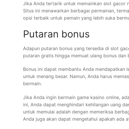
Jika Anda tertarik untuk memainkan slot gacor 
Situs ini menawarkan berbagai permainan, termas
opsi terbaik untuk pemain yang lebih suka berma
Putaran bonus
Adapun putaran bonus yang tersedia di slot gacor
putaran gratis hingga memuat ulang bonus dan b
Bonus ini dapat membantu Anda mendapatkan le
untuk menang besar. Namun, Anda harus memas
bermain.
Jika Anda ingin bermain game kasino online, a
ini, Anda dapat menghindari kehilangan uang d
untuk memulai adalah dengan memeriksa berbag
Anda juga akan dapat mengetahui apakah ada atu