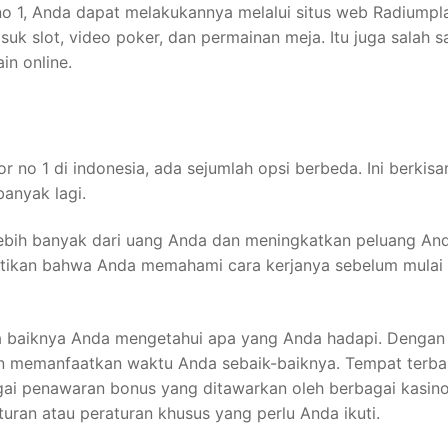
no 1, Anda dapat melakukannya melalui situs web Radiumpl
uk slot, video poker, dan permainan meja. Itu juga salah s
in online.
 no 1 di indonesia, ada sejumlah opsi berbeda. Ini berkisar
anyak lagi.
bih banyak dari uang Anda dan meningkatkan peluang An
tikan bahwa Anda memahami cara kerjanya sebelum mulai
da baiknya Anda mengetahui apa yang Anda hadapi. Dengan
an memanfaatkan waktu Anda sebaik-baiknya. Tempat terba
ai penawaran bonus yang ditawarkan oleh berbagai kasino
ran atau peraturan khusus yang perlu Anda ikuti.