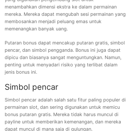
menambahkan dimensi ekstra ke dalam permainan
mereka. Mereka dapat mengubah sesi permainan yang
membosankan menjadi peluang emas untuk
memenangkan banyak uang.
Putaran bonus dapat mencakup putaran gratis, simbol
pencar, dan simbol pengganda. Bonus ini juga dapat
dipicu dan biasanya sangat menguntungkan. Namun,
penting untuk menyadari risiko yang terlibat dalam
jenis bonus ini.
Simbol pencar
Simbol pencar adalah salah satu fitur paling populer di
permainan slot, dan sering digunakan untuk memicu
bonus putaran gratis. Mereka tidak harus muncul di
payline untuk memberikan kemenangan, dan mereka
dapat muncul di mana saja di gulungan.