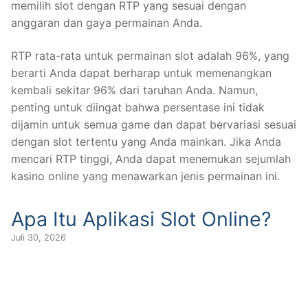
memilih slot dengan RTP yang sesuai dengan
anggaran dan gaya permainan Anda.
RTP rata-rata untuk permainan slot adalah 96%, yang
berarti Anda dapat berharap untuk memenangkan
kembali sekitar 96% dari taruhan Anda. Namun,
penting untuk diingat bahwa persentase ini tidak
dijamin untuk semua game dan dapat bervariasi sesuai
dengan slot tertentu yang Anda mainkan. Jika Anda
mencari RTP tinggi, Anda dapat menemukan sejumlah
kasino online yang menawarkan jenis permainan ini.
Apa Itu Aplikasi Slot Online?
Juli 30, 2026