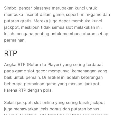
Simbol pencar biasanya merupakan kunci untuk
membuka insentif dalam game, seperti mini-game dan
putaran gratis. Mereka juga dapat membuka kunci
jackpot, meskipun tidak semua slot melakukan ini.
Inilah mengapa penting untuk membaca aturan setiap
permainan.
RTP
Angka RTP (Return to Player) yang sering terdapat
pada game slot gacor mempunyai kemenangan yang
baik untuk pemain. Di artikel ini adalah keterangan
beberapa permainan game yang menjadi jackpot
karena RTP dengan pola.
Selain jackpot, slot online yang sering kasih jackpot
juga menawarkan jenis bonus dan putaran bonus