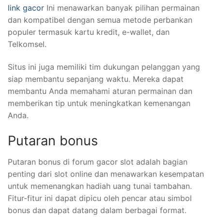
link gacor
Ini menawarkan banyak pilihan permainan
dan kompatibel dengan semua metode perbankan
populer termasuk kartu kredit, e-wallet, dan
Telkomsel.
Situs ini juga memiliki tim dukungan pelanggan yang
siap membantu sepanjang waktu. Mereka dapat
membantu Anda memahami aturan permainan dan
memberikan tip untuk meningkatkan kemenangan
Anda.
Putaran bonus
Putaran bonus di forum gacor slot adalah bagian
penting dari slot online dan menawarkan kesempatan
untuk memenangkan hadiah uang tunai tambahan.
Fitur-fitur ini dapat dipicu oleh pencar atau simbol
bonus dan dapat datang dalam berbagai format.