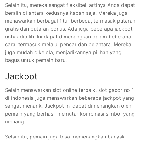
Selain itu, mereka sangat fleksibel, artinya Anda dapat
beralih di antara keduanya kapan saja. Mereka juga
menawarkan berbagai fitur berbeda, termasuk putaran
gratis dan putaran bonus. Ada juga beberapa jackpot
untuk dipilih. Ini dapat dimenangkan dalam beberapa
cara, termasuk melalui pencar dan belantara. Mereka
juga mudah dikelola, menjadikannya pilihan yang
bagus untuk pemain baru.
Jackpot
Selain menawarkan slot online terbaik, slot gacor no 1
di indonesia juga menawarkan beberapa jackpot yang
sangat menarik. Jackpot ini dapat dimenangkan oleh
pemain yang berhasil memutar kombinasi simbol yang
menang.
Selain itu, pemain juga bisa memenangkan banyak