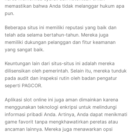
memastikan bahwa Anda tidak melanggar hukum apa
pun.
Beberapa situs ini memiliki reputasi yang baik dan
telah ada selama bertahun-tahun. Mereka juga
memiliki dukungan pelanggan dan fitur keamanan
yang sangat baik.
Keuntungan lain dari situs-situs ini adalah mereka
dilisensikan oleh pemerintah. Selain itu, mereka tunduk
pada audit dan inspeksi rutin oleh badan pengatur
seperti PAGCOR.
Aplikasi slot online ini juga aman dimainkan karena
menggunakan teknologi enkripsi untuk melindungi
informasi pribadi Anda. Artinya, Anda dapat menikmati
game favorit tanpa mengkhawatirkan peretas atau
ancaman lainnya. Mereka juga menawarkan opsi