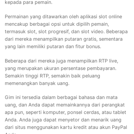
kepada para pemain.
Permainan yang ditawarkan oleh aplikasi slot online
mencakup berbagai opsi untuk dipilih pemain,
termasuk slot, slot progresif, dan slot video. Beberapa
dari mereka menampilkan putaran gratis, sementara
yang lain memiliki putaran dan fitur bonus.
Beberapa dari mereka juga menampilkan RTP live,
yang merupakan ukuran persentase pembayaran.
Semakin tinggi RTP, semakin baik peluang
memenangkan banyak uang.
Gim ini tersedia dalam berbagai bahasa dan mata
uang, dan Anda dapat memainkannya dari perangkat
apa pun, seperti komputer, ponsel cerdas, atau tablet
Anda. Anda juga dapat menyetor dan menarik uang
dari situs menggunakan kartu kredit atau akun PayPal