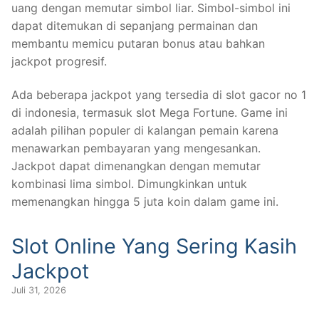
uang dengan memutar simbol liar. Simbol-simbol ini
dapat ditemukan di sepanjang permainan dan
membantu memicu putaran bonus atau bahkan
jackpot progresif.
Ada beberapa jackpot yang tersedia di slot gacor no 1
di indonesia, termasuk slot Mega Fortune. Game ini
adalah pilihan populer di kalangan pemain karena
menawarkan pembayaran yang mengesankan.
Jackpot dapat dimenangkan dengan memutar
kombinasi lima simbol. Dimungkinkan untuk
memenangkan hingga 5 juta koin dalam game ini.
Slot Online Yang Sering Kasih
Jackpot
Juli 31, 2026