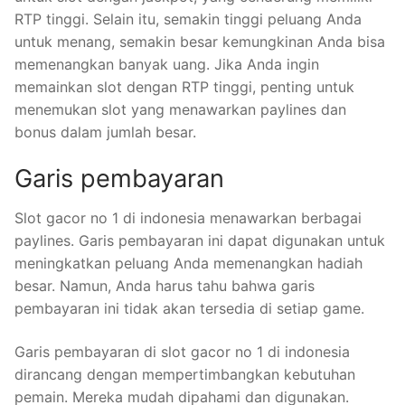
RTP tinggi. Selain itu, semakin tinggi peluang Anda
untuk menang, semakin besar kemungkinan Anda bisa
memenangkan banyak uang. Jika Anda ingin
memainkan slot dengan RTP tinggi, penting untuk
menemukan slot yang menawarkan paylines dan
bonus dalam jumlah besar.
Garis pembayaran
Slot gacor no 1 di indonesia menawarkan berbagai
paylines. Garis pembayaran ini dapat digunakan untuk
meningkatkan peluang Anda memenangkan hadiah
besar. Namun, Anda harus tahu bahwa garis
pembayaran ini tidak akan tersedia di setiap game.
Garis pembayaran di slot gacor no 1 di indonesia
dirancang dengan mempertimbangkan kebutuhan
pemain. Mereka mudah dipahami dan digunakan.