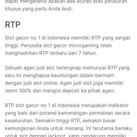
dapat mengetahui apakah ada aturan atau peraturan
khusus yang perlu Anda ikuti.
RTP
Slot gacor no 1 di indonesia memiliki RTP yang sangat
tinggi. Penyedia slot gacor microgaming telah
menghadirkan RTP terbaru dari 7 tahun.
Sebuah agen judi slot terlengkap memunyai RTP yang
satu ini menghapus keuntungan dalam bermain
dengan judi slot online. Agen judi slot juga memiliki
resmi 100% dan mengisi deposit ke pihak agen.
RTP slot gacor no 1 di indonesia merupakan indikator
yang baik dari potensi kemenangan permainan secara
keseluruhan. Semakin tinggi RTP, semakin besar
kemungkinan Anda untuk menang. Ini terutama berlaku
untuk slot dengan jackpot, yang cenderung memiliki