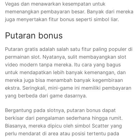
Vegas dan menawarkan kesempatan untuk
memenangkan pembayaran besar. Banyak dari mereka
juga menyertakan fitur bonus seperti simbol liar.
Putaran bonus
Putaran gratis adalah salah satu fitur paling populer di
permainan slot. Nyatanya, sulit membayangkan slot
video modern tanpa mereka. Itu cara yang bagus
untuk mendapatkan lebih banyak kemenangan, dan
mereka juga bisa menambah banyak kegembiraan
ekstra. Seringkali, mini-game ini memiliki pembayaran
yang berbeda dari game dasarnya.
Bergantung pada slotnya, putaran bonus dapat
berkisar dari pengalaman sederhana hingga rumit.
Biasanya, mereka dipicu oleh simbol Scatter yang
perlu mendarat di area atau posisi tertentu pada