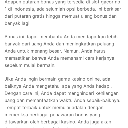
Adapun putaran bonus yang tersedia di slot gacor no
1 di indonesia, ada sejumlah opsi berbeda. Ini berkisar
dari putaran gratis hingga memuat ulang bonus dan
banyak lagi.
Bonus ini dapat membantu Anda mendapatkan lebih
banyak dari uang Anda dan meningkatkan peluang
Anda untuk menang besar. Namun, Anda harus
memastikan bahwa Anda memahami cara kerjanya
sebelum mulai bermain.
Jika Anda ingin bermain game kasino online, ada
baiknya Anda mengetahui apa yang Anda hadapi.
Dengan cara ini, Anda dapat menghindari kehilangan
uang dan memanfaatkan waktu Anda sebaik-baiknya.
Tempat terbaik untuk memulai adalah dengan
memeriksa berbagai penawaran bonus yang
ditawarkan oleh berbagai kasino. Anda juga akan