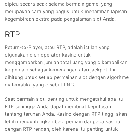
dipicu secara acak selama bermain game, yang
merupakan cara yang bagus untuk menambah lapisan
kegembiraan ekstra pada pengalaman slot Anda!
RTP
Return-to-Player, atau RTP, adalah istilah yang
digunakan oleh operator kasino untuk
menggambarkan jumlah total uang yang dikembalikan
ke pemain sebagai kemenangan atau jackpot. Ini
dihitung untuk setiap permainan slot dengan algoritme
matematika yang disebut RNG.
Saat bermain slot, penting untuk mengetahui apa itu
RTP sehingga Anda dapat membuat keputusan
tentang taruhan Anda. Kasino dengan RTP tinggi akan
lebih menguntungkan bagi pemain daripada kasino
dengan RTP rendah, oleh karena itu penting untuk