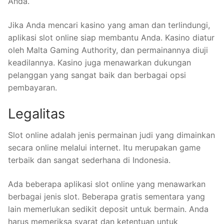
Anda.
Jika Anda mencari kasino yang aman dan terlindungi,
aplikasi slot online siap membantu Anda. Kasino diatur
oleh Malta Gaming Authority, dan permainannya diuji
keadilannya. Kasino juga menawarkan dukungan
pelanggan yang sangat baik dan berbagai opsi
pembayaran.
Legalitas
Slot online adalah jenis permainan judi yang dimainkan
secara online melalui internet. Itu merupakan game
terbaik dan sangat sederhana di Indonesia.
Ada beberapa aplikasi slot online yang menawarkan
berbagai jenis slot. Beberapa gratis sementara yang
lain memerlukan sedikit deposit untuk bermain. Anda
harus memeriksa syarat dan ketentuan untuk