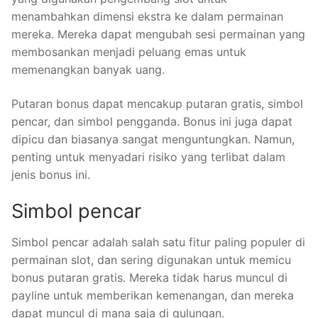
menambahkan dimensi ekstra ke dalam permainan
mereka. Mereka dapat mengubah sesi permainan yang
membosankan menjadi peluang emas untuk
memenangkan banyak uang.
Putaran bonus dapat mencakup putaran gratis, simbol
pencar, dan simbol pengganda. Bonus ini juga dapat
dipicu dan biasanya sangat menguntungkan. Namun,
penting untuk menyadari risiko yang terlibat dalam
jenis bonus ini.
Simbol pencar
Simbol pencar adalah salah satu fitur paling populer di
permainan slot, dan sering digunakan untuk memicu
bonus putaran gratis. Mereka tidak harus muncul di
payline untuk memberikan kemenangan, dan mereka
dapat muncul di mana saja di gulungan.