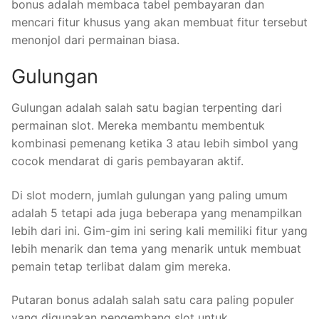
bonus adalah membaca tabel pembayaran dan
mencari fitur khusus yang akan membuat fitur tersebut
menonjol dari permainan biasa.
Gulungan
Gulungan adalah salah satu bagian terpenting dari
permainan slot. Mereka membantu membentuk
kombinasi pemenang ketika 3 atau lebih simbol yang
cocok mendarat di garis pembayaran aktif.
Di slot modern, jumlah gulungan yang paling umum
adalah 5 tetapi ada juga beberapa yang menampilkan
lebih dari ini. Gim-gim ini sering kali memiliki fitur yang
lebih menarik dan tema yang menarik untuk membuat
pemain tetap terlibat dalam gim mereka.
Putaran bonus adalah salah satu cara paling populer
yang digunakan pengembang slot untuk