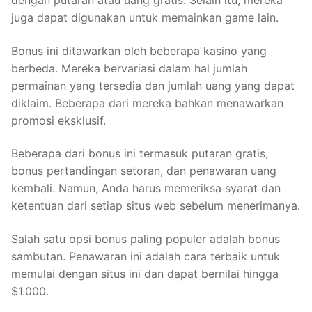
juga dapat digunakan untuk memainkan game lain.
Bonus ini ditawarkan oleh beberapa kasino yang
berbeda. Mereka bervariasi dalam hal jumlah
permainan yang tersedia dan jumlah uang yang dapat
diklaim. Beberapa dari mereka bahkan menawarkan
promosi eksklusif.
Beberapa dari bonus ini termasuk putaran gratis,
bonus pertandingan setoran, dan penawaran uang
kembali. Namun, Anda harus memeriksa syarat dan
ketentuan dari setiap situs web sebelum menerimanya.
Salah satu opsi bonus paling populer adalah bonus
sambutan. Penawaran ini adalah cara terbaik untuk
memulai dengan situs ini dan dapat bernilai hingga
$1.000.