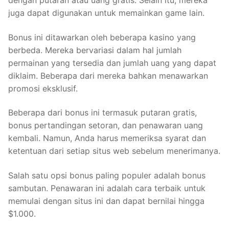
juga dapat digunakan untuk memainkan game lain.
Bonus ini ditawarkan oleh beberapa kasino yang
berbeda. Mereka bervariasi dalam hal jumlah
permainan yang tersedia dan jumlah uang yang dapat
diklaim. Beberapa dari mereka bahkan menawarkan
promosi eksklusif.
Beberapa dari bonus ini termasuk putaran gratis,
bonus pertandingan setoran, dan penawaran uang
kembali. Namun, Anda harus memeriksa syarat dan
ketentuan dari setiap situs web sebelum menerimanya.
Salah satu opsi bonus paling populer adalah bonus
sambutan. Penawaran ini adalah cara terbaik untuk
memulai dengan situs ini dan dapat bernilai hingga
$1.000.