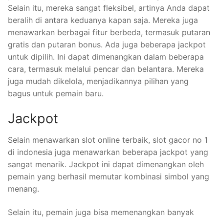
Selain itu, mereka sangat fleksibel, artinya Anda dapat
beralih di antara keduanya kapan saja. Mereka juga
menawarkan berbagai fitur berbeda, termasuk putaran
gratis dan putaran bonus. Ada juga beberapa jackpot
untuk dipilih. Ini dapat dimenangkan dalam beberapa
cara, termasuk melalui pencar dan belantara. Mereka
juga mudah dikelola, menjadikannya pilihan yang
bagus untuk pemain baru.
Jackpot
Selain menawarkan slot online terbaik, slot gacor no 1
di indonesia juga menawarkan beberapa jackpot yang
sangat menarik. Jackpot ini dapat dimenangkan oleh
pemain yang berhasil memutar kombinasi simbol yang
menang.
Selain itu, pemain juga bisa memenangkan banyak