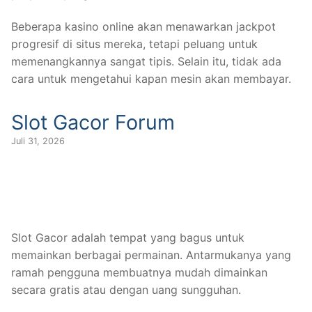
Beberapa kasino online akan menawarkan jackpot
progresif di situs mereka, tetapi peluang untuk
memenangkannya sangat tipis. Selain itu, tidak ada
cara untuk mengetahui kapan mesin akan membayar.
Slot Gacor Forum
Juli 31, 2026
Slot Gacor adalah tempat yang bagus untuk
memainkan berbagai permainan. Antarmukanya yang
ramah pengguna membuatnya mudah dimainkan
secara gratis atau dengan uang sungguhan.