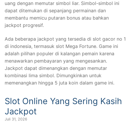
uang dengan memutar simbol liar. Simbol-simbol ini
dapat ditemukan di sepanjang permainan dan
membantu memicu putaran bonus atau bahkan
jackpot progresif.
Ada beberapa jackpot yang tersedia di slot gacor no 1
di indonesia, termasuk slot Mega Fortune. Game ini
adalah pilihan populer di kalangan pemain karena
menawarkan pembayaran yang mengesankan.
Jackpot dapat dimenangkan dengan memutar
kombinasi lima simbol. Dimungkinkan untuk
memenangkan hingga 5 juta koin dalam game ini.
Slot Online Yang Sering Kasih
Jackpot
Juli 31, 2026