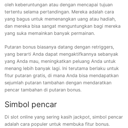
oleh keberuntungan atau dengan mencapai tujuan
tertentu selama pertandingan. Mereka adalah cara
yang bagus untuk memenangkan uang atau hadiah,
dan mereka bisa sangat menguntungkan bagi mereka
yang suka memainkan banyak permainan.
Putaran bonus biasanya datang dengan retriggers,
yang berarti Anda dapat mengaktifkannya sebanyak
yang Anda mau, meningkatkan peluang Anda untuk
menang lebih banyak lagi. Ini terutama berlaku untuk
fitur putaran gratis, di mana Anda bisa mendapatkan
sejumlah putaran tambahan dengan mendaratkan
pencar tambahan di putaran bonus.
Simbol pencar
Di slot online yang sering kasih jackpot, simbol pencar
adalah cara populer untuk membuka fitur bonus.