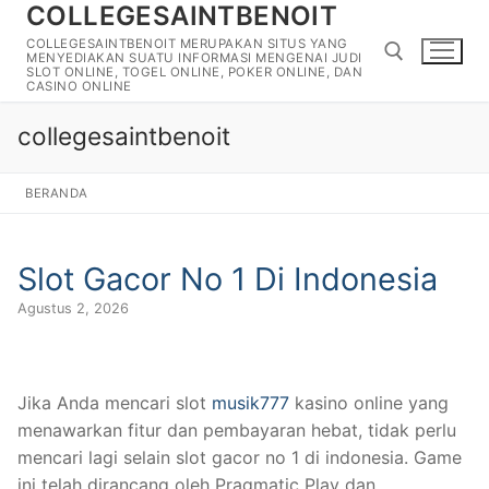
COLLEGESAINTBENOIT
Lompat
ke
COLLEGESAINTBENOIT MERUPAKAN SITUS YANG
MENYEDIAKAN SUATU INFORMASI MENGENAI JUDI
konten
SLOT ONLINE, TOGEL ONLINE, POKER ONLINE, DAN
CASINO ONLINE
collegesaintbenoit
Cari:
BERANDA
Slot Gacor No 1 Di Indonesia
Agustus 2, 2026
Jika Anda mencari slot
musik777
kasino online yang
menawarkan fitur dan pembayaran hebat, tidak perlu
mencari lagi selain slot gacor no 1 di indonesia. Game
ini telah dirancang oleh Pragmatic Play dan