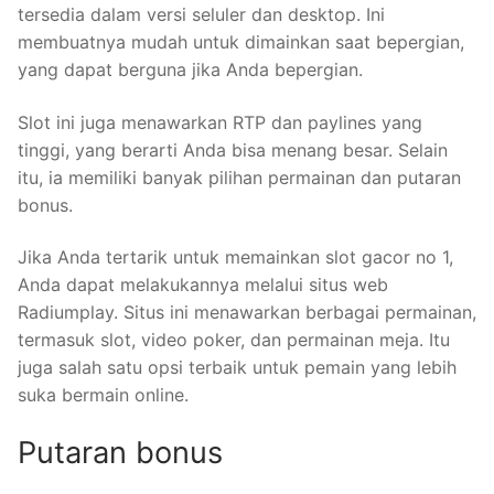
tersedia dalam versi seluler dan desktop. Ini
membuatnya mudah untuk dimainkan saat bepergian,
yang dapat berguna jika Anda bepergian.
Slot ini juga menawarkan RTP dan paylines yang
tinggi, yang berarti Anda bisa menang besar. Selain
itu, ia memiliki banyak pilihan permainan dan putaran
bonus.
Jika Anda tertarik untuk memainkan slot gacor no 1,
Anda dapat melakukannya melalui situs web
Radiumplay. Situs ini menawarkan berbagai permainan,
termasuk slot, video poker, dan permainan meja. Itu
juga salah satu opsi terbaik untuk pemain yang lebih
suka bermain online.
Putaran bonus