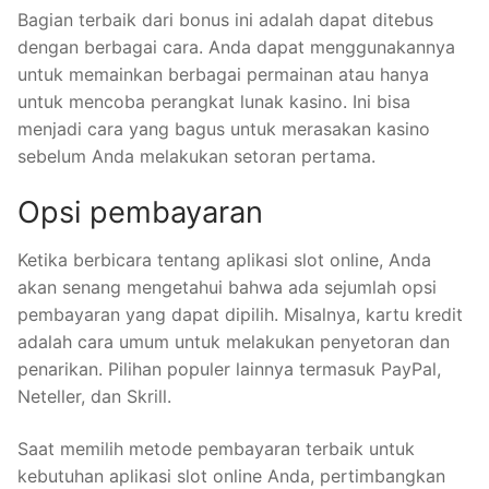
Bagian terbaik dari bonus ini adalah dapat ditebus
dengan berbagai cara. Anda dapat menggunakannya
untuk memainkan berbagai permainan atau hanya
untuk mencoba perangkat lunak kasino. Ini bisa
menjadi cara yang bagus untuk merasakan kasino
sebelum Anda melakukan setoran pertama.
Opsi pembayaran
Ketika berbicara tentang aplikasi slot online, Anda
akan senang mengetahui bahwa ada sejumlah opsi
pembayaran yang dapat dipilih. Misalnya, kartu kredit
adalah cara umum untuk melakukan penyetoran dan
penarikan. Pilihan populer lainnya termasuk PayPal,
Neteller, dan Skrill.
Saat memilih metode pembayaran terbaik untuk
kebutuhan aplikasi slot online Anda, pertimbangkan