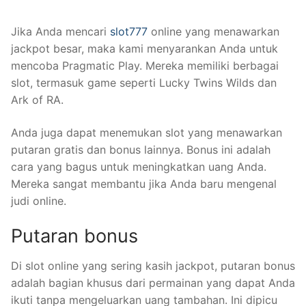
Jika Anda mencari
slot777
online yang menawarkan
jackpot besar, maka kami menyarankan Anda untuk
mencoba Pragmatic Play. Mereka memiliki berbagai
slot, termasuk game seperti Lucky Twins Wilds dan
Ark of RA.
Anda juga dapat menemukan slot yang menawarkan
putaran gratis dan bonus lainnya. Bonus ini adalah
cara yang bagus untuk meningkatkan uang Anda.
Mereka sangat membantu jika Anda baru mengenal
judi online.
Putaran bonus
Di slot online yang sering kasih jackpot, putaran bonus
adalah bagian khusus dari permainan yang dapat Anda
ikuti tanpa mengeluarkan uang tambahan. Ini dipicu