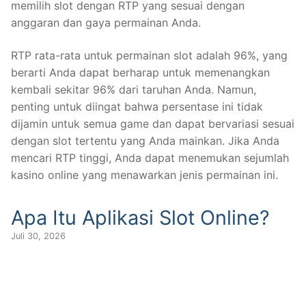
memilih slot dengan RTP yang sesuai dengan
anggaran dan gaya permainan Anda.
RTP rata-rata untuk permainan slot adalah 96%, yang
berarti Anda dapat berharap untuk memenangkan
kembali sekitar 96% dari taruhan Anda. Namun,
penting untuk diingat bahwa persentase ini tidak
dijamin untuk semua game dan dapat bervariasi sesuai
dengan slot tertentu yang Anda mainkan. Jika Anda
mencari RTP tinggi, Anda dapat menemukan sejumlah
kasino online yang menawarkan jenis permainan ini.
Apa Itu Aplikasi Slot Online?
Juli 30, 2026