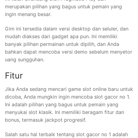
merupakan pilihan yang bagus untuk pemain yang
ingin menang besar.
Gim ini tersedia dalam versi desktop dan seluler, dan
mudah diakses dari gadget apa pun. Ini memiliki
banyak pilihan permainan untuk dipilih, dan Anda
bahkan dapat mencoba versi demo sebelum menyetor
uang sungguhan.
Fitur
Jika Anda sedang mencari game slot online baru untuk
dicoba, Anda mungkin ingin mencoba slot gacor no 1.
Ini adalah pilihan yang bagus untuk pemain yang
menyukai slot klasik. Ini memiliki beragam fitur dan
bonus, termasuk jackpot progresif.
Salah satu hal terbaik tentang slot gacor no 1 adalah