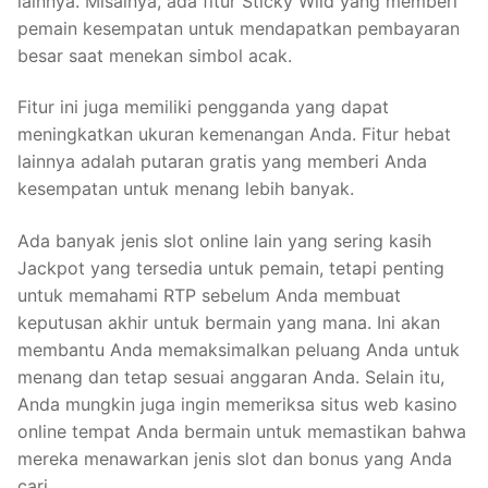
lainnya. Misalnya, ada fitur Sticky Wild yang memberi
pemain kesempatan untuk mendapatkan pembayaran
besar saat menekan simbol acak.
Fitur ini juga memiliki pengganda yang dapat
meningkatkan ukuran kemenangan Anda. Fitur hebat
lainnya adalah putaran gratis yang memberi Anda
kesempatan untuk menang lebih banyak.
Ada banyak jenis slot online lain yang sering kasih
Jackpot yang tersedia untuk pemain, tetapi penting
untuk memahami RTP sebelum Anda membuat
keputusan akhir untuk bermain yang mana. Ini akan
membantu Anda memaksimalkan peluang Anda untuk
menang dan tetap sesuai anggaran Anda. Selain itu,
Anda mungkin juga ingin memeriksa situs web kasino
online tempat Anda bermain untuk memastikan bahwa
mereka menawarkan jenis slot dan bonus yang Anda
cari.