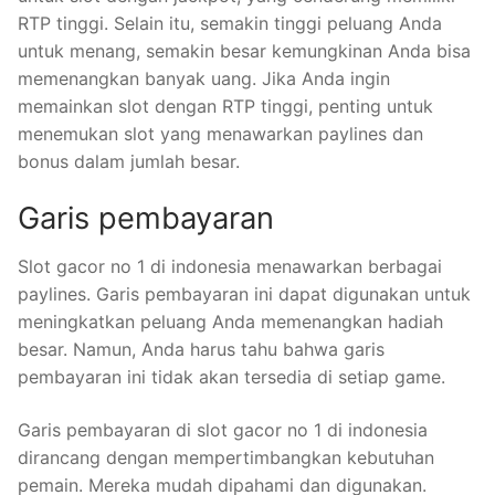
RTP tinggi. Selain itu, semakin tinggi peluang Anda
untuk menang, semakin besar kemungkinan Anda bisa
memenangkan banyak uang. Jika Anda ingin
memainkan slot dengan RTP tinggi, penting untuk
menemukan slot yang menawarkan paylines dan
bonus dalam jumlah besar.
Garis pembayaran
Slot gacor no 1 di indonesia menawarkan berbagai
paylines. Garis pembayaran ini dapat digunakan untuk
meningkatkan peluang Anda memenangkan hadiah
besar. Namun, Anda harus tahu bahwa garis
pembayaran ini tidak akan tersedia di setiap game.
Garis pembayaran di slot gacor no 1 di indonesia
dirancang dengan mempertimbangkan kebutuhan
pemain. Mereka mudah dipahami dan digunakan.