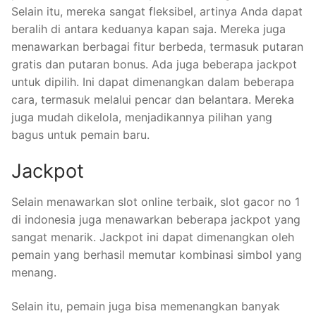
Selain itu, mereka sangat fleksibel, artinya Anda dapat
beralih di antara keduanya kapan saja. Mereka juga
menawarkan berbagai fitur berbeda, termasuk putaran
gratis dan putaran bonus. Ada juga beberapa jackpot
untuk dipilih. Ini dapat dimenangkan dalam beberapa
cara, termasuk melalui pencar dan belantara. Mereka
juga mudah dikelola, menjadikannya pilihan yang
bagus untuk pemain baru.
Jackpot
Selain menawarkan slot online terbaik, slot gacor no 1
di indonesia juga menawarkan beberapa jackpot yang
sangat menarik. Jackpot ini dapat dimenangkan oleh
pemain yang berhasil memutar kombinasi simbol yang
menang.
Selain itu, pemain juga bisa memenangkan banyak