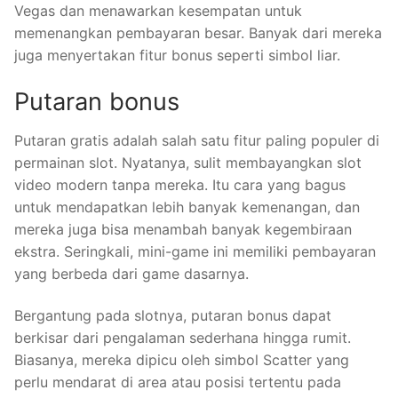
Vegas dan menawarkan kesempatan untuk
memenangkan pembayaran besar. Banyak dari mereka
juga menyertakan fitur bonus seperti simbol liar.
Putaran bonus
Putaran gratis adalah salah satu fitur paling populer di
permainan slot. Nyatanya, sulit membayangkan slot
video modern tanpa mereka. Itu cara yang bagus
untuk mendapatkan lebih banyak kemenangan, dan
mereka juga bisa menambah banyak kegembiraan
ekstra. Seringkali, mini-game ini memiliki pembayaran
yang berbeda dari game dasarnya.
Bergantung pada slotnya, putaran bonus dapat
berkisar dari pengalaman sederhana hingga rumit.
Biasanya, mereka dipicu oleh simbol Scatter yang
perlu mendarat di area atau posisi tertentu pada