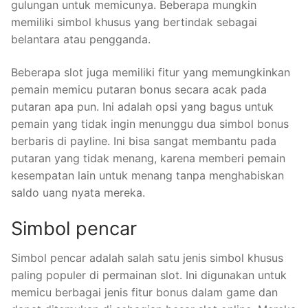
gulungan untuk memicunya. Beberapa mungkin
memiliki simbol khusus yang bertindak sebagai
belantara atau pengganda.
Beberapa slot juga memiliki fitur yang memungkinkan
pemain memicu putaran bonus secara acak pada
putaran apa pun. Ini adalah opsi yang bagus untuk
pemain yang tidak ingin menunggu dua simbol bonus
berbaris di payline. Ini bisa sangat membantu pada
putaran yang tidak menang, karena memberi pemain
kesempatan lain untuk menang tanpa menghabiskan
saldo uang nyata mereka.
Simbol pencar
Simbol pencar adalah salah satu jenis simbol khusus
paling populer di permainan slot. Ini digunakan untuk
memicu berbagai jenis fitur bonus dalam game dan