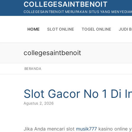
COLLEGESAINTBENOIT
Lompat
ke
COLLEGESAINTBENOIT MERUPAKAN SITUS YANG MENYEDIAKA
konten
HOME
SLOT ONLINE
TOGEL ONLINE
JUDI 
collegesaintbenoit
BERANDA
Slot Gacor No 1 Di 
Agustus 2, 2026
Jika Anda mencari slot
musik777
kasino online 