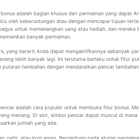
an bonus adalah bagian khusus dari permainan yang dapat A
picu oleh keberuntungan atau dengan mencapai tujuan terte
 bagus untuk memenangkan uang atau hadiah, dan mereka 
memainkan banyak permainan.
rs, yang berarti Anda dapat mengaktifkannya sebanyak ya
ng lebih banyak lagi. Ini terutama berlaku untuk fitur pu
ah putaran tambahan dengan mendaratkan pencar tambahan
l pencar adalah cara populer untuk membuka fitur bonus. M
ang menang. Di slot, simbol pencar dapat muncul di mana 
sarkan jumlah yang ada.
n, petir, atau koin emas. Bergantung pada aturan permainan