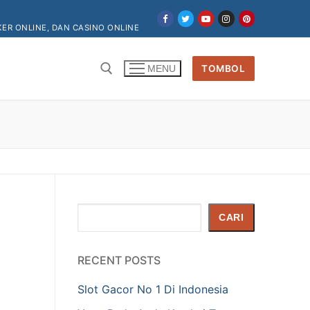
ER ONLINE, DAN CASINO ONLINE
TOMBOL
MENU
Cari
CARI
RECENT POSTS
Slot Gacor No 1 Di Indonesia