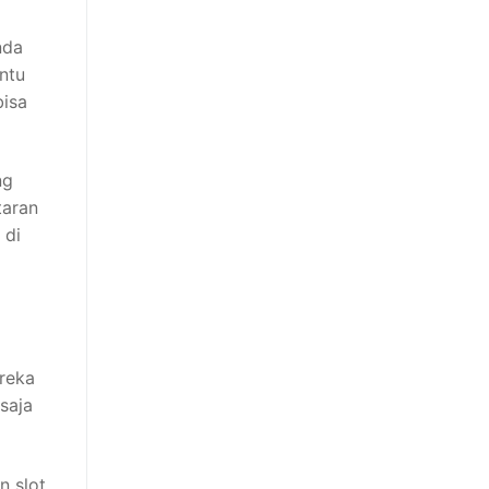
nda
ntu
bisa
ng
taran
 di
ereka
saja
 slot,