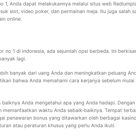
no 1, Anda dapat melakukannya melalui situs web Radiumpl
uk slot, video poker, dan permainan meja. Itu juga salah s
in online.
 no 1 di indonesia, ada sejumlah opsi berbeda. Ini berkisar
anyak lagi.
bih banyak dari uang Anda dan meningkatkan peluang An
tikan bahwa Anda memahami cara kerjanya sebelum mulai
da baiknya Anda mengetahui apa yang Anda hadapi. Dengan
an memanfaatkan waktu Anda sebaik-baiknya. Tempat terba
ai penawaran bonus yang ditawarkan oleh berbagai kasino
ran atau peraturan khusus yang perlu Anda ikuti.