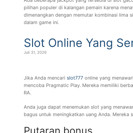
pilihan populer di kalangan pemain karena me
dimenangkan dengan memutar kombinasi lima si
dalam game ini.
Slot Online Yang Se
Juli 31, 2026
Jika Anda mencari
slot777
online yang menawar
mencoba Pragmatic Play. Mereka memiliki berbag
RA.
Anda juga dapat menemukan slot yang menawarka
bagus untuk meningkatkan uang Anda. Mereka sa
Putaran bonus