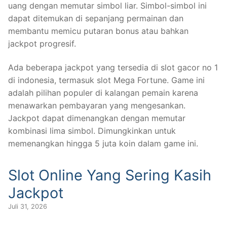
uang dengan memutar simbol liar. Simbol-simbol ini
dapat ditemukan di sepanjang permainan dan
membantu memicu putaran bonus atau bahkan
jackpot progresif.
Ada beberapa jackpot yang tersedia di slot gacor no 1
di indonesia, termasuk slot Mega Fortune. Game ini
adalah pilihan populer di kalangan pemain karena
menawarkan pembayaran yang mengesankan.
Jackpot dapat dimenangkan dengan memutar
kombinasi lima simbol. Dimungkinkan untuk
memenangkan hingga 5 juta koin dalam game ini.
Slot Online Yang Sering Kasih
Jackpot
Juli 31, 2026