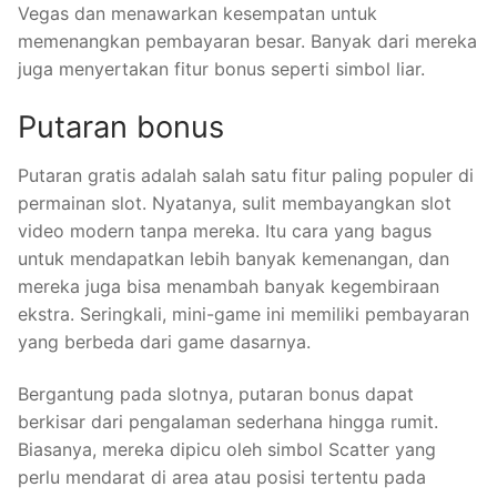
Vegas dan menawarkan kesempatan untuk
memenangkan pembayaran besar. Banyak dari mereka
juga menyertakan fitur bonus seperti simbol liar.
Putaran bonus
Putaran gratis adalah salah satu fitur paling populer di
permainan slot. Nyatanya, sulit membayangkan slot
video modern tanpa mereka. Itu cara yang bagus
untuk mendapatkan lebih banyak kemenangan, dan
mereka juga bisa menambah banyak kegembiraan
ekstra. Seringkali, mini-game ini memiliki pembayaran
yang berbeda dari game dasarnya.
Bergantung pada slotnya, putaran bonus dapat
berkisar dari pengalaman sederhana hingga rumit.
Biasanya, mereka dipicu oleh simbol Scatter yang
perlu mendarat di area atau posisi tertentu pada