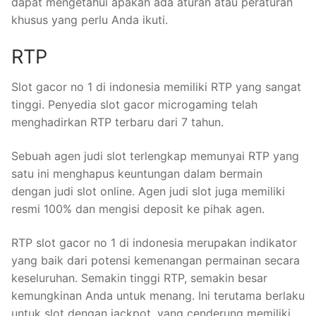
dapat mengetahui apakah ada aturan atau peraturan
khusus yang perlu Anda ikuti.
RTP
Slot gacor no 1 di indonesia memiliki RTP yang sangat
tinggi. Penyedia slot gacor microgaming telah
menghadirkan RTP terbaru dari 7 tahun.
Sebuah agen judi slot terlengkap memunyai RTP yang
satu ini menghapus keuntungan dalam bermain
dengan judi slot online. Agen judi slot juga memiliki
resmi 100% dan mengisi deposit ke pihak agen.
RTP slot gacor no 1 di indonesia merupakan indikator
yang baik dari potensi kemenangan permainan secara
keseluruhan. Semakin tinggi RTP, semakin besar
kemungkinan Anda untuk menang. Ini terutama berlaku
untuk slot dengan jackpot, yang cenderung memiliki