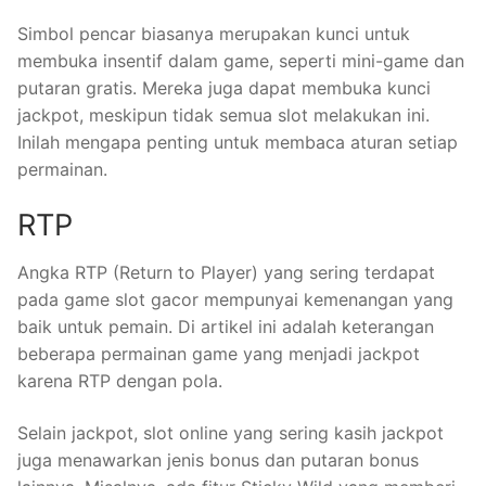
Simbol pencar biasanya merupakan kunci untuk
membuka insentif dalam game, seperti mini-game dan
putaran gratis. Mereka juga dapat membuka kunci
jackpot, meskipun tidak semua slot melakukan ini.
Inilah mengapa penting untuk membaca aturan setiap
permainan.
RTP
Angka RTP (Return to Player) yang sering terdapat
pada game slot gacor mempunyai kemenangan yang
baik untuk pemain. Di artikel ini adalah keterangan
beberapa permainan game yang menjadi jackpot
karena RTP dengan pola.
Selain jackpot, slot online yang sering kasih jackpot
juga menawarkan jenis bonus dan putaran bonus