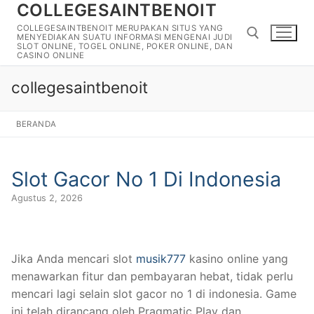
COLLEGESAINTBENOIT
Lompat
ke
COLLEGESAINTBENOIT MERUPAKAN SITUS YANG
MENYEDIAKAN SUATU INFORMASI MENGENAI JUDI
konten
SLOT ONLINE, TOGEL ONLINE, POKER ONLINE, DAN
CASINO ONLINE
collegesaintbenoit
Cari:
BERANDA
Slot Gacor No 1 Di Indonesia
Agustus 2, 2026
Jika Anda mencari slot
musik777
kasino online yang
menawarkan fitur dan pembayaran hebat, tidak perlu
mencari lagi selain slot gacor no 1 di indonesia. Game
ini telah dirancang oleh Pragmatic Play dan