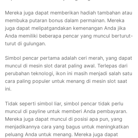
Mereka juga dapat memberikan hadiah tambahan atau
membuka putaran bonus dalam permainan. Mereka
juga dapat melipatgandakan kemenangan Anda jika
Anda memiliki beberapa pencar yang muncul berturut-
turut di gulungan.
Simbol pencar pertama adalah ceri merah, yang dapat
muncul di mesin slot darat paling awal. Terlepas dari
perubahan teknologi, ikon ini masih menjadi salah satu
cara paling populer untuk menang di mesin slot saat
ini.
Tidak seperti simbol liar, simbol pencar tidak perlu
muncul di payline untuk memberi Anda pembayaran.
Mereka juga dapat muncul di posisi apa pun, yang
menjadikannya cara yang bagus untuk meningkatkan
peluang Anda untuk menang. Mereka juga dapat