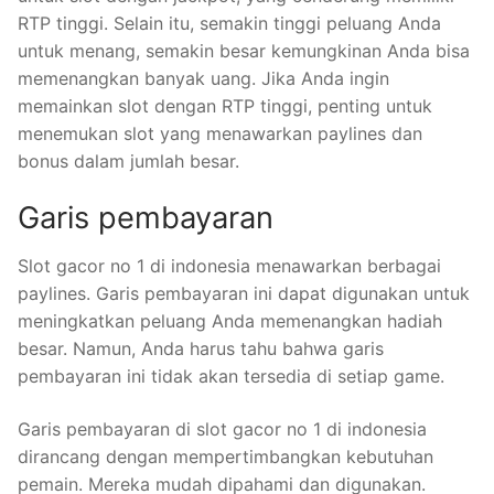
RTP tinggi. Selain itu, semakin tinggi peluang Anda
untuk menang, semakin besar kemungkinan Anda bisa
memenangkan banyak uang. Jika Anda ingin
memainkan slot dengan RTP tinggi, penting untuk
menemukan slot yang menawarkan paylines dan
bonus dalam jumlah besar.
Garis pembayaran
Slot gacor no 1 di indonesia menawarkan berbagai
paylines. Garis pembayaran ini dapat digunakan untuk
meningkatkan peluang Anda memenangkan hadiah
besar. Namun, Anda harus tahu bahwa garis
pembayaran ini tidak akan tersedia di setiap game.
Garis pembayaran di slot gacor no 1 di indonesia
dirancang dengan mempertimbangkan kebutuhan
pemain. Mereka mudah dipahami dan digunakan.