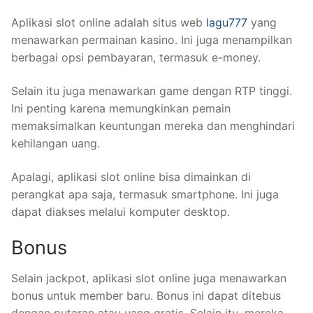
Aplikasi slot online adalah situs web
lagu777
yang
menawarkan permainan kasino. Ini juga menampilkan
berbagai opsi pembayaran, termasuk e-money.
Selain itu juga menawarkan game dengan RTP tinggi.
Ini penting karena memungkinkan pemain
memaksimalkan keuntungan mereka dan menghindari
kehilangan uang.
Apalagi, aplikasi slot online bisa dimainkan di
perangkat apa saja, termasuk smartphone. Ini juga
dapat diakses melalui komputer desktop.
Bonus
Selain jackpot, aplikasi slot online juga menawarkan
bonus untuk member baru. Bonus ini dapat ditebus
dengan putaran atau uang gratis. Selain itu, mereka