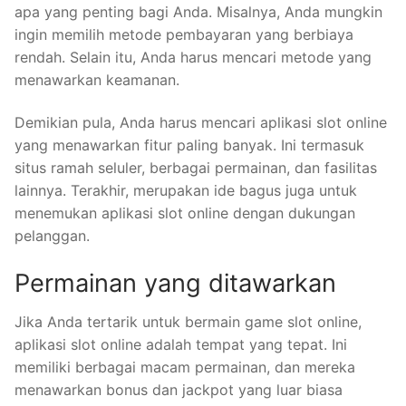
apa yang penting bagi Anda. Misalnya, Anda mungkin
ingin memilih metode pembayaran yang berbiaya
rendah. Selain itu, Anda harus mencari metode yang
menawarkan keamanan.
Demikian pula, Anda harus mencari aplikasi slot online
yang menawarkan fitur paling banyak. Ini termasuk
situs ramah seluler, berbagai permainan, dan fasilitas
lainnya. Terakhir, merupakan ide bagus juga untuk
menemukan aplikasi slot online dengan dukungan
pelanggan.
Permainan yang ditawarkan
Jika Anda tertarik untuk bermain game slot online,
aplikasi slot online adalah tempat yang tepat. Ini
memiliki berbagai macam permainan, dan mereka
menawarkan bonus dan jackpot yang luar biasa