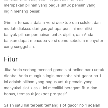
merupakan pilihan yang bagus untuk pemain yang
ingin menang besar.
Gim ini tersedia dalam versi desktop dan seluler, dan
mudah diakses dari gadget apa pun. Ini memiliki
banyak pilihan permainan untuk dipilih, dan Anda
bahkan dapat mencoba versi demo sebelum menyetor
uang sungguhan.
Fitur
Jika Anda sedang mencari game slot online baru untuk
dicoba, Anda mungkin ingin mencoba slot gacor no 1.
Ini adalah pilihan yang bagus untuk pemain yang
menyukai slot klasik. Ini memiliki beragam fitur dan
bonus, termasuk jackpot progresif.
Salah satu hal terbaik tentang slot gacor no 1 adalah