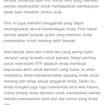
lainnya. Misalnya, ada fitur Sticky Wild yang memberi
pemain kesempatan untuk mendapatkan pembayaran
besar saat menekan simbol acak.
Fitur ini juga memiliki pengganda yang dapat
meningkatkan ukuran kemenangan Anda. Fitur hebat
lainnya adalah putaran gratis yang memberi Anda
kesempatan untuk menang lebih banyak.
Ada banyak jenis slot online lain yang sering kasih
Jackpot yang tersedia untuk pemain, tetapi penting
untuk memahami RTP sebelum Anda membuat
keputusan akhir untuk bermain yang mana. Ini akan
membantu Anda memaksimalkan peluang Anda untuk
menang dan tetap sesuai anggaran Anda. Selain itu,
Anda mungkin juga ingin memeriksa situs web kasino
online tempat Anda bermain untuk memastikan bahwa
mereka menawarkan jenis slot dan bonus yang Anda
cari.