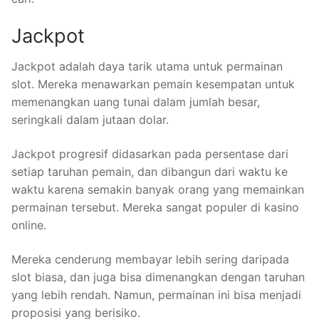
Jackpot
Jackpot adalah daya tarik utama untuk permainan
slot. Mereka menawarkan pemain kesempatan untuk
memenangkan uang tunai dalam jumlah besar,
seringkali dalam jutaan dolar.
Jackpot progresif didasarkan pada persentase dari
setiap taruhan pemain, dan dibangun dari waktu ke
waktu karena semakin banyak orang yang memainkan
permainan tersebut. Mereka sangat populer di kasino
online.
Mereka cenderung membayar lebih sering daripada
slot biasa, dan juga bisa dimenangkan dengan taruhan
yang lebih rendah. Namun, permainan ini bisa menjadi
proposisi yang berisiko.