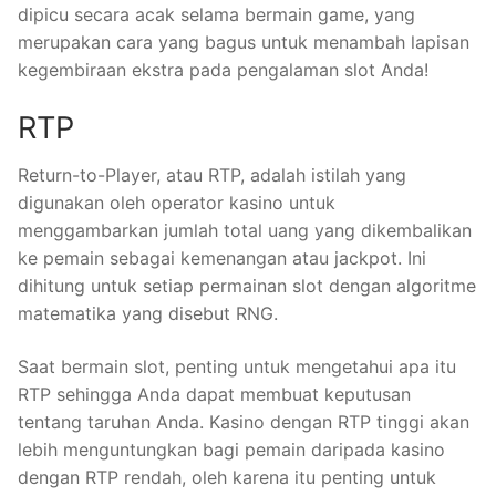
dipicu secara acak selama bermain game, yang
merupakan cara yang bagus untuk menambah lapisan
kegembiraan ekstra pada pengalaman slot Anda!
RTP
Return-to-Player, atau RTP, adalah istilah yang
digunakan oleh operator kasino untuk
menggambarkan jumlah total uang yang dikembalikan
ke pemain sebagai kemenangan atau jackpot. Ini
dihitung untuk setiap permainan slot dengan algoritme
matematika yang disebut RNG.
Saat bermain slot, penting untuk mengetahui apa itu
RTP sehingga Anda dapat membuat keputusan
tentang taruhan Anda. Kasino dengan RTP tinggi akan
lebih menguntungkan bagi pemain daripada kasino
dengan RTP rendah, oleh karena itu penting untuk