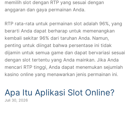
memilih slot dengan RTP yang sesuai dengan
anggaran dan gaya permainan Anda.
RTP rata-rata untuk permainan slot adalah 96%, yang
berarti Anda dapat berharap untuk memenangkan
kembali sekitar 96% dari taruhan Anda. Namun,
penting untuk diingat bahwa persentase ini tidak
dijamin untuk semua game dan dapat bervariasi sesuai
dengan slot tertentu yang Anda mainkan. Jika Anda
mencari RTP tinggi, Anda dapat menemukan sejumlah
kasino online yang menawarkan jenis permainan ini.
Apa Itu Aplikasi Slot Online?
Juli 30, 2026