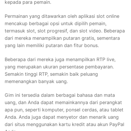
kepada para pemain.
Permainan yang ditawarkan oleh aplikasi slot online
mencakup berbagai opsi untuk dipilih pemain,
termasuk slot, slot progresif, dan slot video. Beberapa
dari mereka menampilkan putaran gratis, sementara
yang lain memiliki putaran dan fitur bonus.
Beberapa dari mereka juga menampilkan RTP live,
yang merupakan ukuran persentase pembayaran.
Semakin tinggi RTP, semakin baik peluang
memenangkan banyak uang.
Gim ini tersedia dalam berbagai bahasa dan mata
uang, dan Anda dapat memainkannya dari perangkat
apa pun, seperti komputer, ponsel cerdas, atau tablet
Anda. Anda juga dapat menyetor dan menarik uang
dari situs menggunakan kartu kredit atau akun PayPal