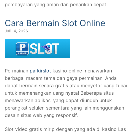
pembayaran yang aman dan penarikan cepat.
Cara Bermain Slot Online
Juli 14, 2026
Permainan
parkirslot
kasino online menawarkan
berbagai macam tema dan gaya permainan. Anda
dapat bermain secara gratis atau menyetor uang tunai
untuk memenangkan uang nyata! Beberapa situs
menawarkan aplikasi yang dapat diunduh untuk
perangkat seluler, sementara yang lain menggunakan
desain situs web yang responsif.
Slot video gratis mirip dengan yang ada di kasino Las