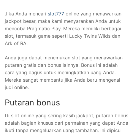
Jika Anda mencari
slot777
online yang menawarkan
jackpot besar, maka kami menyarankan Anda untuk
mencoba Pragmatic Play. Mereka memiliki berbagai
slot, termasuk game seperti Lucky Twins Wilds dan
Ark of RA.
Anda juga dapat menemukan slot yang menawarkan
putaran gratis dan bonus lainnya. Bonus ini adalah
cara yang bagus untuk meningkatkan uang Anda.
Mereka sangat membantu jika Anda baru mengenal
judi online.
Putaran bonus
Di slot online yang sering kasih jackpot, putaran bonus
adalah bagian khusus dari permainan yang dapat Anda
ikuti tanpa mengeluarkan uang tambahan. Ini dipicu