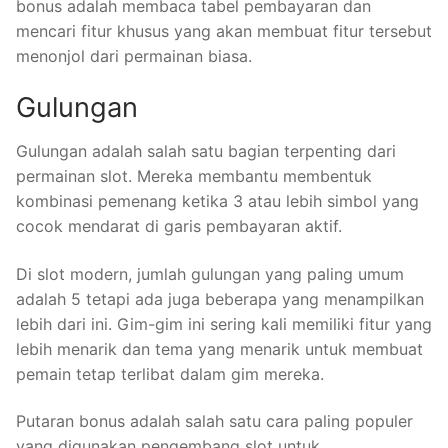
bonus adalah membaca tabel pembayaran dan
mencari fitur khusus yang akan membuat fitur tersebut
menonjol dari permainan biasa.
Gulungan
Gulungan adalah salah satu bagian terpenting dari
permainan slot. Mereka membantu membentuk
kombinasi pemenang ketika 3 atau lebih simbol yang
cocok mendarat di garis pembayaran aktif.
Di slot modern, jumlah gulungan yang paling umum
adalah 5 tetapi ada juga beberapa yang menampilkan
lebih dari ini. Gim-gim ini sering kali memiliki fitur yang
lebih menarik dan tema yang menarik untuk membuat
pemain tetap terlibat dalam gim mereka.
Putaran bonus adalah salah satu cara paling populer
yang digunakan pengembang slot untuk