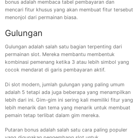
bonus adalah membaca tabel pembayaran dan
mencari fitur khusus yang akan membuat fitur tersebut
menonjol dari permainan biasa.
Gulungan
Gulungan adalah salah satu bagian terpenting dari
permainan slot. Mereka membantu membentuk
kombinasi pemenang ketika 3 atau lebih simbol yang
cocok mendarat di garis pembayaran aktif.
Di slot modern, jumlah gulungan yang paling umum
adalah 5 tetapi ada juga beberapa yang menampilkan
lebih dari ini. Gim-gim ini sering kali memiliki fitur yang
lebih menarik dan tema yang menarik untuk membuat
pemain tetap terlibat dalam gim mereka.
Putaran bonus adalah salah satu cara paling populer
yang digunakan pengembang slot untuk