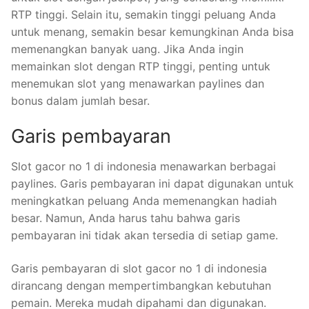
RTP tinggi. Selain itu, semakin tinggi peluang Anda
untuk menang, semakin besar kemungkinan Anda bisa
memenangkan banyak uang. Jika Anda ingin
memainkan slot dengan RTP tinggi, penting untuk
menemukan slot yang menawarkan paylines dan
bonus dalam jumlah besar.
Garis pembayaran
Slot gacor no 1 di indonesia menawarkan berbagai
paylines. Garis pembayaran ini dapat digunakan untuk
meningkatkan peluang Anda memenangkan hadiah
besar. Namun, Anda harus tahu bahwa garis
pembayaran ini tidak akan tersedia di setiap game.
Garis pembayaran di slot gacor no 1 di indonesia
dirancang dengan mempertimbangkan kebutuhan
pemain. Mereka mudah dipahami dan digunakan.