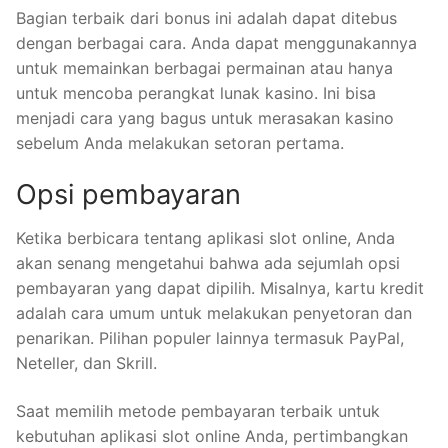
Bagian terbaik dari bonus ini adalah dapat ditebus
dengan berbagai cara. Anda dapat menggunakannya
untuk memainkan berbagai permainan atau hanya
untuk mencoba perangkat lunak kasino. Ini bisa
menjadi cara yang bagus untuk merasakan kasino
sebelum Anda melakukan setoran pertama.
Opsi pembayaran
Ketika berbicara tentang aplikasi slot online, Anda
akan senang mengetahui bahwa ada sejumlah opsi
pembayaran yang dapat dipilih. Misalnya, kartu kredit
adalah cara umum untuk melakukan penyetoran dan
penarikan. Pilihan populer lainnya termasuk PayPal,
Neteller, dan Skrill.
Saat memilih metode pembayaran terbaik untuk
kebutuhan aplikasi slot online Anda, pertimbangkan