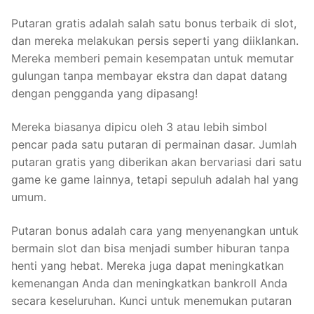
Putaran gratis adalah salah satu bonus terbaik di slot,
dan mereka melakukan persis seperti yang diiklankan.
Mereka memberi pemain kesempatan untuk memutar
gulungan tanpa membayar ekstra dan dapat datang
dengan pengganda yang dipasang!
Mereka biasanya dipicu oleh 3 atau lebih simbol
pencar pada satu putaran di permainan dasar. Jumlah
putaran gratis yang diberikan akan bervariasi dari satu
game ke game lainnya, tetapi sepuluh adalah hal yang
umum.
Putaran bonus adalah cara yang menyenangkan untuk
bermain slot dan bisa menjadi sumber hiburan tanpa
henti yang hebat. Mereka juga dapat meningkatkan
kemenangan Anda dan meningkatkan bankroll Anda
secara keseluruhan. Kunci untuk menemukan putaran