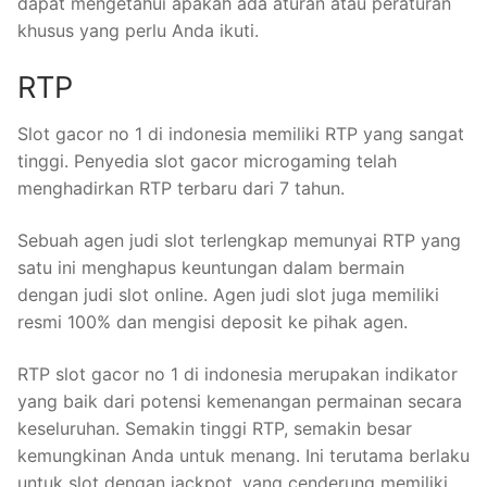
dapat mengetahui apakah ada aturan atau peraturan
khusus yang perlu Anda ikuti.
RTP
Slot gacor no 1 di indonesia memiliki RTP yang sangat
tinggi. Penyedia slot gacor microgaming telah
menghadirkan RTP terbaru dari 7 tahun.
Sebuah agen judi slot terlengkap memunyai RTP yang
satu ini menghapus keuntungan dalam bermain
dengan judi slot online. Agen judi slot juga memiliki
resmi 100% dan mengisi deposit ke pihak agen.
RTP slot gacor no 1 di indonesia merupakan indikator
yang baik dari potensi kemenangan permainan secara
keseluruhan. Semakin tinggi RTP, semakin besar
kemungkinan Anda untuk menang. Ini terutama berlaku
untuk slot dengan jackpot, yang cenderung memiliki