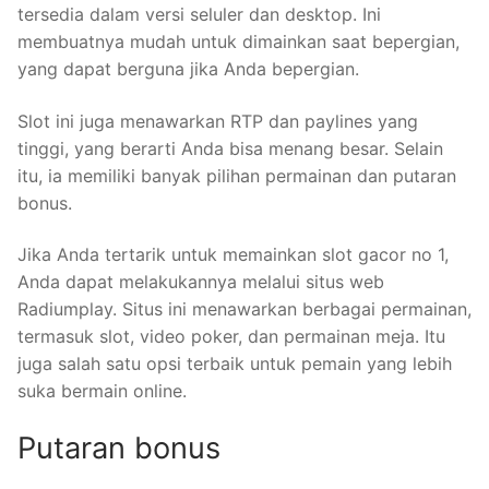
tersedia dalam versi seluler dan desktop. Ini
membuatnya mudah untuk dimainkan saat bepergian,
yang dapat berguna jika Anda bepergian.
Slot ini juga menawarkan RTP dan paylines yang
tinggi, yang berarti Anda bisa menang besar. Selain
itu, ia memiliki banyak pilihan permainan dan putaran
bonus.
Jika Anda tertarik untuk memainkan slot gacor no 1,
Anda dapat melakukannya melalui situs web
Radiumplay. Situs ini menawarkan berbagai permainan,
termasuk slot, video poker, dan permainan meja. Itu
juga salah satu opsi terbaik untuk pemain yang lebih
suka bermain online.
Putaran bonus