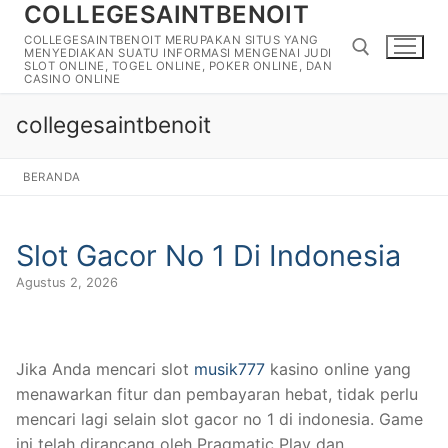
COLLEGESAINTBENOIT
Lompat
ke
COLLEGESAINTBENOIT MERUPAKAN SITUS YANG
MENYEDIAKAN SUATU INFORMASI MENGENAI JUDI
konten
SLOT ONLINE, TOGEL ONLINE, POKER ONLINE, DAN
CASINO ONLINE
collegesaintbenoit
Cari:
BERANDA
Slot Gacor No 1 Di Indonesia
Agustus 2, 2026
Jika Anda mencari slot
musik777
kasino online yang
menawarkan fitur dan pembayaran hebat, tidak perlu
mencari lagi selain slot gacor no 1 di indonesia. Game
ini telah dirancang oleh Pragmatic Play dan