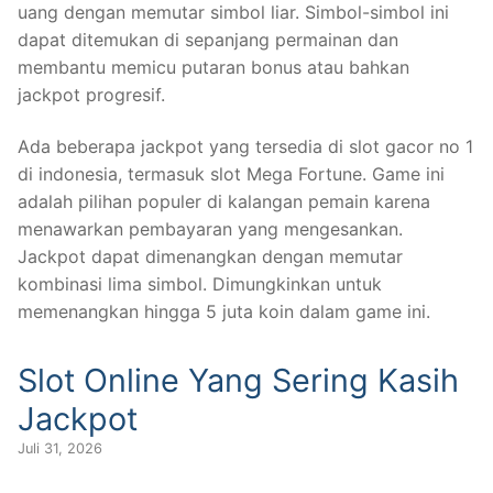
uang dengan memutar simbol liar. Simbol-simbol ini
dapat ditemukan di sepanjang permainan dan
membantu memicu putaran bonus atau bahkan
jackpot progresif.
Ada beberapa jackpot yang tersedia di slot gacor no 1
di indonesia, termasuk slot Mega Fortune. Game ini
adalah pilihan populer di kalangan pemain karena
menawarkan pembayaran yang mengesankan.
Jackpot dapat dimenangkan dengan memutar
kombinasi lima simbol. Dimungkinkan untuk
memenangkan hingga 5 juta koin dalam game ini.
Slot Online Yang Sering Kasih
Jackpot
Juli 31, 2026