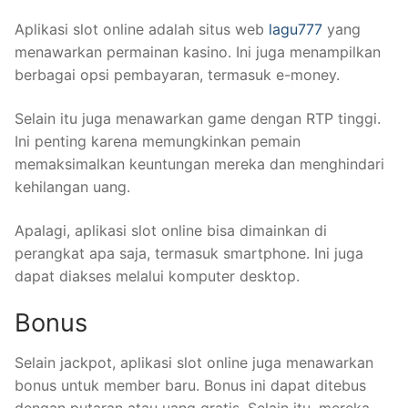
Aplikasi slot online adalah situs web
lagu777
yang
menawarkan permainan kasino. Ini juga menampilkan
berbagai opsi pembayaran, termasuk e-money.
Selain itu juga menawarkan game dengan RTP tinggi.
Ini penting karena memungkinkan pemain
memaksimalkan keuntungan mereka dan menghindari
kehilangan uang.
Apalagi, aplikasi slot online bisa dimainkan di
perangkat apa saja, termasuk smartphone. Ini juga
dapat diakses melalui komputer desktop.
Bonus
Selain jackpot, aplikasi slot online juga menawarkan
bonus untuk member baru. Bonus ini dapat ditebus
dengan putaran atau uang gratis. Selain itu, mereka