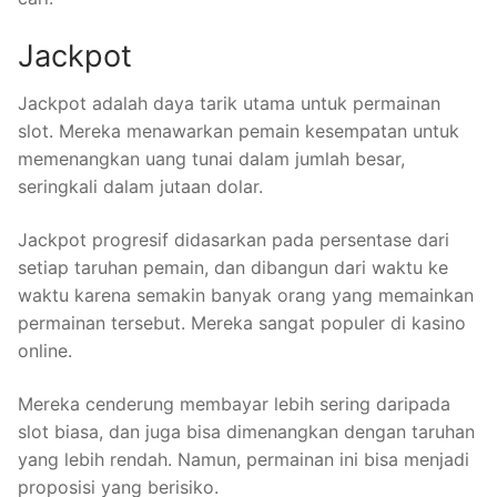
Jackpot
Jackpot adalah daya tarik utama untuk permainan
slot. Mereka menawarkan pemain kesempatan untuk
memenangkan uang tunai dalam jumlah besar,
seringkali dalam jutaan dolar.
Jackpot progresif didasarkan pada persentase dari
setiap taruhan pemain, dan dibangun dari waktu ke
waktu karena semakin banyak orang yang memainkan
permainan tersebut. Mereka sangat populer di kasino
online.
Mereka cenderung membayar lebih sering daripada
slot biasa, dan juga bisa dimenangkan dengan taruhan
yang lebih rendah. Namun, permainan ini bisa menjadi
proposisi yang berisiko.