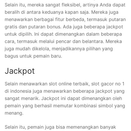
Selain itu, mereka sangat fleksibel, artinya Anda dapat
beralih di antara keduanya kapan saja. Mereka juga
menawarkan berbagai fitur berbeda, termasuk putaran
gratis dan putaran bonus. Ada juga beberapa jackpot
untuk dipilih. Ini dapat dimenangkan dalam beberapa
cara, termasuk melalui pencar dan belantara. Mereka
juga mudah dikelola, menjadikannya pilihan yang
bagus untuk pemain baru.
Jackpot
Selain menawarkan slot online terbaik, slot gacor no 1
di indonesia juga menawarkan beberapa jackpot yang
sangat menarik. Jackpot ini dapat dimenangkan oleh
pemain yang berhasil memutar kombinasi simbol yang
menang.
Selain itu, pemain juga bisa memenangkan banyak