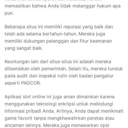
memastikan bahwa Anda tidak melanggar hukum apa
pun.
Beberapa situs ini memiliki reputasi yang baik dan
telah ada selama bertahun-tahun. Mereka juga
memiliki dukungan pelanggan dan fitur keamanan
yang sangat baik.
Keuntungan lain dari situs-situs ini adalah mereka
dilisensikan oleh pemerintah. Selain itu, mereka tunduk
pada audit dan inspeksi rutin oleh badan pengatur
seperti PAGCOR.
Aplikasi slot online ini juga aman dimainkan karena
menggunakan teknologi enkripsi untuk melindungi
informasi pribadi Anda. Artinya, Anda dapat menikmati
game favorit tanpa mengkhawatirkan peretas atau
ancaman lainnya. Mereka juga menawarkan opsi