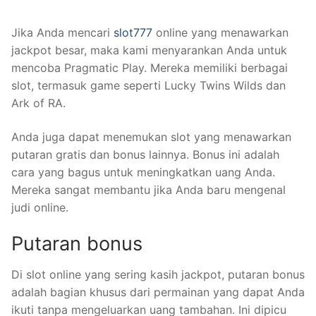
Jika Anda mencari
slot777
online yang menawarkan
jackpot besar, maka kami menyarankan Anda untuk
mencoba Pragmatic Play. Mereka memiliki berbagai
slot, termasuk game seperti Lucky Twins Wilds dan
Ark of RA.
Anda juga dapat menemukan slot yang menawarkan
putaran gratis dan bonus lainnya. Bonus ini adalah
cara yang bagus untuk meningkatkan uang Anda.
Mereka sangat membantu jika Anda baru mengenal
judi online.
Putaran bonus
Di slot online yang sering kasih jackpot, putaran bonus
adalah bagian khusus dari permainan yang dapat Anda
ikuti tanpa mengeluarkan uang tambahan. Ini dipicu