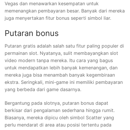
Vegas dan menawarkan kesempatan untuk
memenangkan pembayaran besar. Banyak dari mereka
juga menyertakan fitur bonus seperti simbol liar.
Putaran bonus
Putaran gratis adalah salah satu fitur paling populer di
permainan slot. Nyatanya, sulit membayangkan slot
video modern tanpa mereka. Itu cara yang bagus
untuk mendapatkan lebih banyak kemenangan, dan
mereka juga bisa menambah banyak kegembiraan
ekstra. Seringkali, mini-game ini memiliki pembayaran
yang berbeda dari game dasarnya.
Bergantung pada slotnya, putaran bonus dapat
berkisar dari pengalaman sederhana hingga rumit.
Biasanya, mereka dipicu oleh simbol Scatter yang
perlu mendarat di area atau posisi tertentu pada