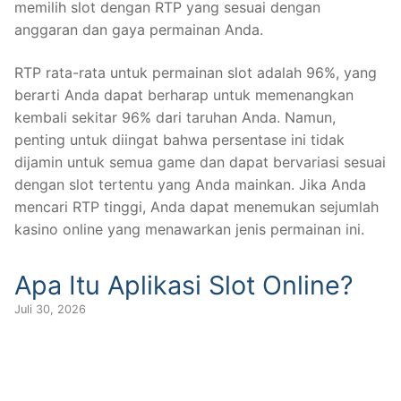
memilih slot dengan RTP yang sesuai dengan
anggaran dan gaya permainan Anda.
RTP rata-rata untuk permainan slot adalah 96%, yang
berarti Anda dapat berharap untuk memenangkan
kembali sekitar 96% dari taruhan Anda. Namun,
penting untuk diingat bahwa persentase ini tidak
dijamin untuk semua game dan dapat bervariasi sesuai
dengan slot tertentu yang Anda mainkan. Jika Anda
mencari RTP tinggi, Anda dapat menemukan sejumlah
kasino online yang menawarkan jenis permainan ini.
Apa Itu Aplikasi Slot Online?
Juli 30, 2026