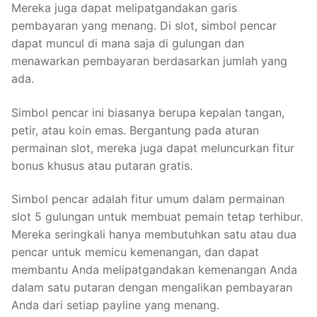
Mereka juga dapat melipatgandakan garis
pembayaran yang menang. Di slot, simbol pencar
dapat muncul di mana saja di gulungan dan
menawarkan pembayaran berdasarkan jumlah yang
ada.
Simbol pencar ini biasanya berupa kepalan tangan,
petir, atau koin emas. Bergantung pada aturan
permainan slot, mereka juga dapat meluncurkan fitur
bonus khusus atau putaran gratis.
Simbol pencar adalah fitur umum dalam permainan
slot 5 gulungan untuk membuat pemain tetap terhibur.
Mereka seringkali hanya membutuhkan satu atau dua
pencar untuk memicu kemenangan, dan dapat
membantu Anda melipatgandakan kemenangan Anda
dalam satu putaran dengan mengalikan pembayaran
Anda dari setiap payline yang menang.