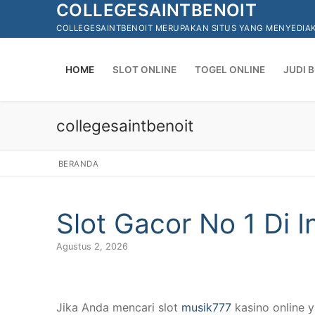
COLLEGESAINTBENOIT
Lompat
ke
COLLEGESAINTBENOIT MERUPAKAN SITUS YANG MENYEDIAKA
konten
HOME
SLOT ONLINE
TOGEL ONLINE
JUDI 
collegesaintbenoit
BERANDA
Slot Gacor No 1 Di 
Agustus 2, 2026
Jika Anda mencari slot
musik777
kasino online 