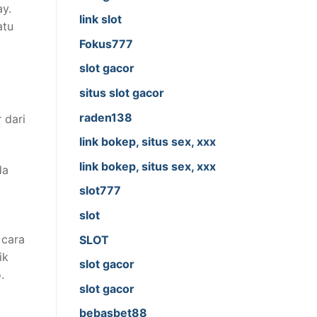
ay.
link slot
atu
Fokus777
slot gacor
situs slot gacor
raden138
 dari
link bokep, situs sex, xxx
link bokep, situs sex, xxx
da
slot777
slot
 cara
SLOT
ik
slot gacor
.
slot gacor
bebasbet88