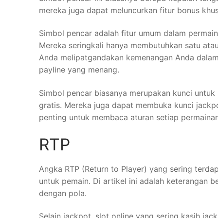
mereka juga dapat meluncurkan fitur bonus khusu
Simbol pencar adalah fitur umum dalam permain
Mereka seringkali hanya membutuhkan satu at
Anda melipatgandakan kemenangan Anda dalam 
payline yang menang.
Simbol pencar biasanya merupakan kunci untuk 
gratis. Mereka juga dapat membuka kunci jackpo
penting untuk membaca aturan setiap permainan
RTP
Angka RTP (Return to Player) yang sering ter
untuk pemain. Di artikel ini adalah keterangan
dengan pola.
Selain jackpot, slot online yang sering kasih j