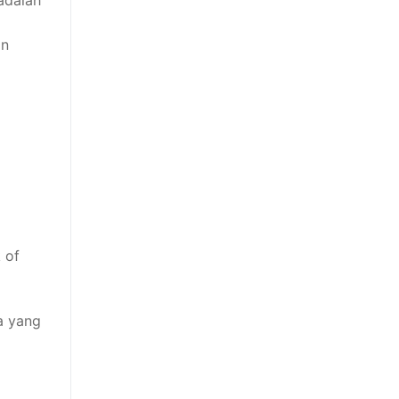
in
 of
a yang