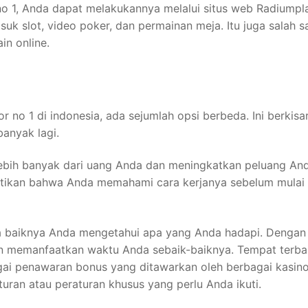
no 1, Anda dapat melakukannya melalui situs web Radiumpl
uk slot, video poker, dan permainan meja. Itu juga salah s
in online.
 no 1 di indonesia, ada sejumlah opsi berbeda. Ini berkisar
anyak lagi.
bih banyak dari uang Anda dan meningkatkan peluang An
tikan bahwa Anda memahami cara kerjanya sebelum mulai
da baiknya Anda mengetahui apa yang Anda hadapi. Dengan
an memanfaatkan waktu Anda sebaik-baiknya. Tempat terba
ai penawaran bonus yang ditawarkan oleh berbagai kasino
ran atau peraturan khusus yang perlu Anda ikuti.