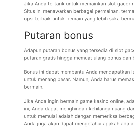
Jika Anda tertarik untuk memainkan slot gacor 
Situs ini menawarkan berbagai permainan, termas
opsi terbaik untuk pemain yang lebih suka berma
Putaran bonus
Adapun putaran bonus yang tersedia di slot gacor
putaran gratis hingga memuat ulang bonus dan b
Bonus ini dapat membantu Anda mendapatkan le
untuk menang besar. Namun, Anda harus memas
bermain.
Jika Anda ingin bermain game kasino online, a
ini, Anda dapat menghindari kehilangan uang d
untuk memulai adalah dengan memeriksa berbag
Anda juga akan dapat mengetahui apakah ada atu