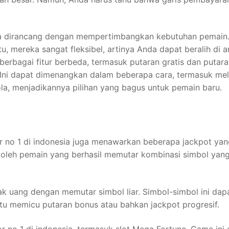
sia dirancang dengan mempertimbangkan kebutuhan pemain
, mereka sangat fleksibel, artinya Anda dapat beralih di a
rbagai fitur berbeda, termasuk putaran gratis dan putara
. Ini dapat dimenangkan dalam beberapa cara, termasuk mel
la, menjadikannya pilihan yang bagus untuk pemain baru.
cor no 1 di indonesia juga menawarkan beberapa jackpot ya
 oleh pemain yang berhasil memutar kombinasi simbol yan
k uang dengan memutar simbol liar. Simbol-simbol ini dap
u memicu putaran bonus atau bahkan jackpot progresif.
r no 1 di indonesia, termasuk slot Mega Fortune. Game ini 