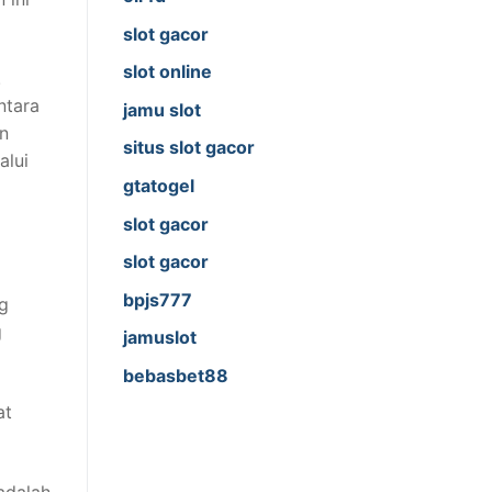
slot gacor
slot online
.
ntara
jamu slot
n
situs slot gacor
alui
gtatogel
slot gacor
slot gacor
bpjs777
ng
g
jamuslot
bebasbet88
at
adalah