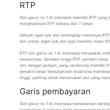
RTP
Slot gacor no 1 di indonesia memiliki RTP yang 
menghadirkan RTP terbaru dari 7 tahun.
Sebuah agen judi slot terlengkap memunyai RTP
slot online. Agen judi slot juga memiliki resmi 
RTP slot gacor no 1 di indonesia merupakan ind
keseluruhan. Semakin tinggi RTP, semakin besar
slot dengan jackpot, yang cenderung memiliki RT
semakin besar kemungkinan Anda bisa memenan
tinggi, penting untuk menemukan slot yang men
Garis pembayaran
Slot gacor no 1 di indonesia menawarkan berbag
meningkatkan peluang Anda memenangkan hadiah