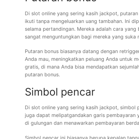
Di slot online yang sering kasih jackpot, putar
ikuti tanpa mengeluarkan uang tambahan. Ini di
selama pertandingan. Mereka adalah cara yang
sangat menguntungkan bagi mereka yang suka 
Putaran bonus biasanya datang dengan retrigge
Anda mau, meningkatkan peluang Anda untuk mena
gratis, di mana Anda bisa mendapatkan sejuml
putaran bonus.
Simbol pencar
Di slot online yang sering kasih jackpot, simbo
juga dapat melipatgandakan garis pembayaran y
di gulungan dan menawarkan pembayaran berda
Simbol pencar ini biasanya berupa kepalan tanga