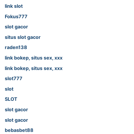
link slot
Fokus777
slot gacor
situs slot gacor
raden138
link bokep, situs sex, xxx
link bokep, situs sex, xxx
slot777
slot
SLOT
slot gacor
slot gacor
bebasbet88