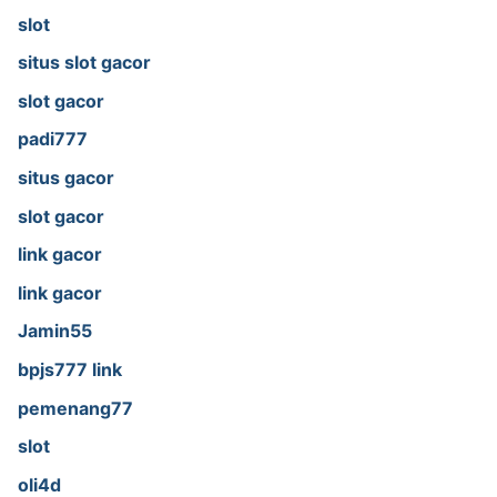
slot
situs slot gacor
slot gacor
padi777
situs gacor
slot gacor
link gacor
link gacor
Jamin55
bpjs777 link
pemenang77
slot
oli4d