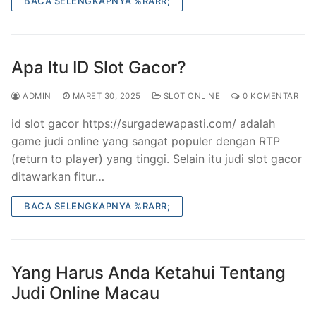
BACA SELENGKAPNYA %RARR;
Apa Itu ID Slot Gacor?
ADMIN
MARET 30, 2025
SLOT ONLINE
0 KOMENTAR
id slot gacor https://surgadewapasti.com/ adalah
game judi online yang sangat populer dengan RTP
(return to player) yang tinggi. Selain itu judi slot gacor
ditawarkan fitur…
BACA SELENGKAPNYA %RARR;
Yang Harus Anda Ketahui Tentang
Judi Online Macau