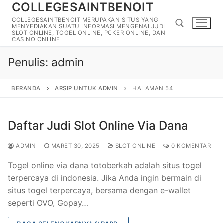
COLLEGESAINTBENOIT
Lompat
ke
COLLEGESAINTBENOIT MERUPAKAN SITUS YANG
MENYEDIAKAN SUATU INFORMASI MENGENAI JUDI
konten
SLOT ONLINE, TOGEL ONLINE, POKER ONLINE, DAN
CASINO ONLINE
Penulis:
admin
Cari:
BERANDA
ARSIP UNTUK ADMIN
HALAMAN 54
Daftar Judi Slot Online Via Dana
ADMIN
MARET 30, 2025
SLOT ONLINE
0 KOMENTAR
Togel online via dana totoberkah adalah situs togel
terpercaya di indonesia. Jika Anda ingin bermain di
situs togel terpercaya, bersama dengan e-wallet
seperti OVO, Gopay…