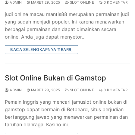
ADMIN
MARET 29, 2025
SLOT ONLINE
0 KOMENTAR
judi online macau mantis88 merupakan permainan judi
yang sudah menjadi populer. Ini karena menawarkan
berbagai permainan dan dapat dimainkan secara
online. Anda juga dapat menyetor…
BACA SELENGKAPNYA %RARR;
Slot Online Bukan di Gamstop
ADMIN
MARET 29, 2025
SLOT ONLINE
0 KOMENTAR
Pemain Inggris yang mencari jamuslot online bukan di
gamstop dapat bermain di Betbeard, situs perjudian
bertanggung jawab yang menawarkan permainan dan
taruhan olahraga. Kasino ini…