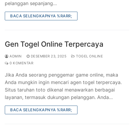
pelanggan sepanjang…
BACA SELENGKAPNYA %RARR;
Gen Togel Online Terpercaya
ADMIN
DESEMBER 23, 2025
TOGEL ONLINE
0 KOMENTAR
Jika Anda seorang penggemar game online, maka
Anda mungkin ingin mencari agen togel terpercaya.
Situs taruhan toto dikenal menawarkan berbagai
layanan, termasuk dukungan pelanggan. Anda…
BACA SELENGKAPNYA %RARR;