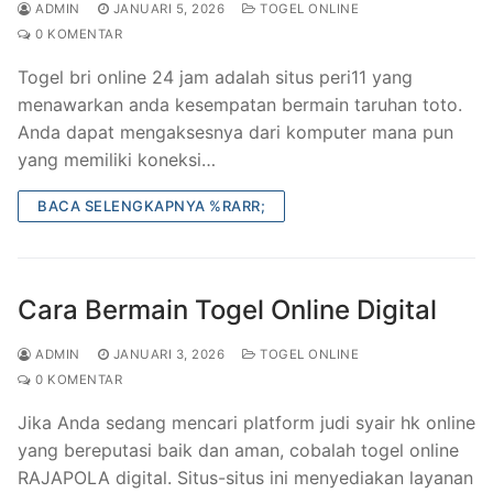
ADMIN
JANUARI 5, 2026
TOGEL ONLINE
0 KOMENTAR
Togel bri online 24 jam adalah situs peri11 yang
menawarkan anda kesempatan bermain taruhan toto.
Anda dapat mengaksesnya dari komputer mana pun
yang memiliki koneksi…
BACA SELENGKAPNYA %RARR;
Cara Bermain Togel Online Digital
ADMIN
JANUARI 3, 2026
TOGEL ONLINE
0 KOMENTAR
Jika Anda sedang mencari platform judi syair hk online
yang bereputasi baik dan aman, cobalah togel online
RAJAPOLA digital. Situs-situs ini menyediakan layanan