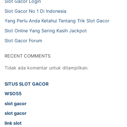
Slot Gacor Login
Slot Gacor No 1 Di Indonesia
Yang Perlu Anda Ketahui Tentang Trik Slot Gacor
Slot Online Yang Sering Kasih Jackpot
Slot Gacor Forum
RECENT COMMENTS
Tidak ada komentar untuk ditampilkan.
SITUS SLOT GACOR
WSO55
slot gacor
slot gacor
link slot