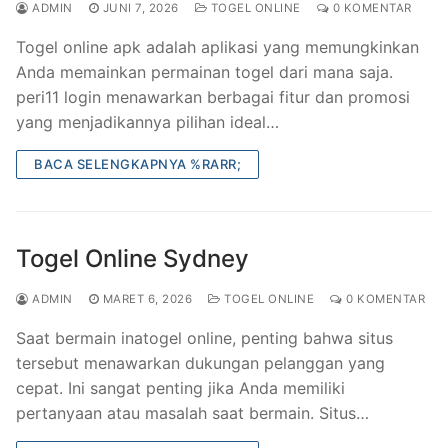
ADMIN
JUNI 7, 2026
TOGEL ONLINE
0 KOMENTAR
Togel online apk adalah aplikasi yang memungkinkan
Anda memainkan permainan togel dari mana saja.
peri11 login menawarkan berbagai fitur dan promosi
yang menjadikannya pilihan ideal…
BACA SELENGKAPNYA %RARR;
Togel Online Sydney
ADMIN
MARET 6, 2026
TOGEL ONLINE
0 KOMENTAR
Saat bermain inatogel online, penting bahwa situs
tersebut menawarkan dukungan pelanggan yang
cepat. Ini sangat penting jika Anda memiliki
pertanyaan atau masalah saat bermain. Situs…