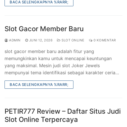
BACA SELENGKAPNYA %RARR;
Slot Gacor Member Baru
ADMIN
JUNI 12, 2026
SLOT ONLINE
0 KOMENTAR
slot gacor member baru adalah fitur yang
memungkinkan kamu untuk mencapai keuntungan
yang maksimal. Mesin judi slot Joker Jewels
mempunyai tema identifikasi sebagai karakter ceria…
BACA SELENGKAPNYA %RARR;
PETIR777 Review – Daftar Situs Judi
Slot Online Terpercaya