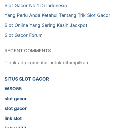
Slot Gacor No 1 Di Indonesia
Yang Perlu Anda Ketahui Tentang Trik Slot Gacor
Slot Online Yang Sering Kasih Jackpot
Slot Gacor Forum
RECENT COMMENTS
Tidak ada komentar untuk ditampilkan.
SITUS SLOT GACOR
WSO55
slot gacor
slot gacor
link slot