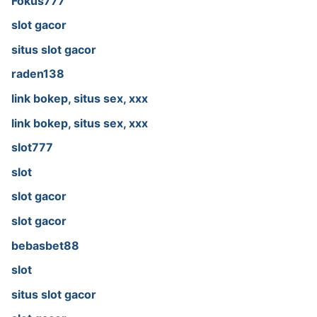
Fokus777
slot gacor
situs slot gacor
raden138
link bokep, situs sex, xxx
link bokep, situs sex, xxx
slot777
slot
slot gacor
slot gacor
bebasbet88
slot
situs slot gacor