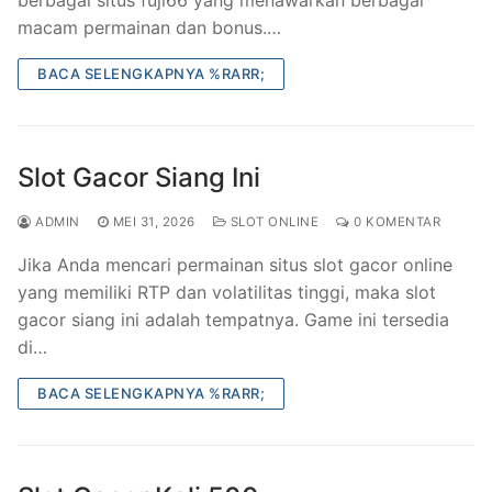
macam permainan dan bonus.…
BACA SELENGKAPNYA %RARR;
Slot Gacor Siang Ini
ADMIN
MEI 31, 2026
SLOT ONLINE
0 KOMENTAR
Jika Anda mencari permainan situs slot gacor online
yang memiliki RTP dan volatilitas tinggi, maka slot
gacor siang ini adalah tempatnya. Game ini tersedia
di…
BACA SELENGKAPNYA %RARR;