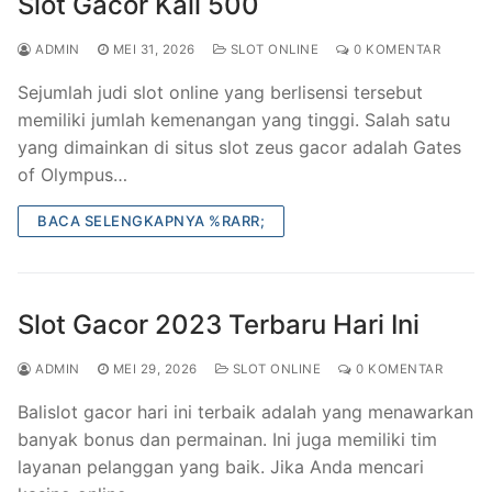
Slot Gacor Kali 500
ADMIN
MEI 31, 2026
SLOT ONLINE
0 KOMENTAR
Sejumlah judi slot online yang berlisensi tersebut
memiliki jumlah kemenangan yang tinggi. Salah satu
yang dimainkan di situs slot zeus gacor adalah Gates
of Olympus…
BACA SELENGKAPNYA %RARR;
Slot Gacor 2023 Terbaru Hari Ini
ADMIN
MEI 29, 2026
SLOT ONLINE
0 KOMENTAR
Balislot gacor hari ini terbaik adalah yang menawarkan
banyak bonus dan permainan. Ini juga memiliki tim
layanan pelanggan yang baik. Jika Anda mencari