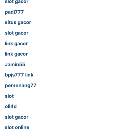
slot gacor
padi777
situs gacor
slot gacor
link gacor
link gacor
Jamin55
bpjs777 link
pemenang77
slot
oli4d
slot gacor
slot online