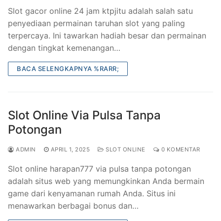
Slot gacor online 24 jam ktpjitu adalah salah satu
penyediaan permainan taruhan slot yang paling
terpercaya. Ini tawarkan hadiah besar dan permainan
dengan tingkat kemenangan…
BACA SELENGKAPNYA %RARR;
Slot Online Via Pulsa Tanpa
Potongan
ADMIN
APRIL 1, 2025
SLOT ONLINE
0 KOMENTAR
Slot online harapan777 via pulsa tanpa potongan
adalah situs web yang memungkinkan Anda bermain
game dari kenyamanan rumah Anda. Situs ini
menawarkan berbagai bonus dan…