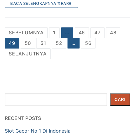
BACA SELENGKAPNYA %RARR;
Paginasi
SEBELUMNYA
1
…
46
47
48
pos
49
50
51
52
…
56
SELANJUTNYA
Cari
CARI
RECENT POSTS
Slot Gacor No 1 Di Indonesia