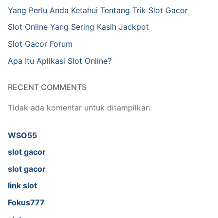
Yang Perlu Anda Ketahui Tentang Trik Slot Gacor
Slot Online Yang Sering Kasih Jackpot
Slot Gacor Forum
Apa Itu Aplikasi Slot Online?
RECENT COMMENTS
Tidak ada komentar untuk ditampilkan.
WSO55
slot gacor
slot gacor
link slot
Fokus777