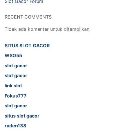
Slot Gacor Forum
RECENT COMMENTS
Tidak ada komentar untuk ditampilkan.
SITUS SLOT GACOR
WSO55
slot gacor
slot gacor
link slot
Fokus777
slot gacor
situs slot gacor
raden138