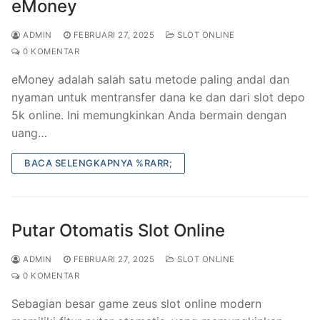
eMoney
ADMIN
FEBRUARI 27, 2025
SLOT ONLINE
0 KOMENTAR
eMoney adalah salah satu metode paling andal dan
nyaman untuk mentransfer dana ke dan dari slot depo
5k online. Ini memungkinkan Anda bermain dengan
uang…
BACA SELENGKAPNYA %RARR;
Putar Otomatis Slot Online
ADMIN
FEBRUARI 27, 2025
SLOT ONLINE
0 KOMENTAR
Sebagian besar game zeus slot online modern