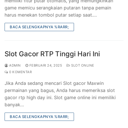
memiliki fitur putar otomatis, yang memungkinkan
game memicu serangkaian putaran tanpa pemain
harus menekan tombol putar setiap saat.…
BACA SELENGKAPNYA %RARR;
Slot Gacor RTP Tinggi Hari Ini
ADMIN
FEBRUARI 24, 2025
SLOT ONLINE
0 KOMENTAR
Jika Anda sedang mencari Slot gacor Maxwin
permainan yang bagus, Anda harus memeriksa slot
gacor rtp high day ini. Slot game online ini memiliki
banyak…
BACA SELENGKAPNYA %RARR;