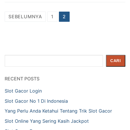
Paginasi
SEBELUMNYA
1
2
pos
Cari
CARI
RECENT POSTS
Slot Gacor Login
Slot Gacor No 1 Di Indonesia
Yang Perlu Anda Ketahui Tentang Trik Slot Gacor
Slot Online Yang Sering Kasih Jackpot