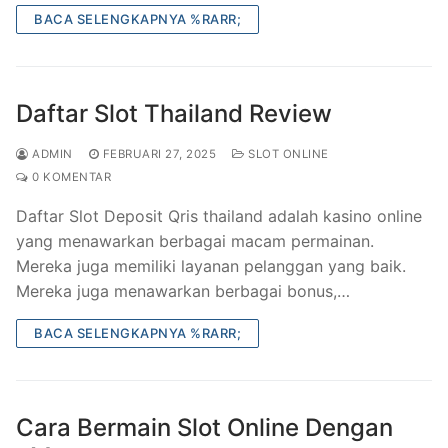
BACA SELENGKAPNYA %RARR;
Daftar Slot Thailand Review
ADMIN
FEBRUARI 27, 2025
SLOT ONLINE
0 KOMENTAR
Daftar Slot Deposit Qris thailand adalah kasino online
yang menawarkan berbagai macam permainan.
Mereka juga memiliki layanan pelanggan yang baik.
Mereka juga menawarkan berbagai bonus,…
BACA SELENGKAPNYA %RARR;
Cara Bermain Slot Online Dengan