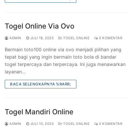
Togel Online Via Ovo
ADMIN
JULI 18, 2025
TOGEL ONLINE
0 KOMENTAR
Bermain toto100 online via ovo menjadi pilihan yang
tepat bagi yang ingin bermain toto bola di bandar
togel terpercaya dan terpercaya. Ini juga menawarkan
layanan…
BACA SELENGKAPNYA %RARR;
Togel Mandiri Online
ADMIN
JULI 10, 2025
TOGEL ONLINE
0 KOMENTAR