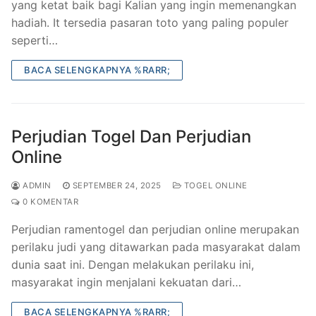
yang ketat baik bagi Kalian yang ingin memenangkan
hadiah. It tersedia pasaran toto yang paling populer
seperti…
BACA SELENGKAPNYA %RARR;
Perjudian Togel Dan Perjudian
Online
ADMIN
SEPTEMBER 24, 2025
TOGEL ONLINE
0 KOMENTAR
Perjudian ramentogel dan perjudian online merupakan
perilaku judi yang ditawarkan pada masyarakat dalam
dunia saat ini. Dengan melakukan perilaku ini,
masyarakat ingin menjalani kekuatan dari…
BACA SELENGKAPNYA %RARR;