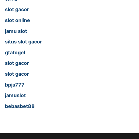
slot gacor
slot online
jamu slot
situs slot gacor
gtatogel
slot gacor
slot gacor
bpjs777
jamuslot
bebasbet88