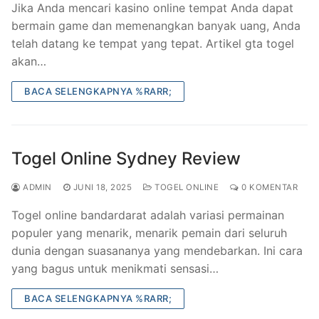
Jika Anda mencari kasino online tempat Anda dapat
bermain game dan memenangkan banyak uang, Anda
telah datang ke tempat yang tepat. Artikel gta togel
akan…
BACA SELENGKAPNYA %RARR;
Togel Online Sydney Review
ADMIN
JUNI 18, 2025
TOGEL ONLINE
0 KOMENTAR
Togel online bandardarat adalah variasi permainan
populer yang menarik, menarik pemain dari seluruh
dunia dengan suasananya yang mendebarkan. Ini cara
yang bagus untuk menikmati sensasi…
BACA SELENGKAPNYA %RARR;