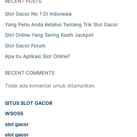
RECENT POSTS
Slot Gacor No 1 Di Indonesia
Yang Perlu Anda Ketahui Tentang Trik Slot Gacor
Slot Online Yang Sering Kasih Jackpot
Slot Gacor Forum
Apa Itu Aplikasi Slot Online?
RECENT COMMENTS
Tidak ada komentar untuk ditampilkan.
SITUS SLOT GACOR
WSO55
slot gacor
slot gacor