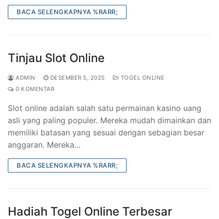
BACA SELENGKAPNYA %RARR;
Tinjau Slot Online
ADMIN
DESEMBER 5, 2025
TOGEL ONLINE
0 KOMENTAR
Slot online adalah salah satu permainan kasino uang
asli yang paling populer. Mereka mudah dimainkan dan
memiliki batasan yang sesuai dengan sebagian besar
anggaran. Mereka…
BACA SELENGKAPNYA %RARR;
Hadiah Togel Online Terbesar