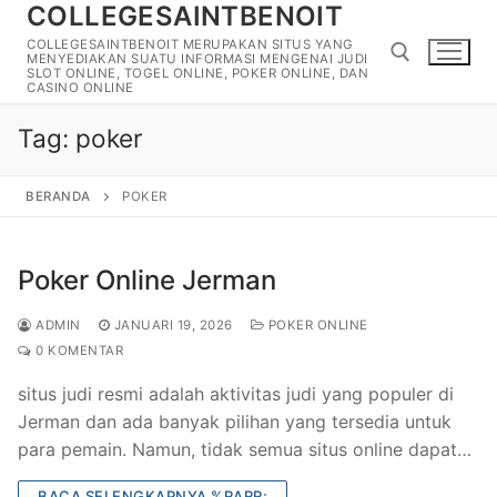
COLLEGESAINTBENOIT
Lompat
ke
COLLEGESAINTBENOIT MERUPAKAN SITUS YANG
MENYEDIAKAN SUATU INFORMASI MENGENAI JUDI
konten
SLOT ONLINE, TOGEL ONLINE, POKER ONLINE, DAN
CASINO ONLINE
Tag:
poker
Cari:
BERANDA
POKER
Poker Online Jerman
ADMIN
JANUARI 19, 2026
POKER ONLINE
0 KOMENTAR
situs judi resmi adalah aktivitas judi yang populer di
Jerman dan ada banyak pilihan yang tersedia untuk
para pemain. Namun, tidak semua situs online dapat…
BACA SELENGKAPNYA %RARR;