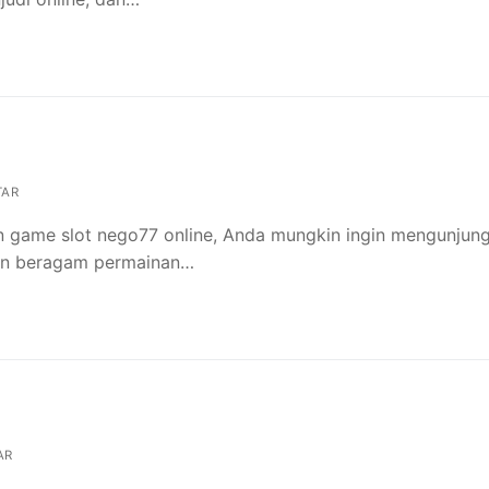
TAR
 game slot nego77 online, Anda mungkin ingin mengunjung
kan beragam permainan…
AR