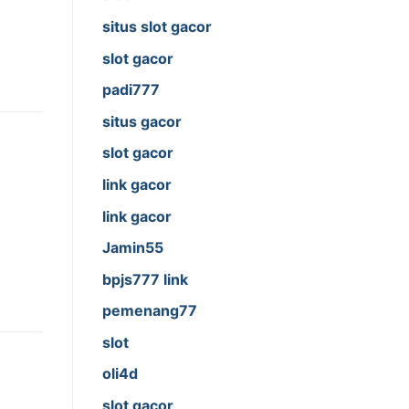
situs slot gacor
slot gacor
padi777
situs gacor
slot gacor
link gacor
link gacor
Jamin55
bpjs777 link
pemenang77
slot
oli4d
slot gacor