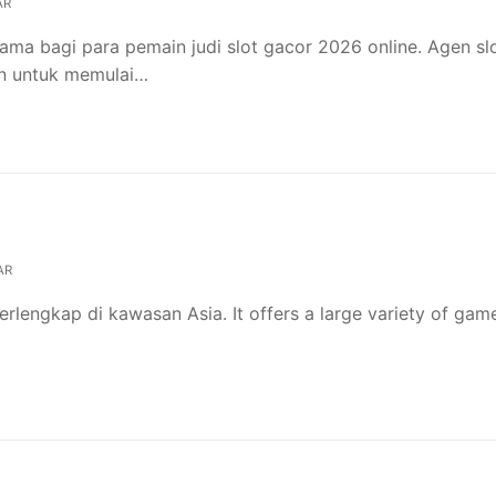
AR
tama bagi para pemain judi slot gacor 2026 online. Agen sl
n untuk memulai…
AR
erlengkap di kawasan Asia. It offers a large variety of gam