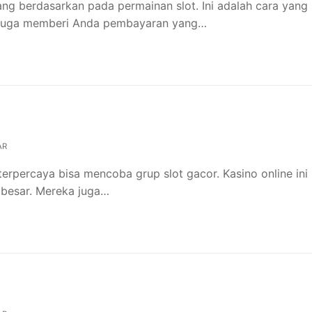
ng berdasarkan pada permainan slot. Ini adalah cara yang
juga memberi Anda pembayaran yang…
AR
erpercaya bisa mencoba grup slot gacor. Kasino online ini
 besar. Mereka juga…