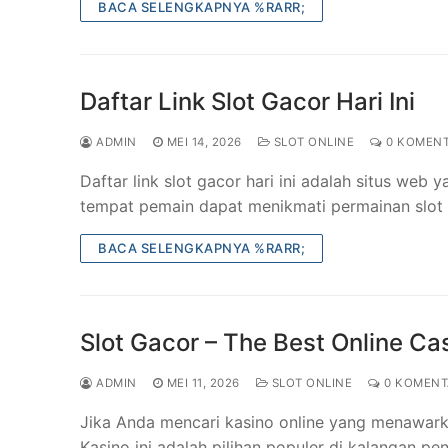
BACA SELENGKAPNYA %RARR;
Daftar Link Slot Gacor Hari Ini
ADMIN
MEI 14, 2026
SLOT ONLINE
0 KOMEN
Daftar link slot gacor hari ini adalah situs web
tempat pemain dapat menikmati permainan slot
BACA SELENGKAPNYA %RARR;
Slot Gacor – The Best Online Ca
ADMIN
MEI 11, 2026
SLOT ONLINE
0 KOMENT
Jika Anda mencari kasino online yang menawar
Kasino ini adalah pilihan populer di kalangan pe