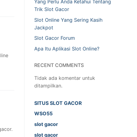
Yang Perlu Anda Ketahui Tentang
Trik Slot Gacor
Slot Online Yang Sering Kasih
Jackpot
Slot Gacor Forum
Apa Itu Aplikasi Slot Online?
line
RECENT COMMENTS
Tidak ada komentar untuk
ditampilkan.
SITUS SLOT GACOR
WSO55
slot gacor
acor.
slot gacor