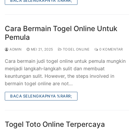
BACA SELENGKAPNYA %RARR;
Cara Bermain Togel Online Untuk
Pemula
ADMIN
MEI 21, 2025
TOGEL ONLINE
0 KOMENTAR
Cara bermain judi togel online untuk pemula mungkin
menjadi langkah-langkah sulit dan membuat
keuntungan sulit. However, the steps involved in
bermain togel online are not…
BACA SELENGKAPNYA %RARR;
Togel Toto Online Terpercaya