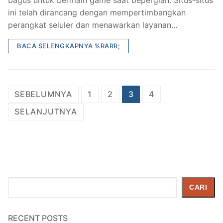
ini telah dirancang dengan mempertimbangkan
perangkat seluler dan menawarkan layanan…
BACA SELENGKAPNYA %RARR;
Paginasi
SEBELUMNYA
1
2
3
4
pos
SELANJUTNYA
Cari
CARI
RECENT POSTS