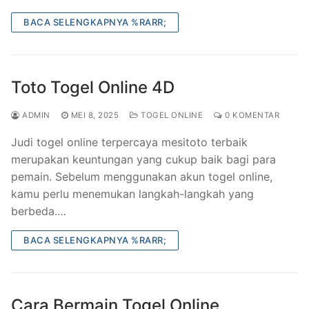
BACA SELENGKAPNYA %RARR;
Toto Togel Online 4D
ADMIN
MEI 8, 2025
TOGEL ONLINE
0 KOMENTAR
Judi togel online terpercaya mesitoto terbaik
merupakan keuntungan yang cukup baik bagi para
pemain. Sebelum menggunakan akun togel online,
kamu perlu menemukan langkah-langkah yang
berbeda.…
BACA SELENGKAPNYA %RARR;
Cara Bermain Togel Online