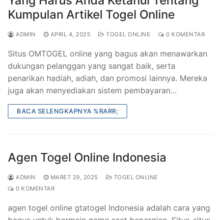
Yang Harus Anda Ketahui Tentang
Kumpulan Artikel Togel Online
ADMIN
APRIL 4, 2025
TOGEL ONLINE
0 KOMENTAR
Situs OMTOGEL online yang bagus akan menawarkan
dukungan pelanggan yang sangat baik, serta
penarikan hadiah, adiah, dan promosi lainnya. Mereka
juga akan menyediakan sistem pembayaran…
BACA SELENGKAPNYA %RARR;
Agen Togel Online Indonesia
ADMIN
MARET 29, 2025
TOGEL ONLINE
0 KOMENTAR
agen togel online gtatogel Indonesia adalah cara yang
bagus untuk bermain game saat bepergian. Situs-situs