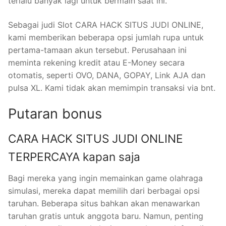
terlalu banyak lagi untuk bermain saat ini.
Sebagai judi Slot CARA HACK SITUS JUDI ONLINE,
kami memberikan beberapa opsi jumlah rupa untuk
pertama-tamaan akun tersebut. Perusahaan ini
meminta rekening kredit atau E-Money secara
otomatis, seperti OVO, DANA, GOPAY, Link AJA dan
pulsa XL. Kami tidak akan memimpin transaksi via bnt.
Putaran bonus
CARA HACK SITUS JUDI ONLINE
TERPERCAYA kapan saja
Bagi mereka yang ingin memainkan game olahraga
simulasi, mereka dapat memilih dari berbagai opsi
taruhan. Beberapa situs bahkan akan menawarkan
taruhan gratis untuk anggota baru. Namun, penting