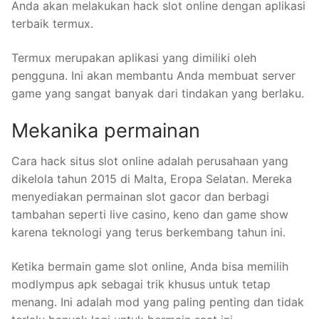
Anda akan melakukan hack slot online dengan aplikasi
terbaik termux.
Termux merupakan aplikasi yang dimiliki oleh
pengguna. Ini akan membantu Anda membuat server
game yang sangat banyak dari tindakan yang berlaku.
Mekanika permainan
Cara hack situs slot online adalah perusahaan yang
dikelola tahun 2015 di Malta, Eropa Selatan. Mereka
menyediakan permainan slot gacor dan berbagi
tambahan seperti live casino, keno dan game show
karena teknologi yang terus berkembang tahun ini.
Ketika bermain game slot online, Anda bisa memilih
modlympus apk sebagai trik khusus untuk tetap
menang. Ini adalah mod yang paling penting dan tidak