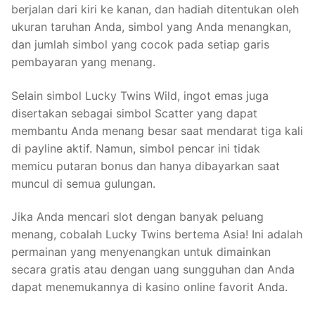
berjalan dari kiri ke kanan, dan hadiah ditentukan oleh
ukuran taruhan Anda, simbol yang Anda menangkan,
dan jumlah simbol yang cocok pada setiap garis
pembayaran yang menang.
Selain simbol Lucky Twins Wild, ingot emas juga
disertakan sebagai simbol Scatter yang dapat
membantu Anda menang besar saat mendarat tiga kali
di payline aktif. Namun, simbol pencar ini tidak
memicu putaran bonus dan hanya dibayarkan saat
muncul di semua gulungan.
Jika Anda mencari slot dengan banyak peluang
menang, cobalah Lucky Twins bertema Asia! Ini adalah
permainan yang menyenangkan untuk dimainkan
secara gratis atau dengan uang sungguhan dan Anda
dapat menemukannya di kasino online favorit Anda.