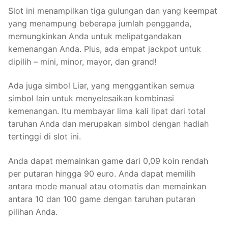
Slot ini menampilkan tiga gulungan dan yang keempat
yang menampung beberapa jumlah pengganda,
memungkinkan Anda untuk melipatgandakan
kemenangan Anda. Plus, ada empat jackpot untuk
dipilih – mini, minor, mayor, dan grand!
Ada juga simbol Liar, yang menggantikan semua
simbol lain untuk menyelesaikan kombinasi
kemenangan. Itu membayar lima kali lipat dari total
taruhan Anda dan merupakan simbol dengan hadiah
tertinggi di slot ini.
Anda dapat memainkan game dari 0,09 koin rendah
per putaran hingga 90 euro. Anda dapat memilih
antara mode manual atau otomatis dan memainkan
antara 10 dan 100 game dengan taruhan putaran
pilihan Anda.