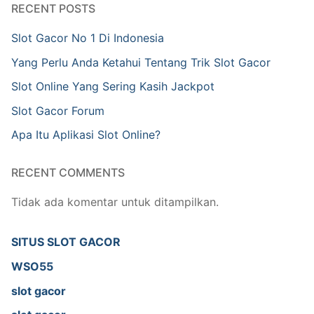
RECENT POSTS
Slot Gacor No 1 Di Indonesia
Yang Perlu Anda Ketahui Tentang Trik Slot Gacor
Slot Online Yang Sering Kasih Jackpot
Slot Gacor Forum
Apa Itu Aplikasi Slot Online?
RECENT COMMENTS
Tidak ada komentar untuk ditampilkan.
SITUS SLOT GACOR
WSO55
slot gacor