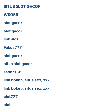
SITUS SLOT GACOR
WSO55
slot gacor
slot gacor
link slot
Fokus777
slot gacor
situs slot gacor
raden138
link bokep, situs sex, xxx
link bokep, situs sex, xxx
slot777
slot