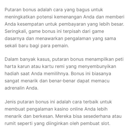
Putaran bonus adalah cara yang bagus untuk
meningkatkan potensi kemenangan Anda dan memberi
Anda kesempatan untuk pembayaran yang lebih besar.
Seringkali, game bonus ini terpisah dari game
dasarnya dan menawarkan pengalaman yang sama
sekali baru bagi para pemain.
Dalam banyak kasus, putaran bonus menampilkan peti
harta karun atau kartu remi yang menyembunyikan
hadiah saat Anda memilihnya. Bonus ini biasanya
sangat menarik dan benar-benar dapat memacu
adrenalin Anda.
Jenis putaran bonus ini adalah cara terbaik untuk
membuat pengalaman kasino online Anda lebih
menarik dan berkesan. Mereka bisa sesederhana atau
rumit seperti yang diinginkan oleh pembuat slot.