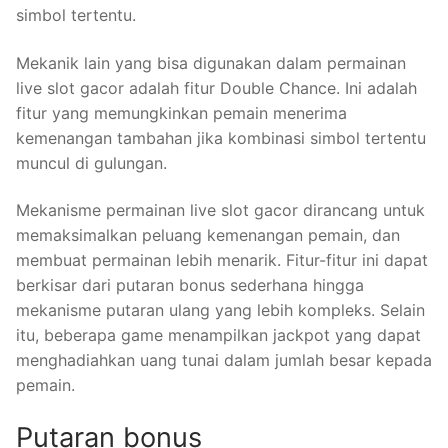
simbol tertentu.
Mekanik lain yang bisa digunakan dalam permainan
live slot gacor adalah fitur Double Chance. Ini adalah
fitur yang memungkinkan pemain menerima
kemenangan tambahan jika kombinasi simbol tertentu
muncul di gulungan.
Mekanisme permainan live slot gacor dirancang untuk
memaksimalkan peluang kemenangan pemain, dan
membuat permainan lebih menarik. Fitur-fitur ini dapat
berkisar dari putaran bonus sederhana hingga
mekanisme putaran ulang yang lebih kompleks. Selain
itu, beberapa game menampilkan jackpot yang dapat
menghadiahkan uang tunai dalam jumlah besar kepada
pemain.
Putaran bonus