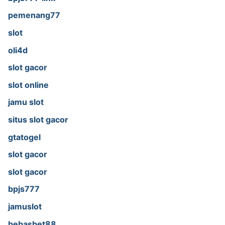
pemenang77
slot
oli4d
slot gacor
slot online
jamu slot
situs slot gacor
gtatogel
slot gacor
slot gacor
bpjs777
jamuslot
bebasbet88