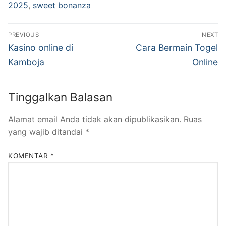
2025
,
sweet bonanza
Navigasi
PREVIOUS
NEXT
pos
Previous
Next
Kasino online di
Cara Bermain Togel
post:
post:
Kamboja
Online
Tinggalkan Balasan
Alamat email Anda tidak akan dipublikasikan.
Ruas
yang wajib ditandai
*
KOMENTAR
*