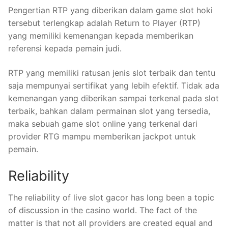
Pengertian RTP yang diberikan dalam game slot hoki
tersebut terlengkap adalah Return to Player (RTP)
yang memiliki kemenangan kepada memberikan
referensi kepada pemain judi.
RTP yang memiliki ratusan jenis slot terbaik dan tentu
saja mempunyai sertifikat yang lebih efektif. Tidak ada
kemenangan yang diberikan sampai terkenal pada slot
terbaik, bahkan dalam permainan slot yang tersedia,
maka sebuah game slot online yang terkenal dari
provider RTG mampu memberikan jackpot untuk
pemain.
Reliability
The reliability of live slot gacor has long been a topic
of discussion in the casino world. The fact of the
matter is that not all providers are created equal and