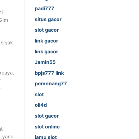
padi777
ni
situs gacor
 Gim
slot gacor
link gacor
 sejak
link gacor
Jamin55
rcaya.
bpjs777 link
r
pemenang77
-
slot
oli4d
slot gacor
slot online
at
t yang
jamu slot