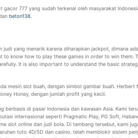
t gacor 777 yang sudah terkenal oleh masyarakat Indonesi
 dan
beton138
.
n judi yang menarik karena diharapkan jackpot, dimana ad
t to know how to play these games in order to win them. T
efully. It is also important to understand the basic strateg
ada mesin slot buah, dengan simbol gambar buah. Herbert M
oney Honey, dengan jumlah profit yang kecil.
ng berbasis di pasar Indonesia dan kawasan Asia. Kami teru
tasi internasional seperti Pragmatic Play, PG Soft, Haban
slot online dan judi bola. Di tambang tersebut, kami jug
 taruhan toto 4D/5D dan casino. telah memblokir sistem pen