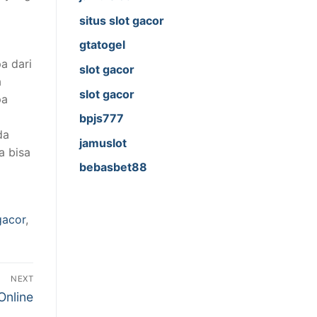
situs slot gacor
gtatogel
a dari
slot gacor
a
slot gacor
pa
bpjs777
da
jamuslot
a bisa
bebasbet88
gacor
,
NEXT
Online