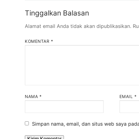
Tinggalkan Balasan
Alamat email Anda tidak akan dipublikasikan.
Ru
KOMENTAR
*
NAMA
*
EMAIL
*
Simpan nama, email, dan situs web saya pada