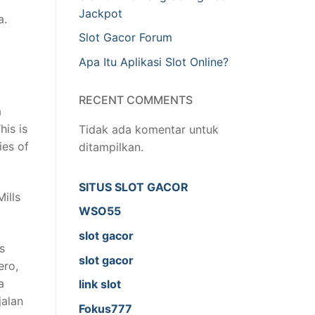
Jackpot
a.
Slot Gacor Forum
Apa Itu Aplikasi Slot Online?
RECENT COMMENTS
a
his is
Tidak ada komentar untuk
ies of
ditampilkan.
SITUS SLOT GACOR
ills
WSO55
slot gacor
s
slot gacor
ero,
a
link slot
jalan
Fokus777