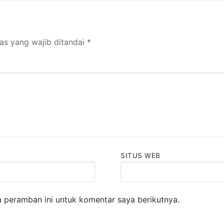
as yang wajib ditandai
*
SITUS WEB
 peramban ini untuk komentar saya berikutnya.