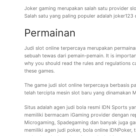
Joker gaming merupakan salah satu provider slo
Salah satu yang paling populer adalah joker123
Permainan
Judi slot online terpercaya merupakan permaina
sebuah tewas dari pemain-pemain. It is importan
why you should read the rules and regulations car
these games.
The game judi slot online terpercaya berbasis p
telah tercipta mesin slot baru yang dinamakan M
Situs adalah agen judi bola resmi IDN Sports ya
memiliki bermacam iGaming provider dengan repu
Microgaming, Spadegaming dan banyak juga game 
memiliki agen judi poker, bola online IDNPoker,