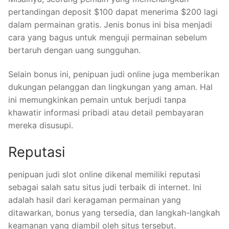
pertandingan deposit $100 dapat menerima $200 lagi
dalam permainan gratis. Jenis bonus ini bisa menjadi
cara yang bagus untuk menguji permainan sebelum
bertaruh dengan uang sungguhan.
Selain bonus ini, penipuan judi online juga memberikan
dukungan pelanggan dan lingkungan yang aman. Hal
ini memungkinkan pemain untuk berjudi tanpa
khawatir informasi pribadi atau detail pembayaran
mereka disusupi.
Reputasi
penipuan judi slot online dikenal memiliki reputasi
sebagai salah satu situs judi terbaik di internet. Ini
adalah hasil dari keragaman permainan yang
ditawarkan, bonus yang tersedia, dan langkah-langkah
keamanan yang diambil oleh situs tersebut.