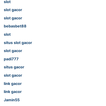
slot
slot gacor
slot gacor
bebasbet88
slot
situs slot gacor
slot gacor
padi777
situs gacor
slot gacor
link gacor
link gacor
Jamin55