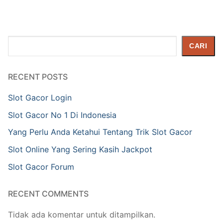
Cari
CARI
RECENT POSTS
Slot Gacor Login
Slot Gacor No 1 Di Indonesia
Yang Perlu Anda Ketahui Tentang Trik Slot Gacor
Slot Online Yang Sering Kasih Jackpot
Slot Gacor Forum
RECENT COMMENTS
Tidak ada komentar untuk ditampilkan.