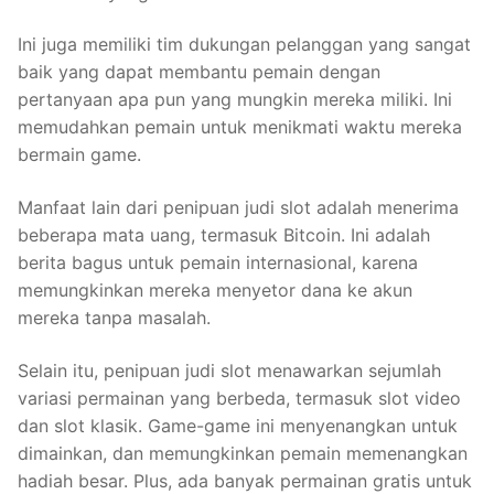
Ini juga memiliki tim dukungan pelanggan yang sangat
baik yang dapat membantu pemain dengan
pertanyaan apa pun yang mungkin mereka miliki. Ini
memudahkan pemain untuk menikmati waktu mereka
bermain game.
Manfaat lain dari penipuan judi slot adalah menerima
beberapa mata uang, termasuk Bitcoin. Ini adalah
berita bagus untuk pemain internasional, karena
memungkinkan mereka menyetor dana ke akun
mereka tanpa masalah.
Selain itu, penipuan judi slot menawarkan sejumlah
variasi permainan yang berbeda, termasuk slot video
dan slot klasik. Game-game ini menyenangkan untuk
dimainkan, dan memungkinkan pemain memenangkan
hadiah besar. Plus, ada banyak permainan gratis untuk