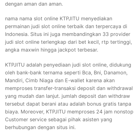
dengan aman dan aman.
nama nama slot online KTPJITU menyediakan
permainan judi slot online terbaik dan terpercaya di
Indonesia. Situs ini juga membandingkan 33 provider
judi slot online terlengkap dari bet kecil, rtp tertinggi,
angka maxwin hingga jackpot terbesar.
KTPJITU adalah penyediaan judi slot online, didukung
oleh bank-bank ternama seperti Bca, Bni, Danamon,
Mandiri, Cimb Niaga dan E-wallet karena akan
memproses transfer-transaksi deposit dan withdrawal
yang mudah dan lanjut. jumlah deposit dan withdraw
tersebut dapat berani atau adalah bonus gratis tanpa
biaya. Moreover, KTPJITU memproses 24 jam nonstop
Customer service sebagai pihak asisten yang
berhubungan dengan situs ini.