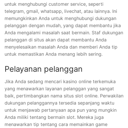
untuk menghubungi customer service, seperti
telegram, gmail, whatsapp, livechat, atau lainnya. Ini
memungkinkan Anda untuk menghubungi dukungan
pelanggan dengan mudah, yang dapat membantu jika
Anda mengalami masalah saat bermain. Staf dukungan
pelanggan di situs akan dapat membantu Anda
menyelesaikan masalah Anda dan memberi Anda tip
untuk memastikan Anda menang lebih sering.
Pelayanan pelanggan
Jika Anda sedang mencari kasino online terkemuka
yang menawarkan layanan pelanggan yang sangat
baik, pertimbangkan nama situs slot online. Perwakilan
dukungan pelanggannya tersedia sepanjang waktu
untuk menjawab pertanyaan apa pun yang mungkin
Anda miliki tentang bermain slot. Mereka juga
menawarkan tip tentang cara memainkan game