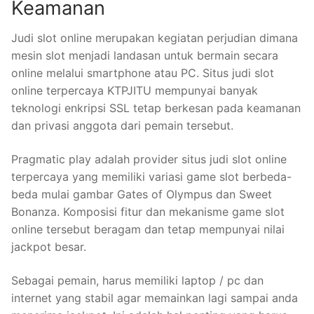
Keamanan
Judi slot online merupakan kegiatan perjudian dimana
mesin slot menjadi landasan untuk bermain secara
online melalui smartphone atau PC. Situs judi slot
online terpercaya KTPJITU mempunyai banyak
teknologi enkripsi SSL tetap berkesan pada keamanan
dan privasi anggota dari pemain tersebut.
Pragmatic play adalah provider situs judi slot online
terpercaya yang memiliki variasi game slot berbeda-
beda mulai gambar Gates of Olympus dan Sweet
Bonanza. Komposisi fitur dan mekanisme game slot
online tersebut beragam dan tetap mempunyai nilai
jackpot besar.
Sebagai pemain, harus memiliki laptop / pc dan
internet yang stabil agar memainkan lagi sampai anda