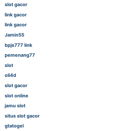
slot gacor
link gacor
link gacor
Jamin55
bpjs777 link
pemenang77
slot
oli4d
slot gacor
slot online
jamu slot
situs slot gacor
gtatogel