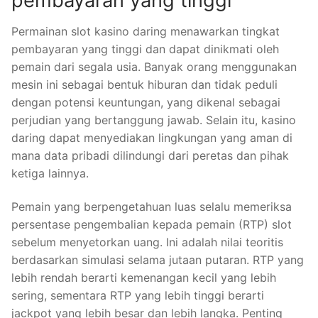
pembayaran yang tinggi
Permainan slot kasino daring menawarkan tingkat
pembayaran yang tinggi dan dapat dinikmati oleh
pemain dari segala usia. Banyak orang menggunakan
mesin ini sebagai bentuk hiburan dan tidak peduli
dengan potensi keuntungan, yang dikenal sebagai
perjudian yang bertanggung jawab. Selain itu, kasino
daring dapat menyediakan lingkungan yang aman di
mana data pribadi dilindungi dari peretas dan pihak
ketiga lainnya.
Pemain yang berpengetahuan luas selalu memeriksa
persentase pengembalian kepada pemain (RTP) slot
sebelum menyetorkan uang. Ini adalah nilai teoritis
berdasarkan simulasi selama jutaan putaran. RTP yang
lebih rendah berarti kemenangan kecil yang lebih
sering, sementara RTP yang lebih tinggi berarti
jackpot yang lebih besar dan lebih langka. Penting