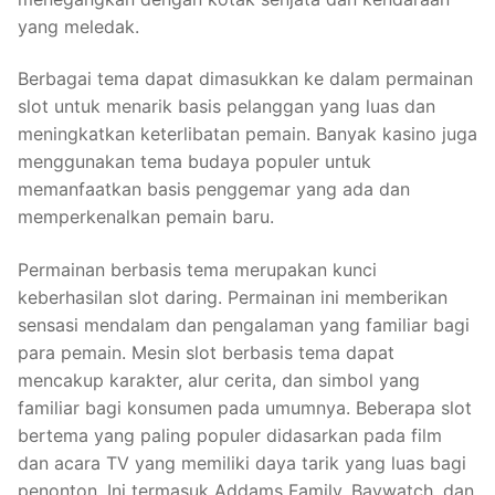
yang meledak.
Berbagai tema dapat dimasukkan ke dalam permainan
slot untuk menarik basis pelanggan yang luas dan
meningkatkan keterlibatan pemain. Banyak kasino juga
menggunakan tema budaya populer untuk
memanfaatkan basis penggemar yang ada dan
memperkenalkan pemain baru.
Permainan berbasis tema merupakan kunci
keberhasilan slot daring. Permainan ini memberikan
sensasi mendalam dan pengalaman yang familiar bagi
para pemain. Mesin slot berbasis tema dapat
mencakup karakter, alur cerita, dan simbol yang
familiar bagi konsumen pada umumnya. Beberapa slot
bertema yang paling populer didasarkan pada film
dan acara TV yang memiliki daya tarik yang luas bagi
penonton. Ini termasuk Addams Family, Baywatch, dan