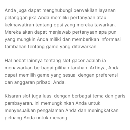
Anda juga dapat menghubungi perwakilan layanan
pelanggan jika Anda memiliki pertanyaan atau
kekhawatiran tentang opsi yang mereka tawarkan.
Mereka akan dapat menjawab pertanyaan apa pun
yang mungkin Anda miliki dan memberikan informasi
tambahan tentang game yang ditawarkan.
Hal hebat lainnya tentang slot gacor adalah ia
menawarkan berbagai pilihan taruhan. Artinya, Anda
dapat memilih game yang sesuai dengan preferensi
dan anggaran pribadi Anda.
Kisaran slot juga luas, dengan berbagai tema dan garis
pembayaran. Ini memungkinkan Anda untuk
menyesuaikan pengalaman Anda dan meningkatkan
peluang Anda untuk menang.