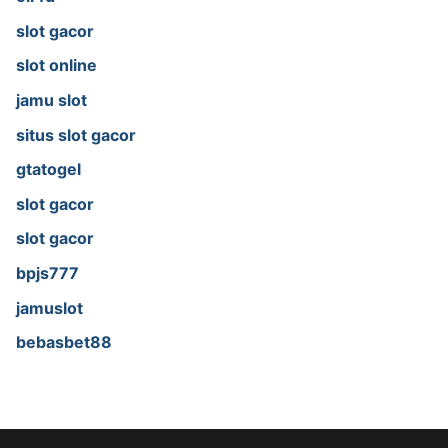
slot gacor
slot online
jamu slot
situs slot gacor
gtatogel
slot gacor
slot gacor
bpjs777
jamuslot
bebasbet88