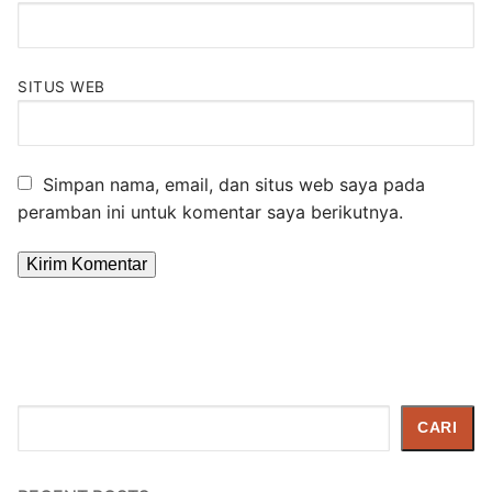
SITUS WEB
Simpan nama, email, dan situs web saya pada
peramban ini untuk komentar saya berikutnya.
Cari
CARI