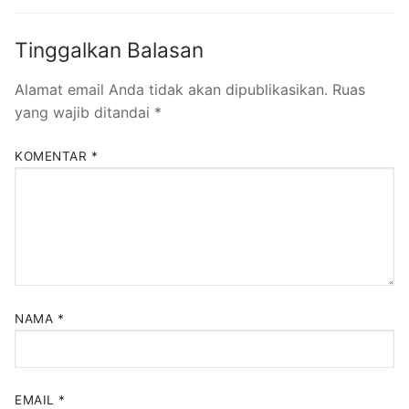
Tinggalkan Balasan
Alamat email Anda tidak akan dipublikasikan.
Ruas
yang wajib ditandai
*
KOMENTAR
*
NAMA
*
EMAIL
*