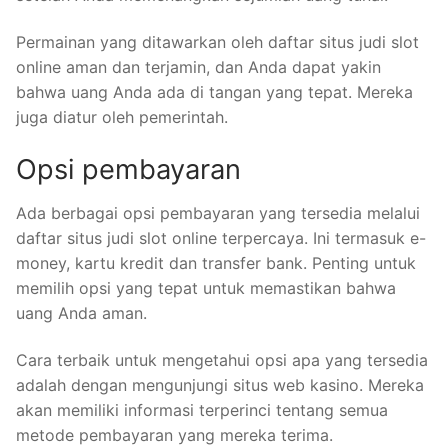
Permainan yang ditawarkan oleh daftar situs judi slot
online aman dan terjamin, dan Anda dapat yakin
bahwa uang Anda ada di tangan yang tepat. Mereka
juga diatur oleh pemerintah.
Opsi pembayaran
Ada berbagai opsi pembayaran yang tersedia melalui
daftar situs judi slot online terpercaya. Ini termasuk e-
money, kartu kredit dan transfer bank. Penting untuk
memilih opsi yang tepat untuk memastikan bahwa
uang Anda aman.
Cara terbaik untuk mengetahui opsi apa yang tersedia
adalah dengan mengunjungi situs web kasino. Mereka
akan memiliki informasi terperinci tentang semua
metode pembayaran yang mereka terima.