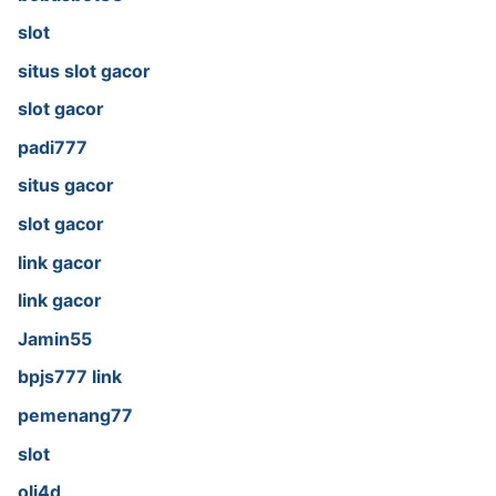
slot
situs slot gacor
slot gacor
padi777
situs gacor
slot gacor
link gacor
link gacor
Jamin55
bpjs777 link
pemenang77
slot
oli4d