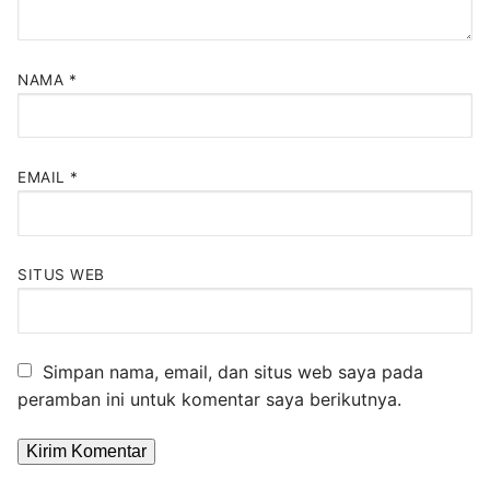
NAMA
*
EMAIL
*
SITUS WEB
Simpan nama, email, dan situs web saya pada
peramban ini untuk komentar saya berikutnya.