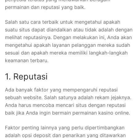
permainan dan reputasi yang baik.
Salah satu cara terbaik untuk mengetahui apakah
suatu situs dapat diandalkan atau tidak adalah dengan
melihat reputasinya. Dengan melakukan ini, Anda akan
mengetahui apakah layanan pelanggan mereka sudah
sesuai dan apakah mereka memiliki langkah-langkah
keamanan terbaru.
1. Reputasi
Ada banyak faktor yang mempengaruhi reputasi
sebuah website. Salah satunya adalah rekam jejaknya.
Anda harus mencoba mencari situs dengan reputasi
baik jika Anda ingin bermain permainan kasino online.
Faktor penting lainnya yang perlu dipertimbangkan
adalah opsi deposit dan penarikan yang ditawarkan