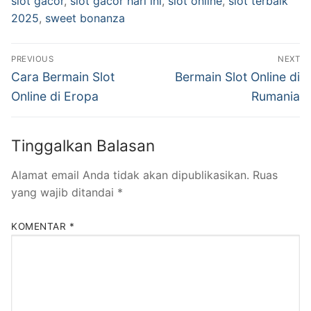
slot gacor
,
slot gacor hari ini
,
slot online
,
slot terbaik
2025
,
sweet bonanza
Navigasi
PREVIOUS
NEXT
pos
Previous
Next
Cara Bermain Slot
Bermain Slot Online di
post:
post:
Online di Eropa
Rumania
Tinggalkan Balasan
Alamat email Anda tidak akan dipublikasikan.
Ruas
yang wajib ditandai
*
KOMENTAR
*