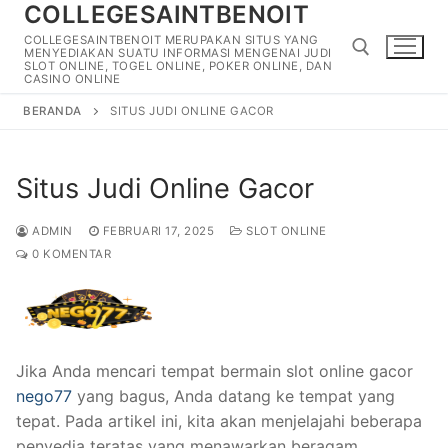
COLLEGESAINTBENOIT
Lompat
ke
COLLEGESAINTBENOIT MERUPAKAN SITUS YANG
MENYEDIAKAN SUATU INFORMASI MENGENAI JUDI
konten
SLOT ONLINE, TOGEL ONLINE, POKER ONLINE, DAN
CASINO ONLINE
BERANDA
SITUS JUDI ONLINE GACOR
Cari:
Situs Judi Online Gacor
ADMIN
FEBRUARI 17, 2025
SLOT ONLINE
0 KOMENTAR
Jika Anda mencari tempat bermain slot online gacor
nego77
yang bagus, Anda datang ke tempat yang
tepat. Pada artikel ini, kita akan menjelajahi beberapa
penyedia teratas yang menawarkan beragam