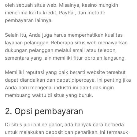
oleh sebuah situs web. Misalnya, kasino mungkin
menerima kartu kredit, PayPal, dan metode
pembayaran lainnya.
Selain itu, Anda juga harus memperhatikan kualitas
layanan pelanggan. Beberapa situs web menawarkan
dukungan pelanggan melalui email atau telepon,
sementara yang lain memiliki fitur obrolan langsung.
Memiliki reputasi yang baik berarti website tersebut
dapat diandalkan dan dapat dipercaya. Ini penting jika
Anda baru mengenal industri ini dan tidak ingin
membuang waktu di situs yang buruk.
2. Opsi pembayaran
Di situs judi online gacor, ada banyak cara berbeda
untuk melakukan deposit dan penarikan. Ini termasuk