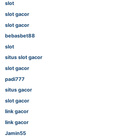
slot
slot gacor
slot gacor
bebasbet88
slot
situs slot gacor
slot gacor
padi777
situs gacor
slot gacor
link gacor
link gacor
Jamin55