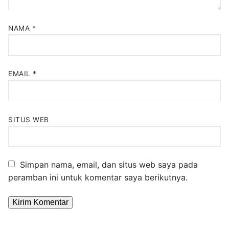
NAMA
*
EMAIL
*
SITUS WEB
Simpan nama, email, dan situs web saya pada
peramban ini untuk komentar saya berikutnya.