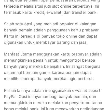
tersedia melalui situs judi slot online terpercaya. Ini
termasuk kartu kredit, e-wallet, dan transfer bank.
Salah satu opsi yang menjadi populer di kalangan
banyak pemain adalah penggunaan kartu prabayar.
Kartu ini tersedia di banyak toko online dan dapat
digunakan untuk membayar barang dan jasa.
Manfaat utama menggunakan kartu prabayar adalah
memungkinkan pemain untuk mengontrol berapa
banyak yang mereka belanjakan. Ini sangat berguna
dalam hal bermain game, karena pemain dapat
memilih seberapa banyak mereka ingin bertaruh.
Pilihan lainnya adalah menggunakan e-wallet seperti
PayPal. Opsi ini nyaman bagi banyak pemain, dan
memungkinkan mereka melakukan penyetoran tanpa
harus melalui bank. Ini juga menawarkan perlindungan