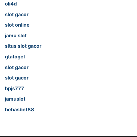
oli4d
slot gacor
slot online
jamu slot
situs slot gacor
gtatogel
slot gacor
slot gacor
bpjs777
jamuslot
bebasbet88