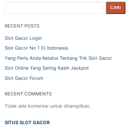
Cari
CARI
RECENT POSTS
Slot Gacor Login
Slot Gacor No 1 Di Indonesia
Yang Perlu Anda Ketahui Tentang Trik Slot Gacor
Slot Online Yang Sering Kasih Jackpot
Slot Gacor Forum
RECENT COMMENTS
Tidak ada komentar untuk ditampilkan.
SITUS SLOT GACOR