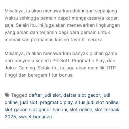
Misalnya, ia akan menawarkan dukungan sepanjang
waktu sehingga pemain dapat mengaksesnya kapan
saja. Selain itu, ini juga akan menawarkan lingkungan
yang aman dan terjamin bagi para pemain untuk
memainkan permainan kasino favorit mereka.
Misalnya, ia akan menawarkan banyak pilihan game
dari penyedia seperti PG Soft, Pragmatic Play, dan
Joker Gaming. Selain itu, ia juga akan memiliki RTP
tinggi dan beragam fitur bonus.
Tagged
daftar judi slot
,
daftar slot gacor
,
judi
online
,
judi slot
,
pragmatic play
,
situs judi slot online
,
slot gacor
,
slot gacor hari ini
,
slot online
,
slot terbaik
2025
,
sweet bonanza