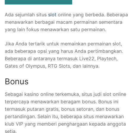
Ada sejumlah situs
slot
online yang berbeda. Beberapa
menawarkan berbagai macam permainan sementara
yang lain fokus menawarkan satu permainan.
Jika Anda tertarik untuk memainkan permainan slot,
ada beberapa opsi yang harus Anda pertimbangkan.
Beberapa di antaranya termasuk Live22, Playtech,
Gates of Olympus, RTG Slots, dan lainnya.
Bonus
Sebagai kasino online terkemuka, situs judi slot online
terpercaya menawarkan beragam bonus. Bonus ini
termasuk putaran gratis, bonus setoran, dan bonus
pertandingan. Selain itu, beberapa situs menawarkan
klub VIP yang memberi penghargaan kepada anggota
setia.