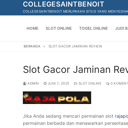
COLLEGESAINTBENOIT
Lompat
ke
COLLEGESAINTBENOIT MERUPAKAN SITUS YANG MENYEDIAKA
konten
HOME
SLOT ONLINE
TOGEL ONLINE
JUDI 
BERANDA
SLOT GACOR JAMINAN REVIEW
Slot Gacor Jaminan Re
ADMIN
JUNI 7, 2025
SLOT ONLINE
0 KOMEN
Jika Anda sedang mencari permainan slot
rajapo
permainan berbeda dan menawarkan persentase