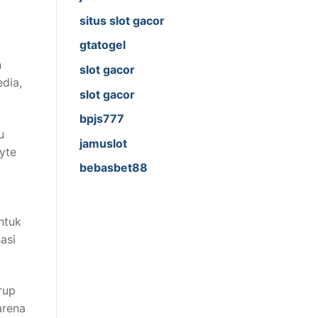
situs slot gacor
gtatogel
n
slot gacor
dia,
slot gacor
bpjs777
u
jamuslot
yte
bebasbet88
ntuk
asi
rup
arena