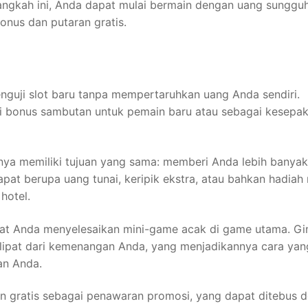
langkah ini, Anda dapat mulai bermain dengan uang sunggu
onus dan putaran gratis.
nguji slot baru tanpa mempertaruhkan uang Anda sendiri.
i bonus sambutan untuk pemain baru atau sebagai kesepa
anya memiliki tujuan yang sama: memberi Anda lebih banyak
pat berupa uang tunai, keripik ekstra, atau bahkan hadiah
hotel.
saat Anda menyelesaikan mini-game acak di game utama. G
i lipat dari kemenangan Anda, yang menjadikannya cara yan
an Anda.
n gratis sebagai penawaran promosi, yang dapat ditebus 