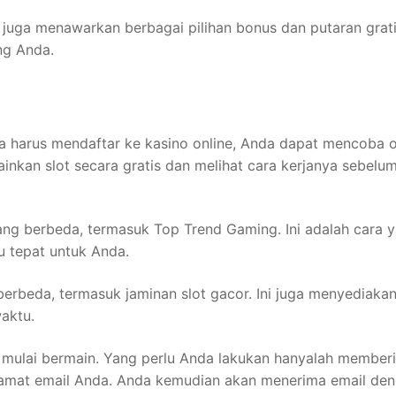
 juga menawarkan berbagai pilihan bonus dan putaran gratis
ng Anda.
pa harus mendaftar ke kasino online, Anda dapat mencoba 
nkan slot secara gratis dan melihat cara kerjanya sebelu
yang berbeda, termasuk Top Trend Gaming. Ini adalah cara 
u tepat untuk Anda.
erbeda, termasuk jaminan slot gacor. Ini juga menyediaka
aktu.
 mulai bermain. Yang perlu Anda lakukan hanyalah member
alamat email Anda. Anda kemudian akan menerima email de