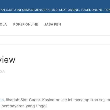
N SUATU INFORMASI MENGENAI JUDI SLOT ONLINE, TOGEL ONLINE, POK
BOLA
POKER ONLINE
JASA PBN
Cari:
view
TAR
la
, lihatlah Slot Gacor. Kasino online ini menampilkan sejum
 pembayaran yang tinggi.