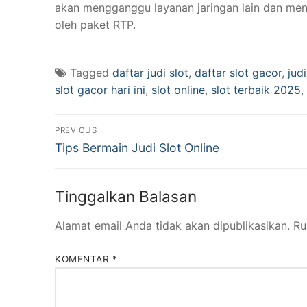
akan mengganggu layanan jaringan lain dan me
oleh paket RTP.
Tagged
daftar judi slot
,
daftar slot gacor
,
judi
slot gacor hari ini
,
slot online
,
slot terbaik 2025
,
Navigasi
PREVIOUS
Previous
pos
Tips Bermain Judi Slot Online
post:
Tinggalkan Balasan
Alamat email Anda tidak akan dipublikasikan.
Ru
KOMENTAR
*