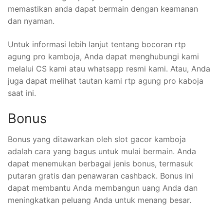
memastikan anda dapat bermain dengan keamanan
dan nyaman.
Untuk informasi lebih lanjut tentang bocoran rtp
agung pro kamboja, Anda dapat menghubungi kami
melalui CS kami atau whatsapp resmi kami. Atau, Anda
juga dapat melihat tautan kami rtp agung pro kaboja
saat ini.
Bonus
Bonus yang ditawarkan oleh slot gacor kamboja
adalah cara yang bagus untuk mulai bermain. Anda
dapat menemukan berbagai jenis bonus, termasuk
putaran gratis dan penawaran cashback. Bonus ini
dapat membantu Anda membangun uang Anda dan
meningkatkan peluang Anda untuk menang besar.