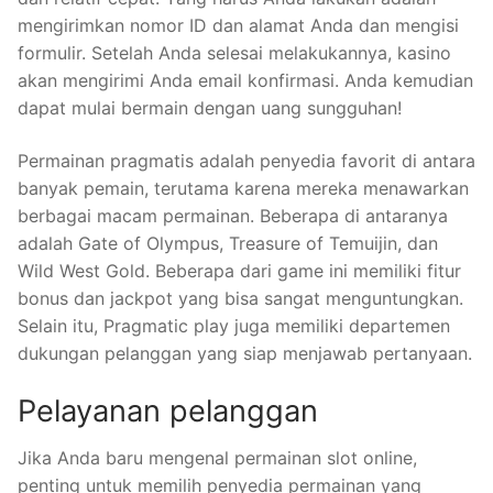
mengirimkan nomor ID dan alamat Anda dan mengisi
formulir. Setelah Anda selesai melakukannya, kasino
akan mengirimi Anda email konfirmasi. Anda kemudian
dapat mulai bermain dengan uang sungguhan!
Permainan pragmatis adalah penyedia favorit di antara
banyak pemain, terutama karena mereka menawarkan
berbagai macam permainan. Beberapa di antaranya
adalah Gate of Olympus, Treasure of Temuijin, dan
Wild West Gold. Beberapa dari game ini memiliki fitur
bonus dan jackpot yang bisa sangat menguntungkan.
Selain itu, Pragmatic play juga memiliki departemen
dukungan pelanggan yang siap menjawab pertanyaan.
Pelayanan pelanggan
Jika Anda baru mengenal permainan slot online,
penting untuk memilih penyedia permainan yang