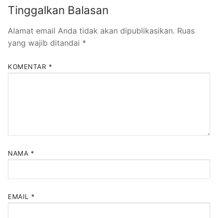
Tinggalkan Balasan
Alamat email Anda tidak akan dipublikasikan.
Ruas
yang wajib ditandai
*
KOMENTAR
*
NAMA
*
EMAIL
*