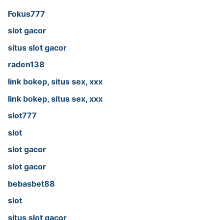
Fokus777
slot gacor
situs slot gacor
raden138
link bokep, situs sex, xxx
link bokep, situs sex, xxx
slot777
slot
slot gacor
slot gacor
bebasbet88
slot
situs slot gacor