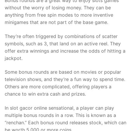
Bonus rounds are a great way to enjoy slots games
without the worry of losing money. They can be
anything from free spin modes to more inventive
minigames that are not part of the base game.
They’re often triggered by combinations of scatter
symbols, such as 3, that land on an active reel. They
offer extra winnings and increase the odds of hitting a
jackpot.
Some bonus rounds are based on movies or popular
television shows, and they’re a fun way to spend time.
Others are more complicated, offering players a
chance to win extra cash and prizes.
In slot gacor online sensational, a player can play
multiple bonus rounds in a row. This is known as a
“renchan.” Each bonus round releases stock, which can
be worth 5,000 or more coins.