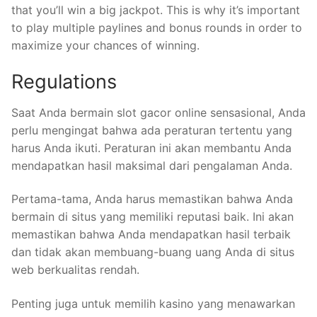
that you’ll win a big jackpot. This is why it’s important
to play multiple paylines and bonus rounds in order to
maximize your chances of winning.
Regulations
Saat Anda bermain slot gacor online sensasional, Anda
perlu mengingat bahwa ada peraturan tertentu yang
harus Anda ikuti. Peraturan ini akan membantu Anda
mendapatkan hasil maksimal dari pengalaman Anda.
Pertama-tama, Anda harus memastikan bahwa Anda
bermain di situs yang memiliki reputasi baik. Ini akan
memastikan bahwa Anda mendapatkan hasil terbaik
dan tidak akan membuang-buang uang Anda di situs
web berkualitas rendah.
Penting juga untuk memilih kasino yang menawarkan