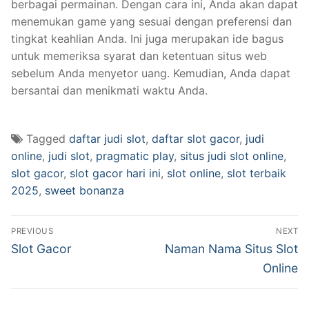
berbagai permainan. Dengan cara ini, Anda akan dapat
menemukan game yang sesuai dengan preferensi dan
tingkat keahlian Anda. Ini juga merupakan ide bagus
untuk memeriksa syarat dan ketentuan situs web
sebelum Anda menyetor uang. Kemudian, Anda dapat
bersantai dan menikmati waktu Anda.
Tagged
daftar judi slot
,
daftar slot gacor
,
judi
online
,
judi slot
,
pragmatic play
,
situs judi slot online
,
slot gacor
,
slot gacor hari ini
,
slot online
,
slot terbaik
2025
,
sweet bonanza
Navigasi
PREVIOUS
NEXT
pos
Previous
Next
Slot Gacor
Naman Nama Situs Slot
post:
post:
Online