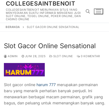
COLLEGESAINTBENOIT
Lompat
ke
COLLEGESAINTBENOIT MERUPAKAN SITUS YANG
MENYEDIAKAN SUATU INFORMASI MENGENAI JUDI
konten
SLOT ONLINE, TOGEL ONLINE, POKER ONLINE, DAN
CASINO ONLINE
BERANDA
SLOT GACOR ONLINE SENSATIONAL
Cari:
Slot Gacor Online Sensational
ADMIN
JUNI 28, 2025
SLOT ONLINE
0 KOMENTAR
Slot gacor online
harum 777
merupakan permainan
baru yang menarik perhatian banyak penjudi. Ini
menawarkan berbagai macam permainan, grafik yang
bagus, dan peluang untuk memenangkan banyak uang.