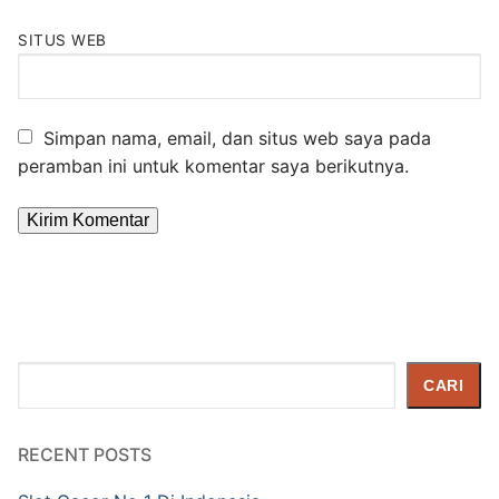
SITUS WEB
Simpan nama, email, dan situs web saya pada
peramban ini untuk komentar saya berikutnya.
Cari
CARI
RECENT POSTS