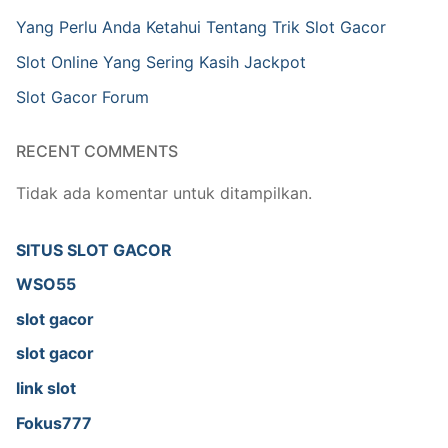
Yang Perlu Anda Ketahui Tentang Trik Slot Gacor
Slot Online Yang Sering Kasih Jackpot
Slot Gacor Forum
RECENT COMMENTS
Tidak ada komentar untuk ditampilkan.
SITUS SLOT GACOR
WSO55
slot gacor
slot gacor
link slot
Fokus777