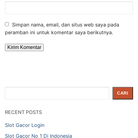
Simpan nama, email, dan situs web saya pada
peramban ini untuk komentar saya berikutnya.
Cari
CARI
RECENT POSTS
Slot Gacor Login
Slot Gacor No 1 Di Indonesia