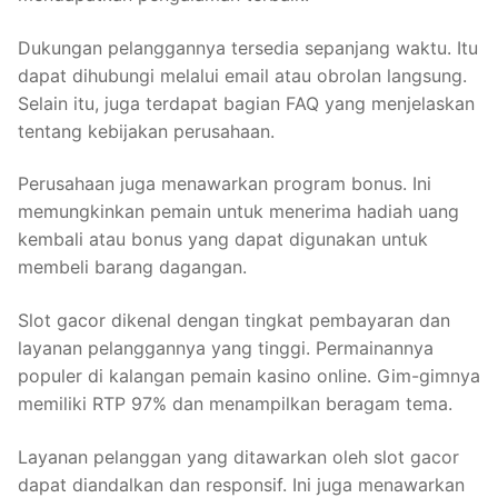
Dukungan pelanggannya tersedia sepanjang waktu. Itu
dapat dihubungi melalui email atau obrolan langsung.
Selain itu, juga terdapat bagian FAQ yang menjelaskan
tentang kebijakan perusahaan.
Perusahaan juga menawarkan program bonus. Ini
memungkinkan pemain untuk menerima hadiah uang
kembali atau bonus yang dapat digunakan untuk
membeli barang dagangan.
Slot gacor dikenal dengan tingkat pembayaran dan
layanan pelanggannya yang tinggi. Permainannya
populer di kalangan pemain kasino online. Gim-gimnya
memiliki RTP 97% dan menampilkan beragam tema.
Layanan pelanggan yang ditawarkan oleh slot gacor
dapat diandalkan dan responsif. Ini juga menawarkan