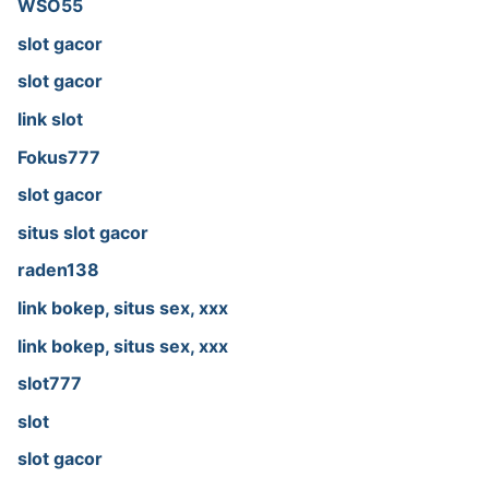
WSO55
slot gacor
slot gacor
link slot
Fokus777
slot gacor
situs slot gacor
raden138
link bokep, situs sex, xxx
link bokep, situs sex, xxx
slot777
slot
slot gacor