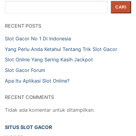
Cari
CARI
RECENT POSTS
Slot Gacor No 1 Di Indonesia
Yang Perlu Anda Ketahui Tentang Trik Slot Gacor
Slot Online Yang Sering Kasih Jackpot
Slot Gacor Forum
Apa Itu Aplikasi Slot Online?
RECENT COMMENTS
Tidak ada komentar untuk ditampilkan.
SITUS SLOT GACOR