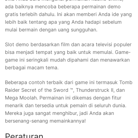
ada baiknya mencoba beberapa permainan demo
gratis terlebih dahulu. Ini akan memberi Anda ide yang
lebih baik tentang apa yang Anda hadapi sebelum
mulai bermain dengan uang sungguhan.
Slot demo berdasarkan film dan acara televisi populer
bisa menjadi tempat yang baik untuk memulai. Game-
game ini seringkali mudah dipahami dan menawarkan
berbagai macam tema.
Beberapa contoh terbaik dari game ini termasuk Tomb
Raider Secret of the Sword ™, Thunderstruck II, dan
Mega Moolah. Permainan ini dikemas dengan fitur
menarik dan tersedia untuk pemain di seluruh dunia.
Mereka juga sangat menghibur, jadi Anda akan
bersenang-senang memainkannya!
Peraturan