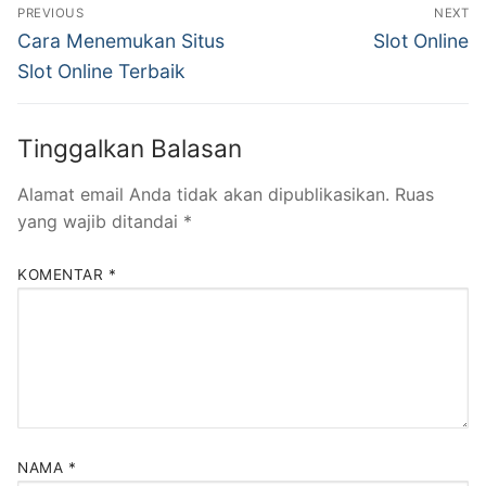
Navigasi
PREVIOUS
NEXT
pos
Previous
Next
Cara Menemukan Situs
Slot Online
post:
post:
Slot Online Terbaik
Tinggalkan Balasan
Alamat email Anda tidak akan dipublikasikan.
Ruas
yang wajib ditandai
*
KOMENTAR
*
NAMA
*