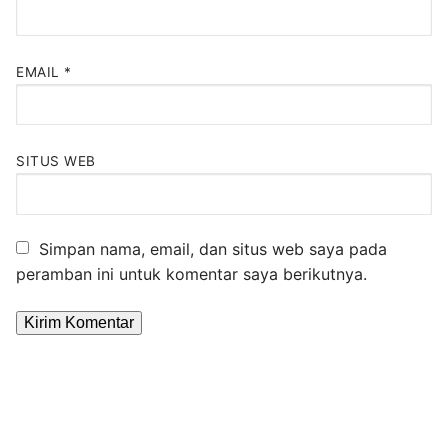
EMAIL
*
SITUS WEB
Simpan nama, email, dan situs web saya pada
peramban ini untuk komentar saya berikutnya.