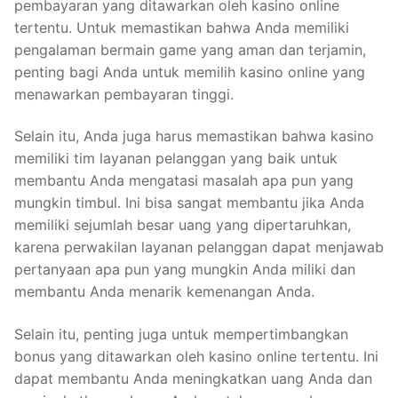
pembayaran yang ditawarkan oleh kasino online
tertentu. Untuk memastikan bahwa Anda memiliki
pengalaman bermain game yang aman dan terjamin,
penting bagi Anda untuk memilih kasino online yang
menawarkan pembayaran tinggi.
Selain itu, Anda juga harus memastikan bahwa kasino
memiliki tim layanan pelanggan yang baik untuk
membantu Anda mengatasi masalah apa pun yang
mungkin timbul. Ini bisa sangat membantu jika Anda
memiliki sejumlah besar uang yang dipertaruhkan,
karena perwakilan layanan pelanggan dapat menjawab
pertanyaan apa pun yang mungkin Anda miliki dan
membantu Anda menarik kemenangan Anda.
Selain itu, penting juga untuk mempertimbangkan
bonus yang ditawarkan oleh kasino online tertentu. Ini
dapat membantu Anda meningkatkan uang Anda dan