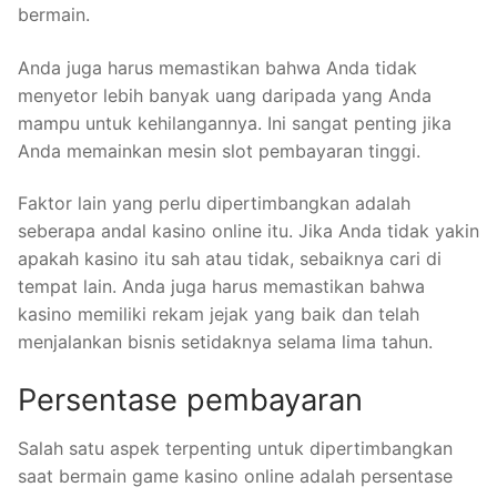
bermain.
Anda juga harus memastikan bahwa Anda tidak
menyetor lebih banyak uang daripada yang Anda
mampu untuk kehilangannya. Ini sangat penting jika
Anda memainkan mesin slot pembayaran tinggi.
Faktor lain yang perlu dipertimbangkan adalah
seberapa andal kasino online itu. Jika Anda tidak yakin
apakah kasino itu sah atau tidak, sebaiknya cari di
tempat lain. Anda juga harus memastikan bahwa
kasino memiliki rekam jejak yang baik dan telah
menjalankan bisnis setidaknya selama lima tahun.
Persentase pembayaran
Salah satu aspek terpenting untuk dipertimbangkan
saat bermain game kasino online adalah persentase