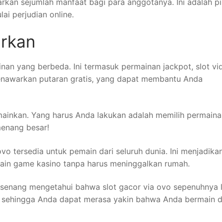
arkan sejumlah manfaat bagi para anggotanya. Ini adalah pi
ai perjudian online.
arkan
an yang berbeda. Ini termasuk permainan jackpot, slot vi
menawarkan putaran gratis, yang dapat membantu Anda
imainkan. Yang harus Anda lakukan adalah memilih permain
enang besar!
vo tersedia untuk pemain dari seluruh dunia. Ini menjadika
main game kasino tanpa harus meninggalkan rumah.
n senang mengetahui bahwa slot gacor via ovo sepenuhnya 
a, sehingga Anda dapat merasa yakin bahwa Anda bermain di