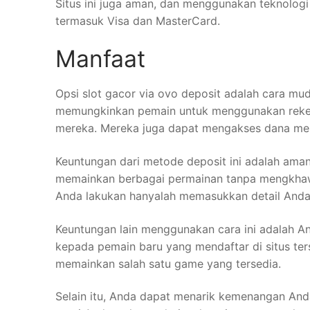
Situs ini juga aman, dan menggunakan teknologi
termasuk Visa dan MasterCard.
Manfaat
Opsi slot gacor via ovo deposit adalah cara mu
memungkinkan pemain untuk menggunakan rekeni
mereka. Mereka juga dapat mengakses dana merek
Keuntungan dari metode deposit ini adalah ama
memainkan berbagai permainan tanpa mengkhawat
Anda lakukan hanyalah memasukkan detail Anda 
Keuntungan lain menggunakan cara ini adalah An
kepada pemain baru yang mendaftar di situs ter
memainkan salah satu game yang tersedia.
Selain itu, Anda dapat menarik kemenangan And