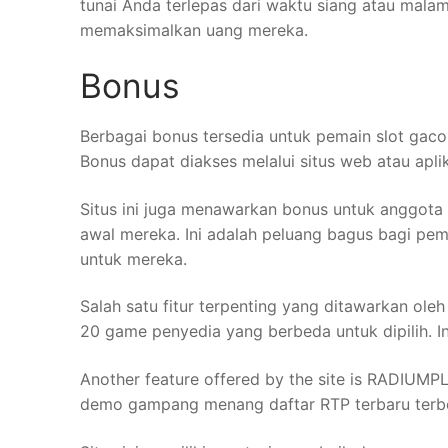
tunai Anda terlepas dari waktu siang atau malam
memaksimalkan uang mereka.
Bonus
Berbagai bonus tersedia untuk pemain slot gacor 
Bonus dapat diakses melalui situs web atau aplika
Situs ini juga menawarkan bonus untuk anggota
awal mereka. Ini adalah peluang bagus bagi pe
untuk mereka.
Salah satu fitur terpenting yang ditawarkan oleh
20 game penyedia yang berbeda untuk dipilih. In
Another feature offered by the site is RADIUMP
demo gampang menang daftar RTP terbaru terbes