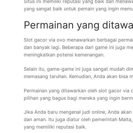
Situs ini memiliki reputasi yang baik dan menaw
yang sangat baik untuk pemain yang ingin memul
Permainan yang ditaw
Slot gacor via ovo menawarkan berbagai permain
dan banyak lagi. Beberapa dari game ini juga 
meningkatkan potensi kemenangan.
Selain itu, game-game ini juga sangat mudah d
memasang taruhan. Kemudian, Anda akan bisa m
Permainan yang ditawarkan oleh slot gacor via o
pilihan yang bagus bagi mereka yang ingin ber
Jika Anda baru mengenal judi online, Anda aka
dan aman. Itu juga diatur oleh pemerintah Malt
yang memiliki reputasi baik.