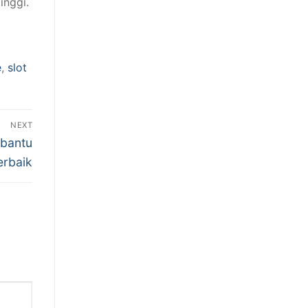
inggi.
e
,
slot
NEXT
mbantu
erbaik