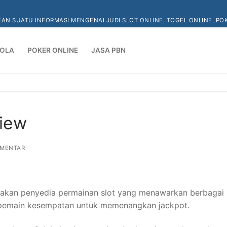
N SUATU INFORMASI MENGENAI JUDI SLOT ONLINE, TOGEL ONLINE, POK
BOLA
POKER ONLINE
JASA PBN
Cari:
view
MENTAR
kan penyedia permainan slot yang menawarkan berbagai
 pemain kesempatan untuk memenangkan jackpot.