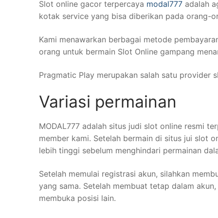
Slot online gacor terpercaya
modal777
adalah ag
kotak service yang bisa diberikan pada orang-or
Kami menawarkan berbagai metode pembayaran t
orang untuk bermain Slot Online gampang mena
Pragmatic Play merupakan salah satu provider slo
Variasi permainan
MODAL777 adalah situs judi slot online resmi t
member kami. Setelah bermain di situs jui slot o
lebih tinggi sebelum menghindari permainan da
Setelah memulai registrasi akun, silahkan mem
yang sama. Setelah membuat tetap dalam akun, 
membuka posisi lain.