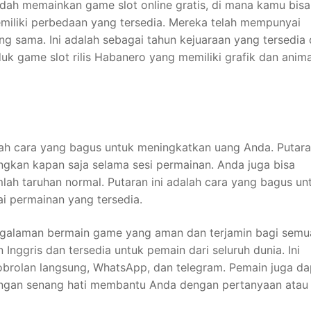
dah memainkan game slot online gratis, di mana kamu bisa
miliki perbedaan yang tersedia. Mereka telah mempunyai
ng sama. Ini adalah sebagai tahun kejuaraan yang tersedia 
oduk game slot rilis Habanero yang memiliki grafik dan anima
lah cara yang bagus untuk meningkatkan uang Anda. Putaran
gkan kapan saja selama sesi permainan. Anda juga bisa
lah taruhan normal. Putaran ini adalah cara yang bagus un
 permainan yang tersedia.
alaman bermain game yang aman dan terjamin bagi semu
n Inggris dan tersedia untuk pemain dari seluruh dunia. Ini
brolan langsung, WhatsApp, dan telegram. Pemain juga da
engan senang hati membantu Anda dengan pertanyaan atau