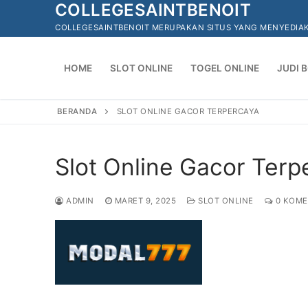
COLLEGESAINTBENOIT
Lompat
ke
COLLEGESAINTBENOIT MERUPAKAN SITUS YANG MENYEDIAKA
konten
HOME
SLOT ONLINE
TOGEL ONLINE
JUDI 
BERANDA
SLOT ONLINE GACOR TERPERCAYA
Slot Online Gacor Terp
ADMIN
MARET 9, 2025
SLOT ONLINE
0 KOME