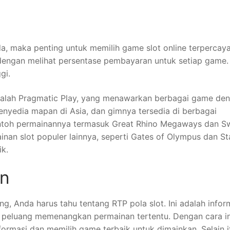
, maka penting untuk memilih game slot online terpercay
dengan melihat persentase pembayaran untuk setiap game.
gi.
adalah Pragmatic Play, yang menawarkan berbagai game de
enyedia mapan di Asia, dan gimnya tersedia di berbagai
ontoh permainannya termasuk Great Rhino Megaways dan S
nan slot populer lainnya, seperti Gates of Olympus dan Sta
ik.
an
g, Anda harus tahu tentang RTP pola slot. Ini adalah infor
eluang memenangkan permainan tertentu. Dengan cara in
rmasi dan memilih game terbaik untuk dimainkan. Selain i