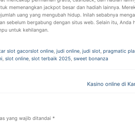
untuk memenangkan jackpot besar dan hadiah lainnya. Mere
umlah uang yang mengubah hidup. Inilah sebabnya meng
an sebelum bergabung dengan situs web. Selain itu, Anda 
pu untuk kehilangan.
tar slot gacorslot online
,
judi online
,
judi slot
,
pragmatic pla
ni
,
slot online
,
slot terbaik 2025
,
sweet bonanza
Next
Kasino online di K
post:
as yang wajib ditandai
*