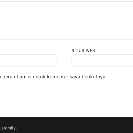
SITUS WEB
 peramban ini untuk komentar saya berikutnya.
ustomify
.