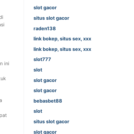
slot gacor
di
situs slot gacor
si
raden138
link bokep, situs sex, xxx
link bokep, situs sex, xxx
slot777
 ini
slot
tuk
slot gacor
slot gacor
a
bebasbet88
slot
pat
situs slot gacor
slot gacor