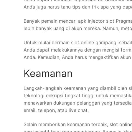
Anda juga harus tahu tips dan trik apa yang d
Banyak pemain mencari apk injector slot Pragmat
lebih banyak uang di akun mereka. Namun, metod
Untuk mulai bermain slot online gampang, sebaik
Anda dapat melakukannya dengan mengisi formu
Anda. Kemudian, Anda harus mengaktifkan akun
Keamanan
Langkah-langkah keamanan yang diambil oleh sl
teknologi enkripsi tingkat tinggi untuk memasti
menawarkan dukungan pelanggan yang tersedia
email, telepon, atau live chat.
Selain memberikan keamanan terbaik, slot onli
dan insentif bagi para membernya. Bonus ini da