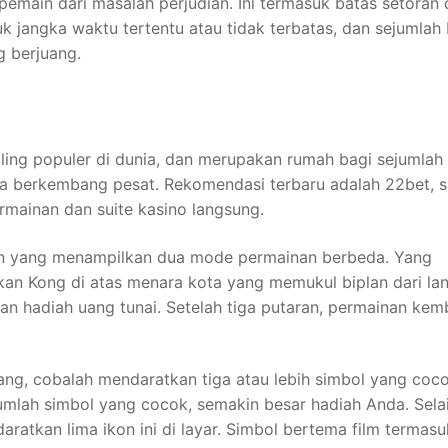
pemain dari masalah perjudian. Ini termasuk batas setoran
uk jangka waktu tertentu atau tidak terbatas, dan sejumlah
 berjuang.
ling populer di dunia, dan merupakan rumah bagi sejumlah
uga berkembang pesat. Rekomendasi terbaru adalah 22bet, s
rmainan dan suite kasino langsung.
an yang menampilkan dua mode permainan berbeda. Yang
an Kong di atas menara kota yang memukul biplan dari lan
 hadiah uang tunai. Setelah tiga putaran, permainan kemb
g, cobalah mendaratkan tiga atau lebih simbol yang coc
umlah simbol yang cocok, semakin besar hadiah Anda. Selain
tkan lima ikon ini di layar. Simbol bertema film termasu