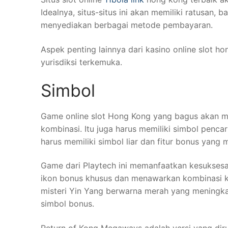
Idealnya, situs-situs ini akan memiliki ratusan,
menyediakan berbagai metode pembayaran.
Aspek penting lainnya dari kasino online slot ho
yurisdiksi terkemuka.
Simbol
Game online slot Hong Kong yang bagus akan 
kombinasi. Itu juga harus memiliki simbol pencar
harus memiliki simbol liar dan fitur bonus yan
Game dari Playtech ini memanfaatkan kesuksesa
ikon bonus khusus dan menawarkan kombinasi keme
misteri Yin Yang berwarna merah yang meningk
simbol bonus.
Return of Kong Megaways adalah versi yang diru