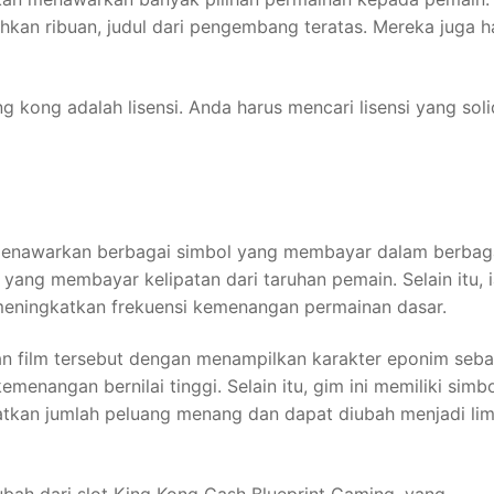
 bahkan ribuan, judul dari pengembang teratas. Mereka juga h
ng kong adalah lisensi. Anda harus mencari lisensi yang soli
menawarkan berbagai simbol yang membayar dalam berbag
 yang membayar kelipatan dari taruhan pemain. Selain itu, 
g meningkatkan frekuensi kemenangan permainan dasar.
n film tersebut dengan menampilkan karakter eponim seba
nangan bernilai tinggi. Selain itu, gim ini memiliki simb
atkan jumlah peluang menang dan dapat diubah menjadi li
bah dari slot King Kong Cash Blueprint Gaming, yang