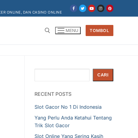
ER ONLINE, DAN CASINO ONLINE
TOMBOL
MENU
Cari
CARI
RECENT POSTS
Slot Gacor No 1 Di Indonesia
Yang Perlu Anda Ketahui Tentang
Trik Slot Gacor
Slot Online Yang Sering Kasih