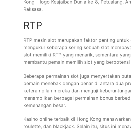
Kong – logo Keajaiban Dunia ke-8, Petualang, A
Raksasa.
RTP
RTP mesin slot merupakan faktor penting untuk 
mengukur seberapa sering sebuah slot membayar, 
slot memiliki RTP yang menarik, sementara yang
membantu pemain memilih slot yang berpotensi
Beberapa permainan slot juga menyertakan put
pemain menebak dengan benar di antara dua pro
keterampilan mereka dan menguji keberuntungan
menampilkan berbagai permainan bonus berbe
kemenangan besar.
Kasino online terbaik di Hong Kong menawarkan 
roulette, dan blackjack. Selain itu, situs ini 