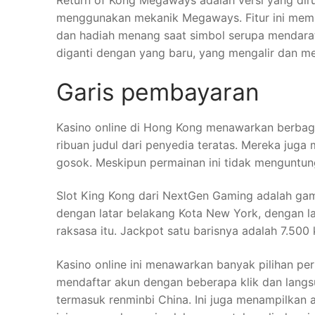
menggunakan mekanik Megaways. Fitur ini memu
dan hadiah menang saat simbol serupa mendara
diganti dengan yang baru, yang mengalir dan 
Garis pembayaran
Kasino online di Hong Kong menawarkan berbag
ribuan judul dari penyedia teratas. Mereka jug
gosok. Meskipun permainan ini tidak menguntun
Slot King Kong dari NextGen Gaming adalah gam
dengan latar belakang Kota New York, dengan l
raksasa itu. Jackpot satu barisnya adalah 7.500 
Kasino online ini menawarkan banyak pilihan p
mendaftar akun dengan beberapa klik dan langsu
termasuk renminbi China. Ini juga menampilkan ap