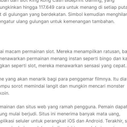
ngkinkan hingga 117.649 cara untuk menang di setiap put
t di gulungan yang berdekatan. Simbol kemudian menghila
mengatur ulang gulungan untuk kemenangan tambahan.
ai macam permainan slot. Mereka menampilkan ratusan, b
a menawarkan permainan menang instan seperti bingo dan k
gkan seperti slot, mereka menawarkan sensasi yang cepat.
e yang akan menarik bagi para penggemar filmnya. Itu dia
ampu sorot memindai langit dan mungkin mencari monster
koin.
ermainan dan situs web yang ramah pengguna. Pemain dapa
ng mulai berjudi. Situs ini menerima banyak mata uang,
likasi seluler untuk perangkat iOS dan Android. Terakhir, s