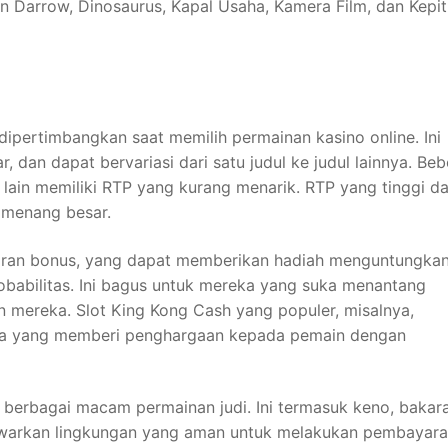
nn Darrow, Dinosaurus, Kapal Usaha, Kamera Film, dan Kepit
dipertimbangkan saat memilih permainan kasino online. Ini
dan dapat bervariasi dari satu judul ke judul lainnya. Be
 lain memiliki RTP yang kurang menarik. RTP yang tinggi d
 menang besar.
aran bonus, yang dapat memberikan hadiah menguntungkan
babilitas. Ini bagus untuk mereka yang suka menantang
 mereka. Slot King Kong Cash yang populer, misalnya,
da yang memberi penghargaan kepada pemain dengan
berbagai macam permainan judi. Ini termasuk keno, bakara
menawarkan lingkungan yang aman untuk melakukan pembayara