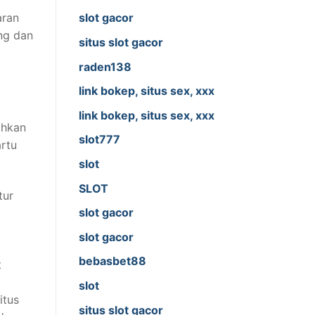
aran
slot gacor
ng dan
situs slot gacor
raden138
link bokep, situs sex, xxx
link bokep, situs sex, xxx
ahkan
slot777
artu
slot
SLOT
tur
slot gacor
slot gacor
bebasbet88
t
slot
itus
situs slot gacor