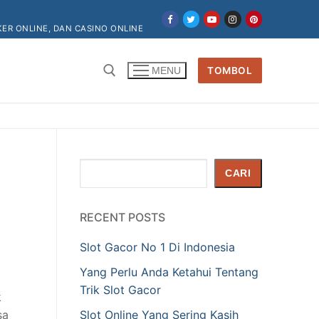
ER ONLINE, DAN CASINO ONLINE
TOMBOL
MENU
Cari
CARI
RECENT POSTS
Slot Gacor No 1 Di Indonesia
Yang Perlu Anda Ketahui Tentang
Trik Slot Gacor
k
Slot Online Yang Sering Kasih
sa