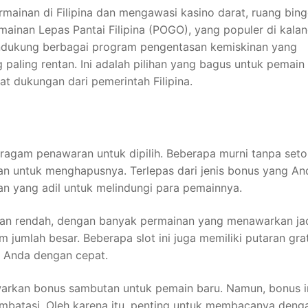
inan di Filipina dan mengawasi kasino darat, ruang bing
mainan Lepas Pantai Filipina (POGO), yang populer di kala
mendukung berbagai program pengentasan kemiskinan yang
paling rentan. Ini adalah pilihan yang bagus untuk pemain
t dukungan dari pemerintah Filipina.
beragam penawaran untuk dipilih. Beberapa murni tanpa seto
an untuk menghapusnya. Terlepas dari jenis bonus yang An
han yang adil untuk melindungi para pemainnya.
i dan rendah, dengan banyak permainan yang menawarkan ja
jumlah besar. Beberapa slot ini juga memiliki putaran grat
 Anda dengan cepat.
awarkan bonus sambutan untuk pemain baru. Namun, bonus i
mbatasi. Oleh karena itu, penting untuk membacanya deng