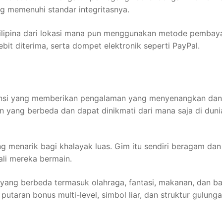
g memenuhi standar integritasnya.
ilipina dari lokasi mana pun menggunakan metode pembay
ebit diterima, serta dompet elektronik seperti PayPal.
lisensi yang memberikan pengalaman yang menyenangkan da
 yang berbeda dan dapat dinikmati dari mana saja di duni
 menarik bagi khalayak luas. Gim itu sendiri beragam dan
li mereka bermain.
yang berbeda termasuk olahraga, fantasi, makanan, dan ba
i putaran bonus multi-level, simbol liar, dan struktur gulung