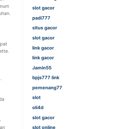
nimum
slot gacor
uhan.
padi777
situs gacor
slot gacor
apat
link gacor
ette.
link gacor
Jamin55
bpjs777 link
.
pemenang77
slot
da
oli4d
slot gacor
b
dan
slot online