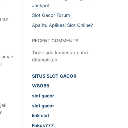
Jackpot
Slot Gacor Forum
aran
Apa Itu Aplikasi Slot Online?
RECENT COMMENTS
Tidak ada komentar untuk
n aman
ditampilkan.
a
SITUS SLOT GACOR
WSO55
slot gacor
jak
slot gacor
an
link slot
Fokus777