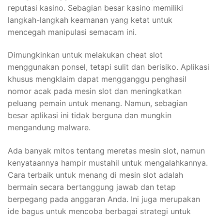
reputasi kasino. Sebagian besar kasino memiliki
langkah-langkah keamanan yang ketat untuk
mencegah manipulasi semacam ini.
Dimungkinkan untuk melakukan cheat slot
menggunakan ponsel, tetapi sulit dan berisiko. Aplikasi
khusus mengklaim dapat mengganggu penghasil
nomor acak pada mesin slot dan meningkatkan
peluang pemain untuk menang. Namun, sebagian
besar aplikasi ini tidak berguna dan mungkin
mengandung malware.
Ada banyak mitos tentang meretas mesin slot, namun
kenyataannya hampir mustahil untuk mengalahkannya.
Cara terbaik untuk menang di mesin slot adalah
bermain secara bertanggung jawab dan tetap
berpegang pada anggaran Anda. Ini juga merupakan
ide bagus untuk mencoba berbagai strategi untuk