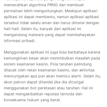
memecahkan algoritma PRNG dan membuat
permainan lebih menguntungkan. Meskipun aplikasi-
aplikasi ini dapat membantu, namun aplikasi-aplikasi
tersebut tidak selalu aman dan harus diinstal dengan
hati-hati. Selain itu, banyak dari aplikasi ini
mengandung malware yang dapat membahayakan
informasi pribadi.
Menggunakan aplikasi ini juga bisa berbahaya karena
kemungkinan besar akan menimbulkan masalah pada
sistem keamanan kasino. Pola taruhan pelindung
dilacak oleh rekan keamanan kasino, dan aktivitas
mencurigakan apa pun akan memicu alarm. Selain itu,
akun patron dapat ditandai jika dia dicurigai
menggunakan bot peretasan atau taruhan. Hal ini
dapat mengakibatkan reputasi ternoda dan
konsekuensi hukum yang berat.