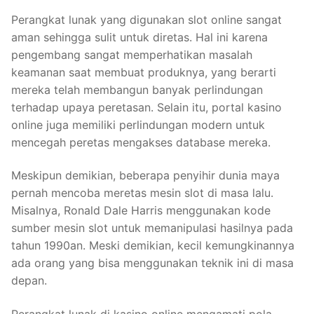
Perangkat lunak yang digunakan slot online sangat
aman sehingga sulit untuk diretas. Hal ini karena
pengembang sangat memperhatikan masalah
keamanan saat membuat produknya, yang berarti
mereka telah membangun banyak perlindungan
terhadap upaya peretasan. Selain itu, portal kasino
online juga memiliki perlindungan modern untuk
mencegah peretas mengakses database mereka.
Meskipun demikian, beberapa penyihir dunia maya
pernah mencoba meretas mesin slot di masa lalu.
Misalnya, Ronald Dale Harris menggunakan kode
sumber mesin slot untuk memanipulasi hasilnya pada
tahun 1990an. Meski demikian, kecil kemungkinannya
ada orang yang bisa menggunakan teknik ini di masa
depan.