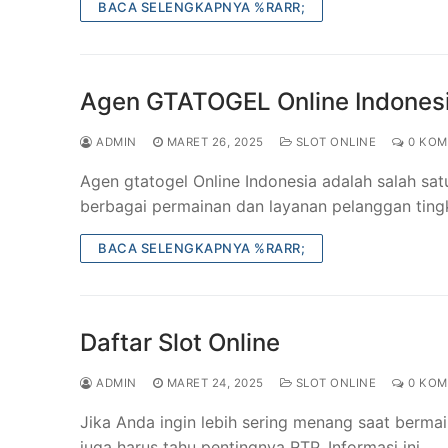
BACA SELENGKAPNYA %RARR;
Agen GTATOGEL Online Indones
ADMIN
MARET 26, 2025
SLOT ONLINE
0 KOM
Agen gtatogel Online Indonesia adalah salah sat
berbagai permainan dan layanan pelanggan tingka
BACA SELENGKAPNYA %RARR;
Daftar Slot Online
ADMIN
MARET 24, 2025
SLOT ONLINE
0 KOM
Jika Anda ingin lebih sering menang saat berma
juga harus tahu pentingnya RTP. Informasi ini…