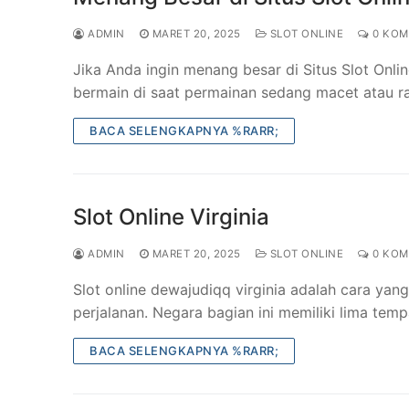
ADMIN
MARET 20, 2025
SLOT ONLINE
0 KOM
Jika Anda ingin menang besar di Situs Slot Onlin
bermain di saat permainan sedang macet atau ra
BACA SELENGKAPNYA %RARR;
Slot Online Virginia
ADMIN
MARET 20, 2025
SLOT ONLINE
0 KOM
Slot online dewajudiqq virginia adalah cara ya
perjalanan. Negara bagian ini memiliki lima te
BACA SELENGKAPNYA %RARR;