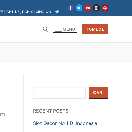
ER ONLINE, DAN CASINO ONLINE
TOMBOL
MENU
Cari
CARI
RECENT POSTS
rti
Slot Gacor No 1 Di Indonesia