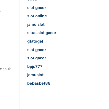
slot gacor
s
slot online
jamu slot
situs slot gacor
gtatogel
slot gacor
slot gacor
bpjs777
rmasuk
jamuslot
bebasbet88