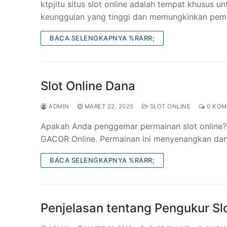
ktpjitu situs slot online adalah tempat khusus u
keunggulan yang tinggi dan memungkinkan pem
BACA SELENGKAPNYA %RARR;
Slot Online Dana
ADMIN
MARET 22, 2025
SLOT ONLINE
0 KOM
Apakah Anda penggemar permainan slot online
GACOR Online. Permainan ini menyenangkan dan
BACA SELENGKAPNYA %RARR;
Penjelasan tentang Pengukur Slo