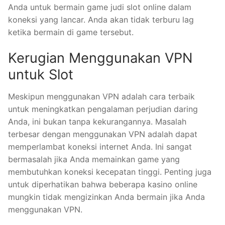
Anda untuk bermain game judi slot online dalam
koneksi yang lancar. Anda akan tidak terburu lag
ketika bermain di game tersebut.
Kerugian Menggunakan VPN
untuk Slot
Meskipun menggunakan VPN adalah cara terbaik
untuk meningkatkan pengalaman perjudian daring
Anda, ini bukan tanpa kekurangannya. Masalah
terbesar dengan menggunakan VPN adalah dapat
memperlambat koneksi internet Anda. Ini sangat
bermasalah jika Anda memainkan game yang
membutuhkan koneksi kecepatan tinggi. Penting juga
untuk diperhatikan bahwa beberapa kasino online
mungkin tidak mengizinkan Anda bermain jika Anda
menggunakan VPN.