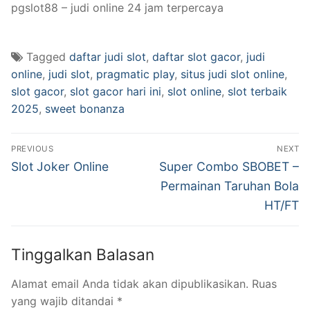
pgslot88 – judi online 24 jam terpercaya
Tagged
daftar judi slot
,
daftar slot gacor
,
judi
online
,
judi slot
,
pragmatic play
,
situs judi slot online
,
slot gacor
,
slot gacor hari ini
,
slot online
,
slot terbaik
2025
,
sweet bonanza
Navigasi
PREVIOUS
NEXT
pos
Previous
Next
Slot Joker Online
Super Combo SBOBET –
post:
post:
Permainan Taruhan Bola
HT/FT
Tinggalkan Balasan
Alamat email Anda tidak akan dipublikasikan.
Ruas
yang wajib ditandai
*