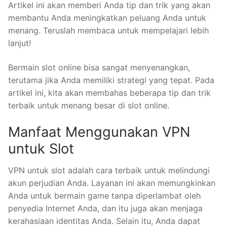
Artikel ini akan memberi Anda tip dan trik yang akan
membantu Anda meningkatkan peluang Anda untuk
menang. Teruslah membaca untuk mempelajari lebih
lanjut!
Bermain slot online bisa sangat menyenangkan,
terutama jika Anda memiliki strategi yang tepat. Pada
artikel ini, kita akan membahas beberapa tip dan trik
terbaik untuk menang besar di slot online.
Manfaat Menggunakan VPN
untuk Slot
VPN untuk slot adalah cara terbaik untuk melindungi
akun perjudian Anda. Layanan ini akan memungkinkan
Anda untuk bermain game tanpa diperlambat oleh
penyedia Internet Anda, dan itu juga akan menjaga
kerahasiaan identitas Anda. Selain itu, Anda dapat