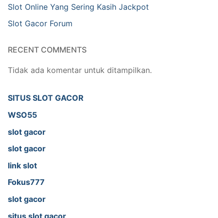
Slot Online Yang Sering Kasih Jackpot
Slot Gacor Forum
RECENT COMMENTS
Tidak ada komentar untuk ditampilkan.
SITUS SLOT GACOR
WSO55
slot gacor
slot gacor
link slot
Fokus777
slot gacor
situs slot gacor