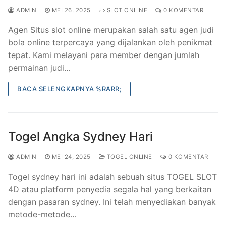
ADMIN
MEI 26, 2025
SLOT ONLINE
0 KOMENTAR
Agen Situs slot online merupakan salah satu agen judi
bola online terpercaya yang dijalankan oleh penikmat
tepat. Kami melayani para member dengan jumlah
permainan judi…
BACA SELENGKAPNYA %RARR;
Togel Angka Sydney Hari
ADMIN
MEI 24, 2025
TOGEL ONLINE
0 KOMENTAR
Togel sydney hari ini adalah sebuah situs TOGEL SLOT
4D atau platform penyedia segala hal yang berkaitan
dengan pasaran sydney. Ini telah menyediakan banyak
metode-metode…