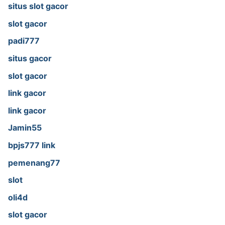
situs slot gacor
slot gacor
padi777
situs gacor
slot gacor
link gacor
link gacor
Jamin55
bpjs777 link
pemenang77
slot
oli4d
slot gacor