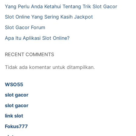
Yang Perlu Anda Ketahui Tentang Trik Slot Gacor
Slot Online Yang Sering Kasih Jackpot
Slot Gacor Forum
Apa Itu Aplikasi Slot Online?
RECENT COMMENTS
Tidak ada komentar untuk ditampilkan.
WSO55
slot gacor
slot gacor
link slot
Fokus777