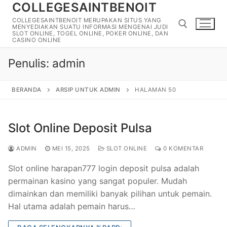
COLLEGESAINTBENOIT
Lompat
ke
COLLEGESAINTBENOIT MERUPAKAN SITUS YANG
MENYEDIAKAN SUATU INFORMASI MENGENAI JUDI
konten
SLOT ONLINE, TOGEL ONLINE, POKER ONLINE, DAN
CASINO ONLINE
Penulis:
admin
Cari:
BERANDA
ARSIP UNTUK ADMIN
HALAMAN 50
Slot Online Deposit Pulsa
ADMIN
MEI 15, 2025
SLOT ONLINE
0 KOMENTAR
Slot online harapan777 login deposit pulsa adalah
permainan kasino yang sangat populer. Mudah
dimainkan dan memiliki banyak pilihan untuk pemain.
Hal utama adalah pemain harus…