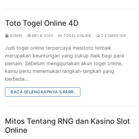
Toto Togel Online 4D
ADMIN
MEI 8, 2025
TOGEL ONLINE
0 KOMENTAR
Judi togel online terpercaya mesitoto terbaik
merupakan keuntungan yang cukup baik bagi para
pemain. Sebelum menggunakan akun togel online,
kamu perlu menemukan langkah-langkah yang
berbeda.…
BACA SELENGKAPNYA %RARR;
Mitos Tentang RNG dan Kasino Slot
Online