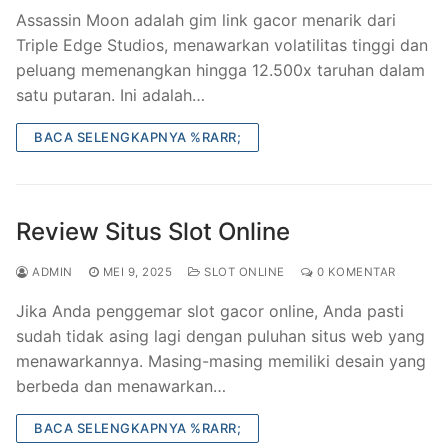
Assassin Moon adalah gim link gacor menarik dari
Triple Edge Studios, menawarkan volatilitas tinggi dan
peluang memenangkan hingga 12.500x taruhan dalam
satu putaran. Ini adalah…
BACA SELENGKAPNYA %RARR;
Review Situs Slot Online
ADMIN
MEI 9, 2025
SLOT ONLINE
0 KOMENTAR
Jika Anda penggemar slot gacor online, Anda pasti
sudah tidak asing lagi dengan puluhan situs web yang
menawarkannya. Masing-masing memiliki desain yang
berbeda dan menawarkan…
BACA SELENGKAPNYA %RARR;