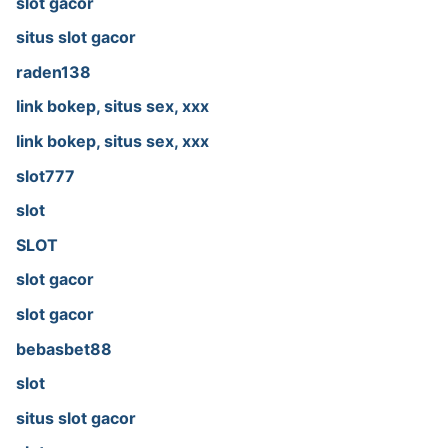
slot gacor
situs slot gacor
raden138
link bokep, situs sex, xxx
link bokep, situs sex, xxx
slot777
slot
SLOT
slot gacor
slot gacor
bebasbet88
slot
situs slot gacor