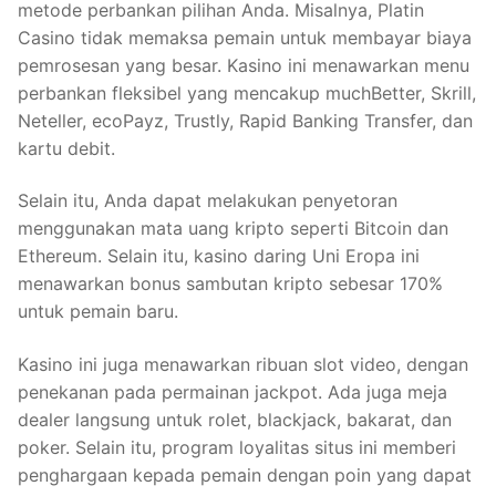
metode perbankan pilihan Anda. Misalnya, Platin
Casino tidak memaksa pemain untuk membayar biaya
pemrosesan yang besar. Kasino ini menawarkan menu
perbankan fleksibel yang mencakup muchBetter, Skrill,
Neteller, ecoPayz, Trustly, Rapid Banking Transfer, dan
kartu debit.
Selain itu, Anda dapat melakukan penyetoran
menggunakan mata uang kripto seperti Bitcoin dan
Ethereum. Selain itu, kasino daring Uni Eropa ini
menawarkan bonus sambutan kripto sebesar 170%
untuk pemain baru.
Kasino ini juga menawarkan ribuan slot video, dengan
penekanan pada permainan jackpot. Ada juga meja
dealer langsung untuk rolet, blackjack, bakarat, dan
poker. Selain itu, program loyalitas situs ini memberi
penghargaan kepada pemain dengan poin yang dapat