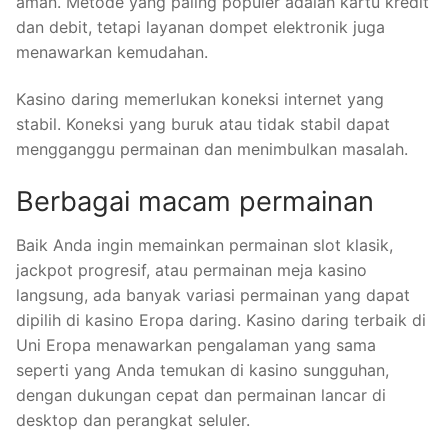
aman. Metode yang paling populer adalah kartu kredit
dan debit, tetapi layanan dompet elektronik juga
menawarkan kemudahan.
Kasino daring memerlukan koneksi internet yang
stabil. Koneksi yang buruk atau tidak stabil dapat
mengganggu permainan dan menimbulkan masalah.
Berbagai macam permainan
Baik Anda ingin memainkan permainan slot klasik,
jackpot progresif, atau permainan meja kasino
langsung, ada banyak variasi permainan yang dapat
dipilih di kasino Eropa daring. Kasino daring terbaik di
Uni Eropa menawarkan pengalaman yang sama
seperti yang Anda temukan di kasino sungguhan,
dengan dukungan cepat dan permainan lancar di
desktop dan perangkat seluler.