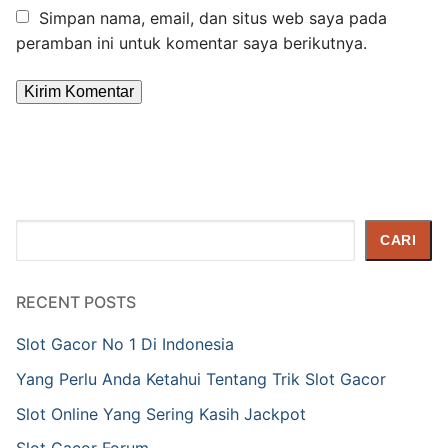
Simpan nama, email, dan situs web saya pada
peramban ini untuk komentar saya berikutnya.
Cari
CARI
RECENT POSTS
Slot Gacor No 1 Di Indonesia
Yang Perlu Anda Ketahui Tentang Trik Slot Gacor
Slot Online Yang Sering Kasih Jackpot