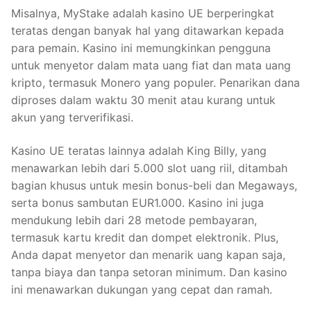
Misalnya, MyStake adalah kasino UE berperingkat
teratas dengan banyak hal yang ditawarkan kepada
para pemain. Kasino ini memungkinkan pengguna
untuk menyetor dalam mata uang fiat dan mata uang
kripto, termasuk Monero yang populer. Penarikan dana
diproses dalam waktu 30 menit atau kurang untuk
akun yang terverifikasi.
Kasino UE teratas lainnya adalah King Billy, yang
menawarkan lebih dari 5.000 slot uang riil, ditambah
bagian khusus untuk mesin bonus-beli dan Megaways,
serta bonus sambutan EUR1.000. Kasino ini juga
mendukung lebih dari 28 metode pembayaran,
termasuk kartu kredit dan dompet elektronik. Plus,
Anda dapat menyetor dan menarik uang kapan saja,
tanpa biaya dan tanpa setoran minimum. Dan kasino
ini menawarkan dukungan yang cepat dan ramah.